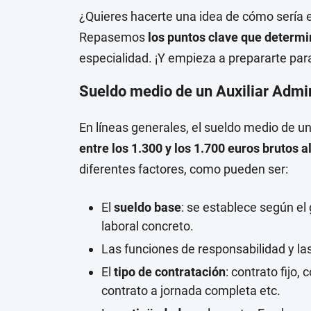
¿Quieres hacerte una idea de cómo sería e
Repasemos
los puntos clave que determin
especialidad. ¡Y empieza a prepararte par
Sueldo medio de un Auxiliar Admin
En líneas generales, el sueldo medio de un
entre los 1.300 y los 1.700 euros brutos 
diferentes factores, como pueden ser:
El
sueldo base
: se establece según el
laboral concreto.
Las funciones de responsabilidad y la
El
tipo de contratación
: contrato fijo,
contrato a jornada completa etc.