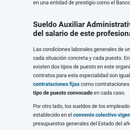
en una entidad de prestigio como el Banc
Sueldo Auxiliar Administrat
del salario de este profesion
Las condiciones laborales generales de 
cada situación concreta y cada puesto. En 
existen dos tipos de puesto en este organis
contratos para esta especialidad son igual
contrataciones fijas
como contrataciones 
tipo de puesto convocado
en cada caso.
Por otro lado, los sueldos de los emplea
establecido en el
convenio colectivo vige
presupuestos generales del Estado del añ