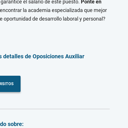
 garantice el salario de este puesto.
Ponte en
encontrar la academia especializada que mejor
e oportunidad de desarrollo laboral y personal?
s detalles
de Oposiciones Auxiliar
ISITOS
ndo sobre: