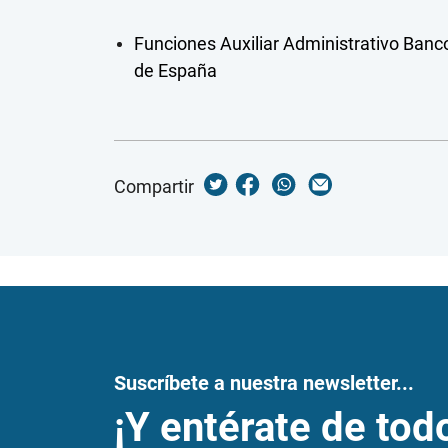
Funciones Auxiliar Administrativo Banc
de España
Compartir
Suscríbete a nuestra newsletter...
¡Y entérate de tod