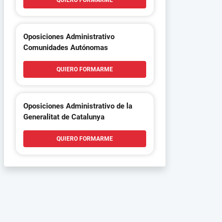
QUIERO FORMARME
Oposiciones Administrativo
Comunidades Autónomas
QUIERO FORMARME
Oposiciones Administrativo de la
Generalitat de Catalunya
QUIERO FORMARME