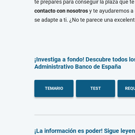
te prepares para conseguir la plaza que te
contacto con nosotros
y te ayudaremos a 
se adapte a ti. ¿No te parece una excelent
¡Investiga a fondo! Descubre todos lo
Administrativo Banco de España
TEMARIO
TEST
REQU
¡La información es poder! Sigue leye