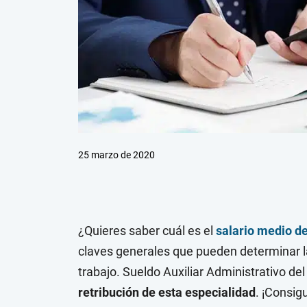
25 marzo de 2020
¿Quieres saber cuál es el
salario medio de
claves generales que pueden determinar la
trabajo. Sueldo Auxiliar Administrativo d
retribución de esta especialidad
. ¡Consig