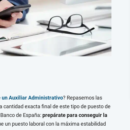
 un Auxiliar Administrativo
? Repasemos las
 cantidad exacta final de este tipo de puesto de
el Banco de España:
prepárate para conseguir la
ue un puesto laboral con la máxima estabilidad