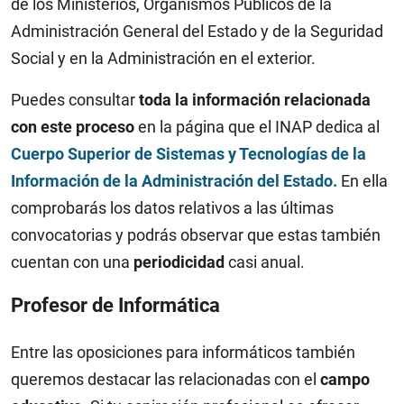
de los Ministerios, Organismos Públicos de la
Administración General del Estado y de la Seguridad
Social y en la Administración en el exterior.
Puedes consultar
toda la información relacionada
con este proceso
en la página que el INAP dedica al
Cuerpo Superior de Sistemas y Tecnologías de la
Información de la Administración del Estado.
En ella
comprobarás los datos relativos a las últimas
convocatorias y podrás observar que estas también
cuentan con una
periodicidad
casi anual.
Profesor de Informática
Entre las oposiciones para informáticos también
queremos destacar las relacionadas con el
campo