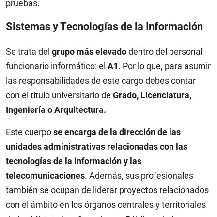
pruebas.
Sistemas y Tecnologías de la Información
Se trata del
grupo más elevado
dentro del personal
funcionario informático: el
A1.
Por lo que, para asumir
las responsabilidades de este cargo debes contar
con el título universitario de
Grado, Licenciatura,
Ingeniería o Arquitectura.
Este cuerpo
se encarga de la dirección de las
unidades administrativas relacionadas con las
tecnologías de la información y las
telecomunicaciones
. Además, sus profesionales
también se ocupan de liderar proyectos relacionados
con el ámbito en los órganos centrales y territoriales