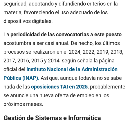
seguridad, adoptando y difundiendo criterios en la
materia, favoreciendo el uso adecuado de los
dispositivos digitales.
La
periodicidad de las convocatorias a este puesto
acostumbra a ser casi anual. De hecho, los últimos
procesos se realizaron en el 2024, 2022, 2019, 2018,
2017, 2016, 2015 y 2014, según señala la página
oficial del
Instituto Nacional de la Administración
Pública (INAP).
Así que, aunque todavía no se sabe
nada de las
oposiciones TAI en 2025
, probablemente
se anuncie una nueva oferta de empleo en los
próximos meses.
Gestión de Sistemas e Informática