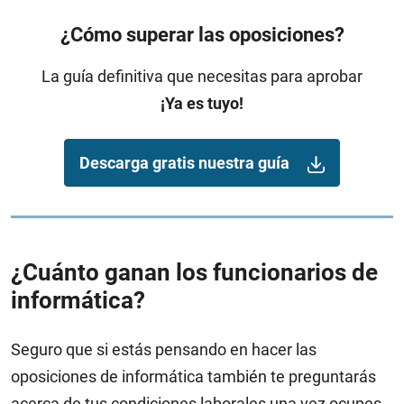
¿Cómo superar las oposiciones?
La guía definitiva que necesitas para aprobar
¡Ya es tuyo!
Descarga gratis nuestra guía
¿Cuánto ganan los funcionarios de
informática?
Seguro que si estás pensando en hacer las
oposiciones de informática también te preguntarás
acerca de tus condiciones laborales una vez ocupes