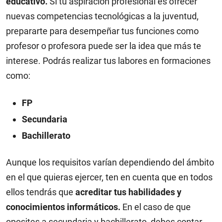
educativo.
Si tu aspiración profesional es ofrecer
nuevas competencias tecnológicas a la juventud,
prepararte para desempeñar tus funciones como
profesor o profesora puede ser la idea que más te
interese. Podrás realizar tus labores en formaciones
como:
FP
Secundaria
Bachillerato
Aunque los requisitos varían dependiendo del ámbito
en el que quieras ejercer, ten en cuenta que en todos
ellos tendrás que
acreditar tus habilidades y
conocimientos informáticos.
En el caso de que
oposites a secundaria y bachillerato, debes contar