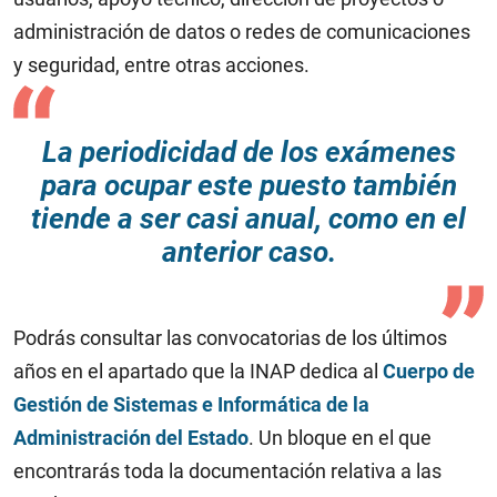
administración de datos o redes de comunicaciones
y seguridad, entre otras acciones.
La periodicidad de los exámenes
para ocupar este puesto también
tiende a ser casi anual, como en el
anterior caso.
Podrás consultar las convocatorias de los últimos
años en el apartado que la INAP dedica al
Cuerpo de
Gestión de Sistemas e Informática de la
Administración del Estado
. Un bloque en el que
encontrarás toda la documentación relativa a las