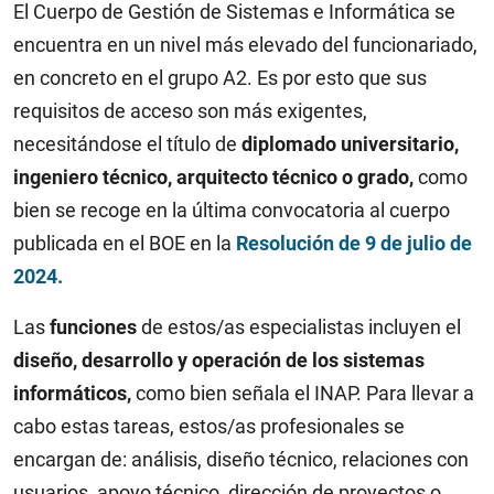
El Cuerpo de Gestión de Sistemas e Informática se
encuentra en un nivel más elevado del funcionariado,
en concreto en el grupo A2. Es por esto que sus
requisitos de acceso son más exigentes,
necesitándose el título de
diplomado universitario,
ingeniero técnico, arquitecto técnico o grado,
como
bien se recoge en la última convocatoria al cuerpo
publicada en el BOE en la
Resolución de 9 de julio de
2024.
Las
funciones
de estos/as especialistas incluyen el
diseño, desarrollo y operación de los sistemas
informáticos,
como bien señala el INAP. Para llevar a
cabo estas tareas, estos/as profesionales se
encargan de: análisis, diseño técnico, relaciones con
usuarios, apoyo técnico, dirección de proyectos o