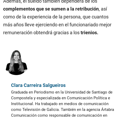
Además, el sueldo también dependerá de los
complementos que se sumen a la retribución
, así
como de la experiencia de la persona, que cuantos
más años lleve ejerciendo en el funcionariado mejor
remuneración obtendrá gracias a los
trienios.
Clara Carreira Salgueiros
Graduada en Periodismo en la Universidad de Santiago de
Compostela y especializada en Comunicación Política e
Institucional. Ha trabajado en medios de comunicación
como Televisión de Galicia. También en la agencia Ártabra
Comunicación como responsable de comunicación en