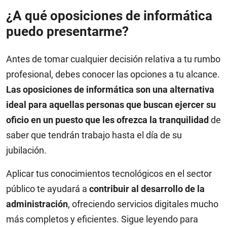
¿A qué oposiciones de informática
puedo presentarme?
Antes de tomar cualquier decisión relativa a tu rumbo
profesional, debes conocer las opciones a tu alcance.
Las oposiciones de informática son una alternativa
ideal para aquellas personas que buscan ejercer su
oficio en un puesto que les ofrezca la tranquilidad
de
saber que tendrán trabajo hasta el día de su
jubilación.
Aplicar tus conocimientos tecnológicos en el sector
público te ayudará a
contribuir al desarrollo de la
administración
, ofreciendo servicios digitales mucho
más completos y eficientes. Sigue leyendo para