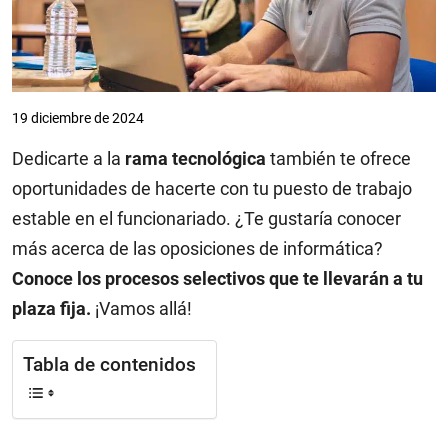
19 diciembre de 2024
Dedicarte a la
rama tecnológica
también te ofrece
oportunidades de hacerte con tu puesto de trabajo
estable en el funcionariado. ¿Te gustaría conocer
más acerca de las oposiciones de informática?
Conoce los procesos selectivos que te llevarán a tu
plaza fija.
¡Vamos allá!
Tabla de contenidos