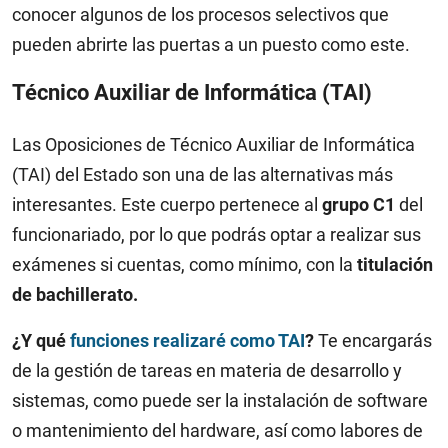
conocer algunos de los procesos selectivos que
pueden abrirte las puertas a un puesto como este.
Técnico Auxiliar de Informática (TAI)
Las Oposiciones de Técnico Auxiliar de Informática
(TAI) del Estado son una de las alternativas más
interesantes. Este cuerpo pertenece al
grupo C1
del
funcionariado, por lo que podrás optar a realizar sus
exámenes si cuentas, como mínimo, con la
titulación
de bachillerato.
¿Y qué
funciones realizaré como TAI
?
Te encargarás
de la gestión de tareas en materia de desarrollo y
sistemas, como puede ser la instalación de software
o mantenimiento del hardware, así como labores de