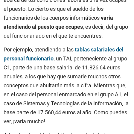
el puesto. Lo cierto es que el sueldo de los
funcionarios de los cuerpos informáticos
varía
atendiendo al puesto que ocupes
, es decir, del grupo
del funcionariado en el que te encuentres.
Por ejemplo, atendiendo a las
tablas salariales del
personal funcionario
, un TAI, perteneciente al grupo
C1, parte de una base salarial de 11.826,64 euros
anuales, a los que hay que sumarle muchos otros
conceptos que abultarán más la cifra. Mientras que,
en el caso del personal enmarcado en el grupo A1, el
caso de Sistemas y Tecnologías de la Información, la
base parte de 17.560,44 euros al año. Como puedes
ver, ¡varía mucho!