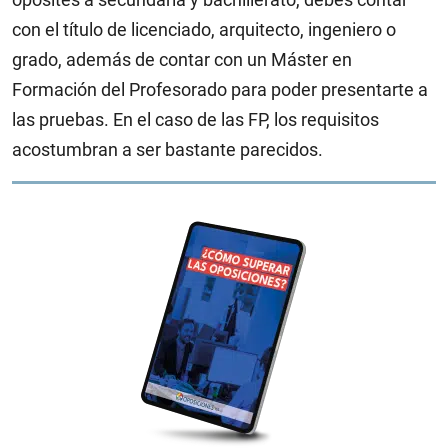
con el título de licenciado, arquitecto, ingeniero o
grado, además de contar con un Máster en
Formación del Profesorado para poder presentarte a
las pruebas. En el caso de las FP, los requisitos
acostumbran a ser bastante parecidos.