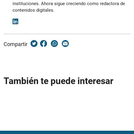
instituciones. Ahora sigue creciendo como redactora de
contenidos digitales.
Compartir
También te puede interesar