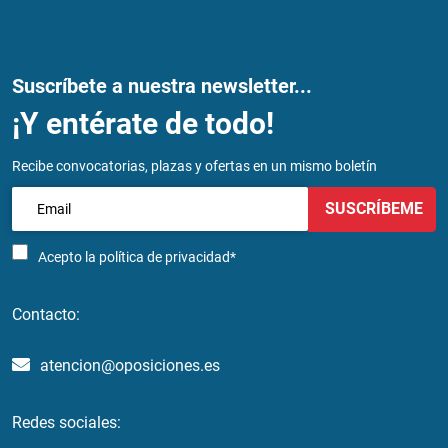
Suscríbete a nuestra newsletter...
¡Y entérate de todo!
Recibe convocatorias, plazas y ofertas en un mismo boletín
SUSCRÍBEME
Acepto la
política de privacidad*
Contacto:
atencion@oposiciones.es
Redes sociales: