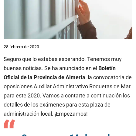
28 febrero de 2020
Seguro que lo estabas esperando. Tenemos muy
buenas noticias. Se ha anunciado en el
Boletín
Oficial de la Provincia de Almería
la convocatoria de
oposiciones Auxiliar Administrativo Roquetas de Mar
para este 2020. Vamos a contarte a continuación los
detalles de los exámenes para esta plaza de
administración local. ¡Empezamos!