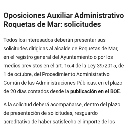
Oposiciones Auxiliar Administrativo
Roquetas de Mar: solicitudes
Todos los interesados deberán presentar sus
solicitudes dirigidas al alcalde de Roquetas de Mar,
en el registro general del Ayuntamiento o por los
medios previstos en el art. 16.4 de la Ley 39/2015, de
1 de octubre, del Procedimiento Administrativo
Común de las Administraciones Públicas, en el plazo
de 20 días contados desde la
publicación en el BOE
.
A la solicitud deberá acompañarse, dentro del plazo
de presentación de solicitudes, resguardo
acreditativo de haber satisfecho el importe de los