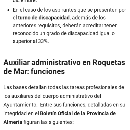
diciembre.
En el caso de los aspirantes que se presenten por
el
turno de discapacidad
, además de los
anteriores requisitos, deberán acreditar tener
reconocido un grado de discapacidad igual o
superior al 33%.
Auxiliar administrativo en Roquetas
de Mar: funciones
Las bases detallan todas las tareas profesionales de
los auxiliares del cuerpo administrativo del
Ayuntamiento. Entre sus funciones, detalladas en su
integridad en el
Boletín Oficial de la Provincia de
Almería
figuran las siguientes: