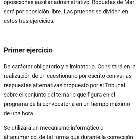
oposiciones auxiliar administrativo Roquetas de Mar
será por oposición libre. Las pruebas se dividen en
estos tres ejercicios:
Primer ejercicio
De carácter obligatorio y eliminatorio. Consistirá en la
realización de un cuestionario por escrito con varias
respuestas alternativas propuesto por el Tribunal
sobre el conjunto del temario que figura en el
programa de la convocatoria en un tiempo máximo
de una hora.
Se utilizará un mecanismo informático o
alfanumérico, de tal forma que durante la corrección