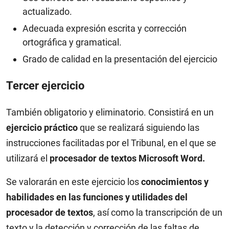
actualizado.
Adecuada expresión escrita y corrección
ortográfica y gramatical.
Grado de calidad en la presentación del ejercicio
Tercer ejercicio
También obligatorio y eliminatorio. Consistirá en un
ejercicio práctico
que se realizará siguiendo las
instrucciones facilitadas por el Tribunal, en el que se
utilizará el
procesador de textos Microsoft Word.
Se valorarán en este ejercicio los
conocimientos y
habilidades en las funciones y utilidades del
procesador de textos
, así como la transcripción de un
texto y la detección y corrección de las faltas de