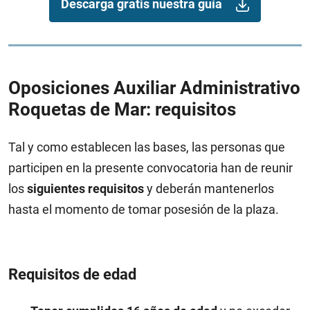
Descarga gratis nuestra guía
Oposiciones Auxiliar Administrativo
Roquetas de Mar: requisitos
Tal y como establecen las bases, las personas que
participen en la presente convocatoria han de reunir
los
siguientes requisitos
y deberán mantenerlos
hasta el momento de tomar posesión de la plaza.
Requisitos de edad