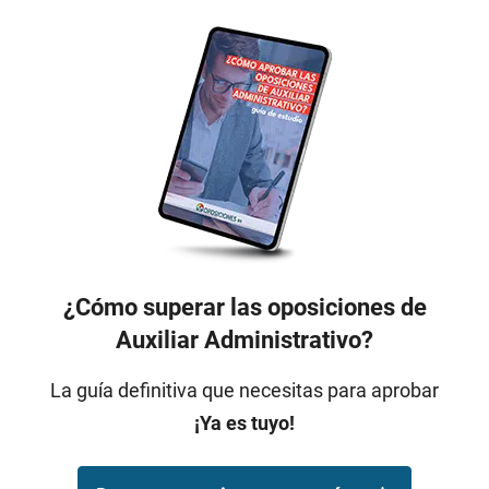
¿Cómo superar las oposiciones de
Auxiliar Administrativo?
La guía definitiva que necesitas para aprobar
¡Ya es tuyo!