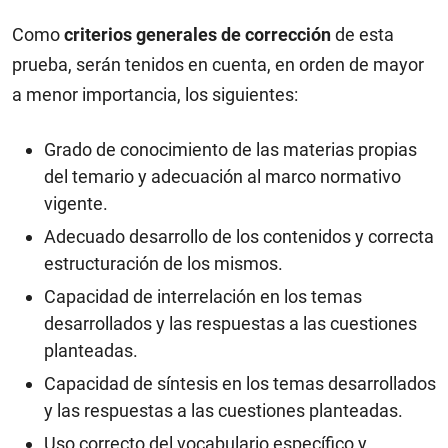
Como
criterios generales de corrección
de esta
prueba, serán tenidos en cuenta, en orden de mayor
a menor importancia, los siguientes:
Grado de conocimiento de las materias propias
del temario y adecuación al marco normativo
vigente.
Adecuado desarrollo de los contenidos y correcta
estructuración de los mismos.
Capacidad de interrelación en los temas
desarrollados y las respuestas a las cuestiones
planteadas.
Capacidad de síntesis en los temas desarrollados
y las respuestas a las cuestiones planteadas.
Uso correcto del vocabulario específico y