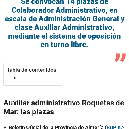
Se convocan 14 plazas de
Colaborador Administrativo, en
escala de Administración General y
clase Auxiliar Administrativo,
mediante el sistema de oposición
en turno libre.
Tabla de contenidos
Auxiliar administrativo Roquetas de
Mar: las plazas
El
Boletín Oficial de la Provincia de Almería
(
BOP, n.º