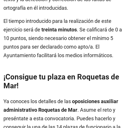
ortografía en él introducidas.
El tiempo introducido para la realización de este
ejercicio será de
treinta minutos
. Se calificará de 0 a
10 puntos, siendo necesario obtener el mínimo 5
puntos para ser declarado como apto/a. El
Ayuntamiento facilitará los medios informáticos.
¡Consigue tu plaza en Roquetas de
Mar!
Ya conoces los detalles de las
oposiciones auxiliar
administrativo Roquetas de Mar
. Asume el reto y
preséntate a esta convocatoria. Puedes hacerlo y
conseguir la una de las 14 plazas de funcionario a la