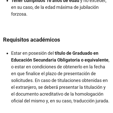
Tener cumplidos 16 años de edad
y no exceder,
en su caso, de la edad máxima de jubilación
forzosa.
Requisitos académicos
Estar en posesión del
título de Graduado en
Educación Secundaria Obligatoria o equivalente
,
o estar en condiciones de obtenerlo en la fecha
en que finalice el plazo de presentación de
solicitudes. En caso de titulaciones obtenidas en
el extranjero, se deberá presentar la titulación y
el documento acreditativo de la homologación
oficial del mismo y, en su caso, traducción jurada.