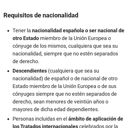
Requisitos de nacionalidad
Tener la
nacionalidad española o ser nacional de
otro Estado
miembro de la Unión Europea o
cónyuge de los mismos, cualquiera que sea su
nacionalidad, siempre que no estén separados
de derecho.
Descendientes
(cualquiera que sea su
nacionalidad) de español o de nacional de otro
Estado miembro de la Unión Europea o de sus
cónyuges siempre que no estén separados de
derecho, sean menores de veintiún años o
mayores de dicha edad dependientes.
Personas incluidas en el
ámbito de aplicación de
los Tratados internacionales
celebrados por la