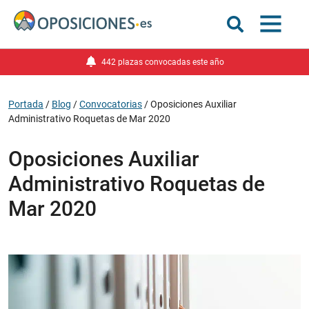
442 plazas convocadas este año
Portada
/
Blog
/
Convocatorias
/
Oposiciones Auxiliar
Administrativo Roquetas de Mar 2020
Oposiciones Auxiliar
Administrativo Roquetas de
Mar 2020