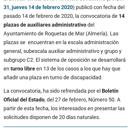
31, jueves 14 de febrero 2020
) publicó con fecha del
pasado 14 de febrero de 2020, la convocatoria de
14
plazas de auxiliares administrativo
del
Ayuntamiento de Roquetas de Mar (Almería). Las
plazas se encuentran en la escala administración
general, subescala auxiliar administrativo y grupo y
subgrupo C2. El sistema de oposición se desarrollará
en
turno libre
en 13 de los casos a los que hay que
añadir una plaza en turno de discapacidad.
La convocatoria, ha sido refrendada por el
Boletín
Oficial del Estado
, del 27 de febrero, Número 50. A
partir de esta fecha, los interesados en presentar las
solicitudes disponen de 20 días naturales.