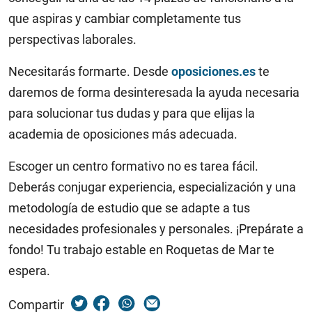
que aspiras y cambiar completamente tus
perspectivas laborales.
Necesitarás formarte. Desde
oposiciones.es
te
daremos de forma desinteresada la ayuda necesaria
para solucionar tus dudas y para que elijas la
academia de oposiciones más adecuada.
Escoger un centro formativo no es tarea fácil.
Deberás conjugar experiencia, especialización y una
metodología de estudio que se adapte a tus
necesidades profesionales y personales. ¡Prepárate a
fondo! Tu trabajo estable en Roquetas de Mar te
espera.
Compartir