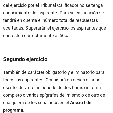
del ejercicio por el Tribunal Calificador no se tenga
conocimiento del aspirante. Para su calificación se
tendrá en cuenta el número total de respuestas
acertadas. Superarán el ejercicio los aspirantes que
contesten correctamente al 50%.
Segundo ejercicio
También de carácter obligatorio y eliminatorio para
todos los aspirantes. Consistirá en desarrollar por
escrito, durante un período de dos horas un tema
completo o varios epígrafes del mismo o de otro de
cualquiera de los señalados en el
Anexo I del
programa.