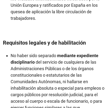
Unión Europea y ratificados por España en los
quesea de aplicación la libre circulación de
trabajadores.
Requisitos legales y de habilitación
No haber sido separado
mediante expediente
disciplinario
del servicio de cualquiera de las
Administraciones Públicas o de los órganos
constitucionales o estatutarios de las
Comunidades Autónomas, ni hallarse en
inhabilitación absoluta o especial para empleos o
cargos públicos por resolución judicial, para el
acceso al cuerpo o escala de funcionario, o para
ejercer funciones similares a las que