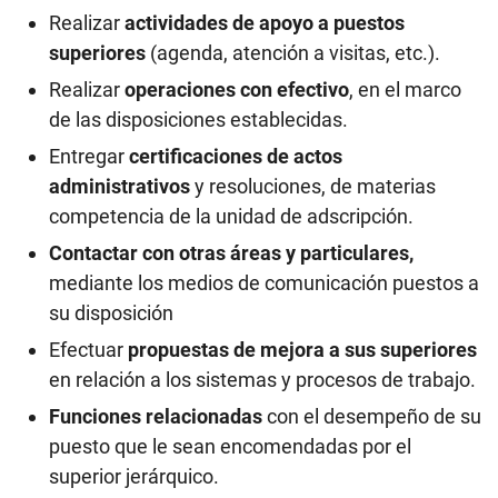
Realizar
actividades de apoyo a puestos
superiores
(agenda, atención a visitas, etc.).
Realizar
operaciones con efectivo
, en el marco
de las disposiciones establecidas.
Entregar
certificaciones de actos
administrativos
y resoluciones, de materias
competencia de la unidad de adscripción.
Contactar con otras áreas y particulares,
mediante los medios de comunicación puestos a
su disposición
Efectuar
propuestas de mejora a sus superiores
en relación a los sistemas y procesos de trabajo.
Funciones relacionadas
con el desempeño de su
puesto que le sean encomendadas por el
superior jerárquico.