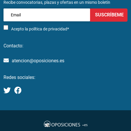
Recibe convocatorias, plazas y ofertas en un mismo boletín
SUSCRÍBEME
Acepto la
política de privacidad*
Contacto:
atencion@oposiciones.es
Redes sociales: