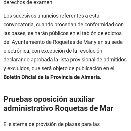
derechos de examen.
Los sucesivos anuncios referentes a esta
convocatoria, cuando procedan de conformidad con
las bases, se harán públicos en el tablón de edictos
del Ayuntamiento de Roquetas de Mar y en su sede
electrónica, con excepción de la resolución
declarando aprobada la lista provisional de admitidos
y excluidos, que será objeto de publicación en el
Boletín Oficial de la Provincia de Almería.
Pruebas oposición auxiliar
administrativo Roquetas de Mar
El sistema de provisión de plazas para las