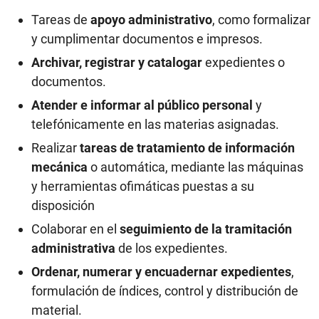
Tareas de
apoyo administrativo
, como formalizar
y cumplimentar documentos e impresos.
Archivar, registrar y catalogar
expedientes o
documentos.
Atender e informar al público personal
y
telefónicamente en las materias asignadas.
Realizar
tareas de tratamiento de información
mecánica
o automática, mediante las máquinas
y herramientas ofimáticas puestas a su
disposición
Colaborar en el
seguimiento de la tramitación
administrativa
de los expedientes.
Ordenar, numerar y encuadernar expedientes
,
formulación de índices, control y distribución de
material.