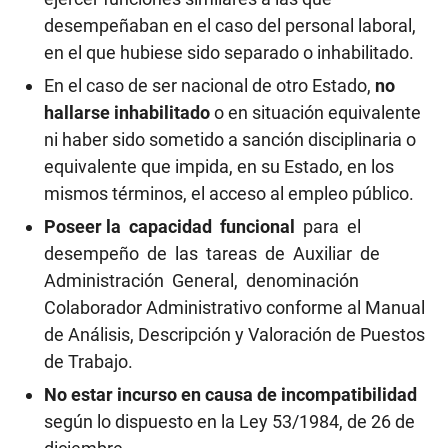
desempeñaban en el caso del personal laboral,
en el que hubiese sido separado o inhabilitado.
En el caso de ser nacional de otro Estado,
no
hallarse inhabilitado
o en situación equivalente
ni haber sido sometido a sanción disciplinaria o
equivalente que impida, en su Estado, en los
mismos términos, el acceso al empleo público.
Poseer la capacidad funcional
para el
desempeño de las tareas de Auxiliar de
Administración General, denominación
Colaborador Administrativo conforme al Manual
de Análisis, Descripción y Valoración de Puestos
de Trabajo.
No estar incurso en causa de incompatibilidad
según lo dispuesto en la Ley 53/1984, de 26 de