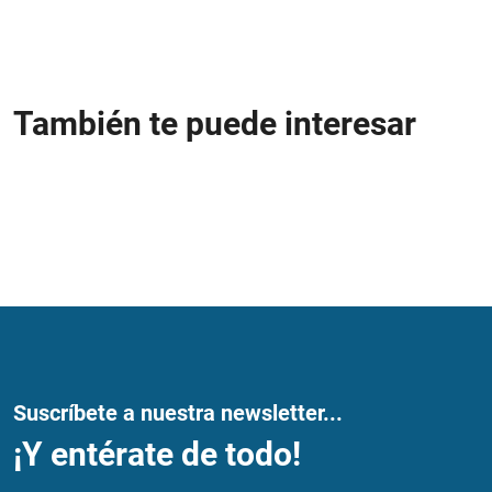
También te puede interesar
Suscríbete a nuestra newsletter...
¡Y entérate de todo!