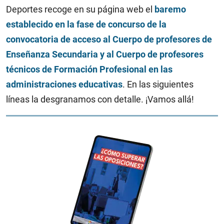
Deportes recoge en su página web el
baremo
establecido en la fase de concurso de la
convocatoria de acceso al Cuerpo de profesores de
Enseñanza Secundaria y al Cuerpo de profesores
técnicos de Formación Profesional en las
administraciones educativas
. En las siguientes
líneas la desgranamos con detalle. ¡Vamos allá!