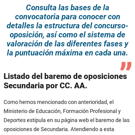
Consulta las bases de la
convocatoria para conocer con
detalles la estructura del concurso-
oposición, así como el sistema de
valoración de las diferentes fases y
la puntuación máxima en cada una.
Listado del baremo de oposiciones
Secundaria por CC. AA.
Como hemos mencionado con anterioridad, el
Ministerio de Educación, Formación Profesional y
Deportes estipula en su página web el baremo de las
oposiciones de Secundaria. Atendiendo a esta