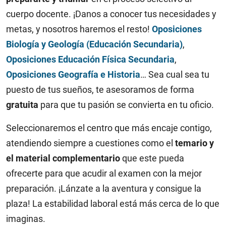
cuerpo docente. ¡Danos a conocer tus necesidades y
metas, y nosotros haremos el resto!
Oposiciones
Biología y Geología (Educación Secundaria)
,
Oposiciones Educación Física Secundaria
,
Oposiciones Geografía e Historia
… Sea cual sea tu
puesto de tus sueños, te asesoramos de forma
gratuita
para que tu pasión se convierta en tu oficio.
Seleccionaremos el centro que más encaje contigo,
atendiendo siempre a cuestiones como el
temario y
el material complementario
que este pueda
ofrecerte para que acudir al examen con la mejor
preparación. ¡Lánzate a la aventura y consigue la
plaza! La estabilidad laboral está más cerca de lo que
imaginas.