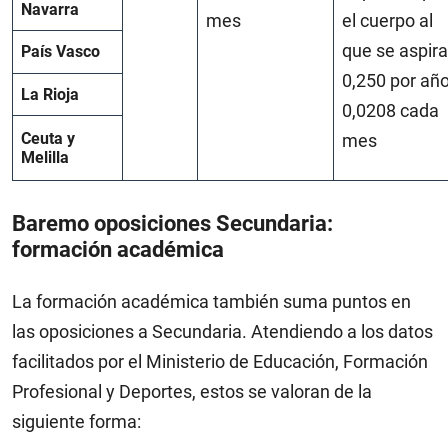
Navarra
mes
el cuerpo al
que se aspira
País Vasco
0,250 por año
La Rioja
0,0208 cada
Ceuta y
mes
Melilla
Baremo oposiciones Secundaria:
formación académica
La formación académica también suma puntos en
las oposiciones a Secundaria. Atendiendo a los datos
facilitados por el Ministerio de Educación, Formación
Profesional y Deportes, estos se valoran de la
siguiente forma: