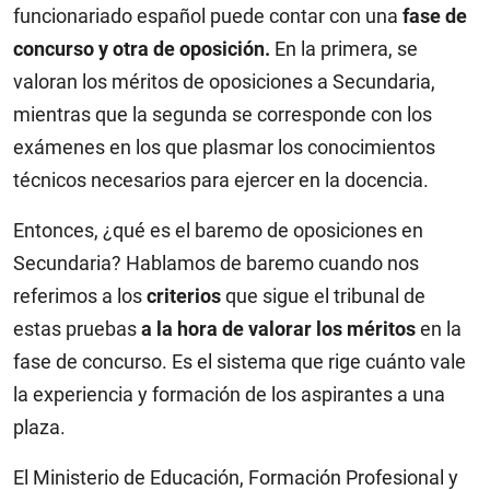
funcionariado español puede contar con una
fase de
concurso y otra de oposición.
En la primera, se
valoran los méritos de oposiciones a Secundaria,
mientras que la segunda se corresponde con los
exámenes en los que plasmar los conocimientos
técnicos necesarios para ejercer en la docencia.
Entonces, ¿qué es el baremo de oposiciones en
Secundaria? Hablamos de baremo cuando nos
referimos a los
criterios
que sigue el tribunal de
estas pruebas
a la hora de valorar los méritos
en la
fase de concurso. Es el sistema que rige cuánto vale
la experiencia y formación de los aspirantes a una
plaza.
El Ministerio de Educación, Formación Profesional y