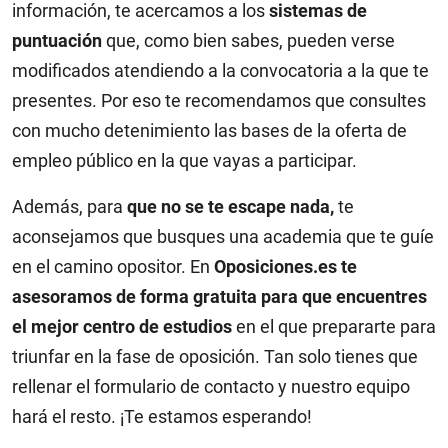
información, te acercamos a los
sistemas de
puntuación
que, como bien sabes, pueden verse
modificados atendiendo a la convocatoria a la que te
presentes. Por eso te recomendamos que consultes
con mucho detenimiento las bases de la oferta de
empleo público en la que vayas a participar.
Además, para
que no se te escape nada,
te
aconsejamos que busques una academia que te guíe
en el camino opositor. En
Oposiciones.es te
asesoramos de forma gratuita para que encuentres
el mejor centro de estudios
en el que prepararte para
triunfar en la fase de oposición. Tan solo tienes que
rellenar el formulario de contacto y nuestro equipo
hará el resto. ¡Te estamos esperando!