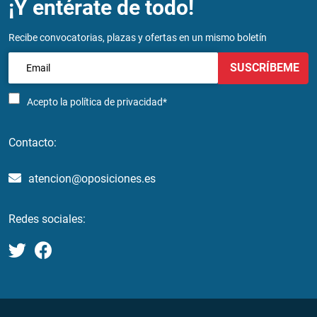
¡Y entérate de todo!
Recibe convocatorias, plazas y ofertas en un mismo boletín
SUSCRÍBEME
Acepto la
política de privacidad*
Contacto:
atencion@oposiciones.es
Redes sociales: