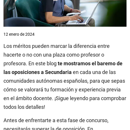
12 enero de 2024
Los méritos pueden marcar la diferencia entre
hacerte o no con una plaza como profesor o
profesora. En este blog
te mostramos el baremo de
las oposiciones a Secundaria
en cada una de las
comunidades autónomas españolas, para que sepas
cómo se valorará tu formación y experiencia previa
en el ámbito docente. ¡Sigue leyendo para comprobar
todos los detalles!
Antes de enfrentarte a esta fase de concurso,
necesitarás superar la de oposición. En