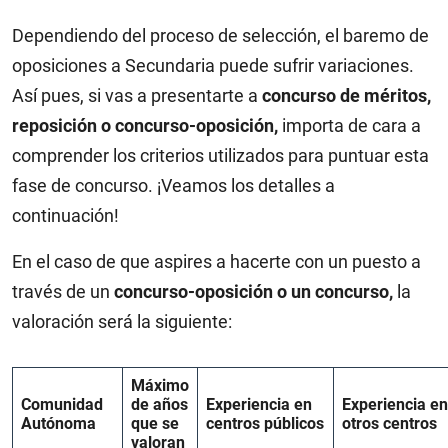
Dependiendo del proceso de selección, el baremo de
oposiciones a Secundaria puede sufrir variaciones.
Así pues, si vas a presentarte a
concurso de méritos,
reposición o concurso-oposición,
importa de cara a
comprender los criterios utilizados para puntuar esta
fase de concurso. ¡Veamos los detalles a
continuación!
En el caso de que aspires a hacerte con un puesto a
través de un
concurso-oposición o un concurso,
la
valoración será la siguiente:
Máximo
Comunidad
de años
Experiencia en
Experiencia en
Autónoma
que se
centros públicos
otros centros
valoran