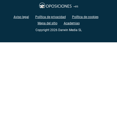
Aviso legal
Política de privacidad
Política de cookies
Mapa del sitio
Academias
Copyright 2026 Darwin Media SL