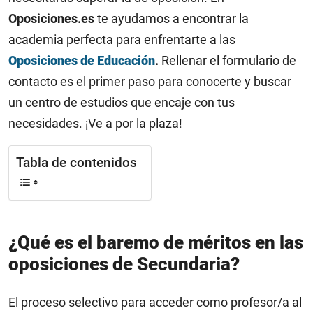
Oposiciones.es
te ayudamos a encontrar la
academia perfecta para enfrentarte a las
Oposiciones de Educación
.
Rellenar el formulario de
contacto es el primer paso para conocerte y buscar
un centro de estudios que encaje con tus
necesidades. ¡Ve a por la plaza!
Tabla de contenidos
¿Qué es el baremo de méritos en las
oposiciones de Secundaria?
El proceso selectivo para acceder como profesor/a al