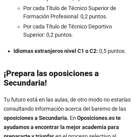
Por cada Título de Técnico Superior de
Formación Profesional: 0,2 puntos.
Por cada Título de Técnico Deportivo
Superior: 0,2 puntos.
Idiomas extranjeros nivel C1 o C2:
0,5 puntos.
¡Prepara las oposiciones a
Secundaria!
Tu futuro está en las aulas, de otro modo no estarías
consultando información acerca del baremo de las
oposiciones a Secundaria.
En
Oposiciones.es te
ayudamos a encontrar la mejor academia para
prepararte y triunfar
en el proceso selectivo al