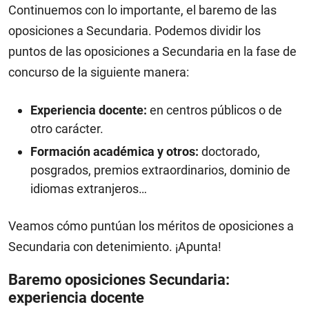
Continuemos con lo importante, el baremo de las
oposiciones a Secundaria. Podemos dividir los
puntos de las oposiciones a Secundaria en la fase de
concurso de la siguiente manera:
Experiencia docente:
en centros públicos o de
otro carácter.
Formación académica y otros:
doctorado,
posgrados, premios extraordinarios, dominio de
idiomas extranjeros…
Veamos cómo puntúan los méritos de oposiciones a
Secundaria con detenimiento. ¡Apunta!
Baremo oposiciones Secundaria:
experiencia docente