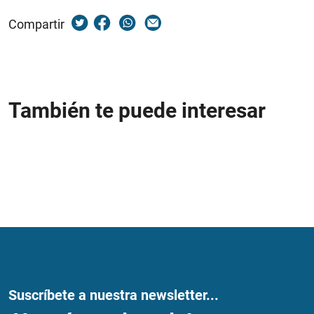
Compartir
También te puede interesar
Suscríbete a nuestra newsletter...