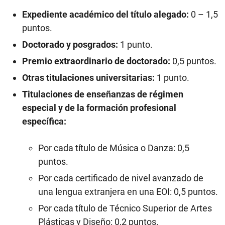
Expediente académico del título alegado:
0 – 1,5
puntos.
Doctorado y posgrados:
1 punto.
Premio extraordinario de doctorado:
0,5 puntos.
Otras titulaciones universitarias:
1 punto.
Titulaciones de enseñanzas de régimen
especial y de la formación profesional
específica:
Por cada título de Música o Danza: 0,5
puntos.
Por cada certificado de nivel avanzado de
una lengua extranjera en una EOI: 0,5 puntos.
Por cada título de Técnico Superior de Artes
Plásticas y Diseño: 0,2 puntos.