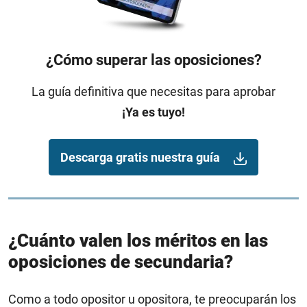
¿Cómo superar las oposiciones?
La guía definitiva que necesitas para aprobar
¡Ya es tuyo!
Descarga gratis nuestra guía
¿Cuánto valen los méritos en las
oposiciones de secundaria?
Como a todo opositor u opositora, te preocuparán los