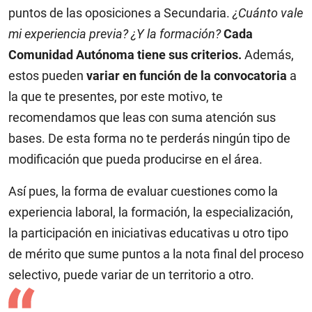
puntos de las oposiciones a Secundaria.
¿Cuánto vale
mi experiencia previa? ¿Y la formación?
Cada
Comunidad Autónoma tiene sus criterios.
Además,
estos pueden
variar en función de la convocatoria
a
la que te presentes, por este motivo, te
recomendamos que leas con suma atención sus
bases. De esta forma no te perderás ningún tipo de
modificación que pueda producirse en el área.
Así pues, la forma de evaluar cuestiones como la
experiencia laboral, la formación, la especialización,
la participación en iniciativas educativas u otro tipo
de mérito que sume puntos a la nota final del proceso
selectivo, puede variar de un territorio a otro.