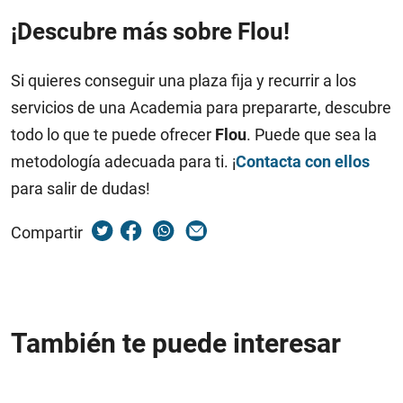
¡Descubre más sobre Flou!
Si quieres conseguir una plaza fija y recurrir a los
servicios de una Academia para prepararte, descubre
todo lo que te puede ofrecer
Flou
. Puede que sea la
metodología adecuada para ti. ¡
Contacta con ellos
para salir de dudas!
Compartir
También te puede interesar