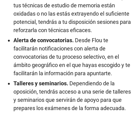
tus técnicas de estudio de memoria están
oxidadas o no las estás extrayendo el suficiente
potencial, tendrás a tu disposición sesiones para
reforzarla con técnicas eficaces.
Alerta de convocatorias.
Desde Flou te
facilitarán notificaciones con alerta de
convocatorias de tu proceso selectivo, en el
ámbito geográfico en el que hayas escogido y te
facilitarán la información para apuntarte.
Talleres y seminarios.
Dependiendo de la
oposición, tendrás acceso a una serie de talleres
y seminarios que servirán de apoyo para que
prepares los exámenes de la forma adecuada.