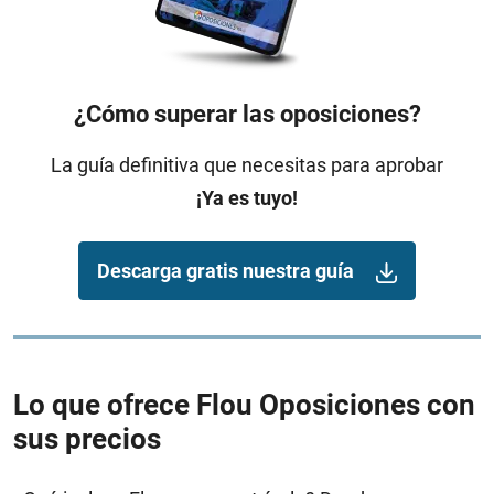
¿Cómo superar las oposiciones?
La guía definitiva que necesitas para aprobar
¡Ya es tuyo!
Descarga gratis nuestra guía
Lo que ofrece Flou Oposiciones con
sus precios