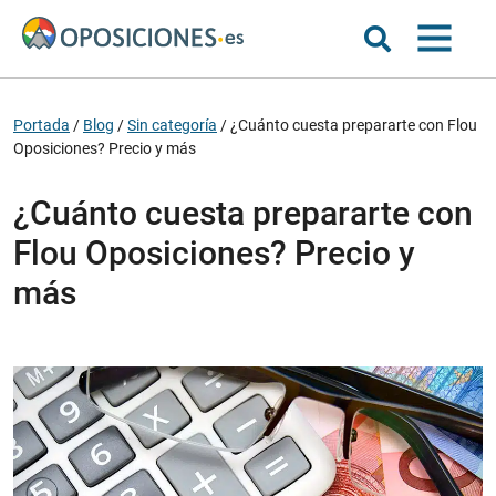
Portada
/
Blog
/
Sin categoría
/
¿Cuánto cuesta prepararte con Flou
Oposiciones? Precio y más
¿Cuánto cuesta prepararte con
Flou Oposiciones? Precio y
más