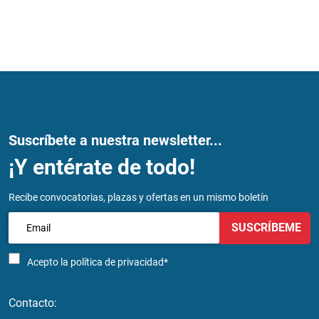
Suscríbete a nuestra newsletter...
¡Y entérate de todo!
Recibe convocatorias, plazas y ofertas en un mismo boletín
SUSCRÍBEME
Acepto la
política de privacidad*
Contacto: