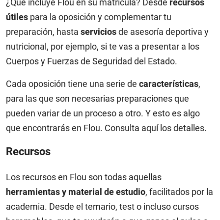
¿Qué incluye Flou en su matrícula? Desde
recursos
útiles
para la oposición y complementar tu
preparación, hasta
servicios
de asesoría deportiva y
nutricional, por ejemplo, si te vas a presentar a los
Cuerpos y Fuerzas de Seguridad del Estado.
Cada oposición tiene una serie de
características
,
para las que son necesarias preparaciones que
pueden variar de un proceso a otro. Y esto es algo
que encontrarás en Flou. Consulta aquí los detalles.
Recursos
Los recursos en Flou son todas aquellas
herramientas y material de estudio
, facilitados por la
academia. Desde el temario, test o incluso cursos