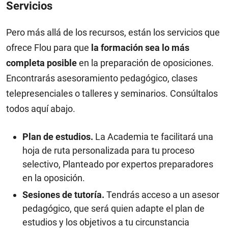
Servicios
Pero más allá de los recursos, están los servicios que
ofrece Flou para que
la formación sea lo más
completa posible
en la preparación de oposiciones.
Encontrarás asesoramiento pedagógico, clases
telepresenciales o talleres y seminarios. Consúltalos
todos aquí abajo.
Plan de estudios.
La Academia te facilitará una
hoja de ruta personalizada para tu proceso
selectivo, Planteado por expertos preparadores
en la oposición.
Sesiones de tutoría.
Tendrás acceso a un asesor
pedagógico, que será quien adapte el plan de
estudios y los objetivos a tu circunstancia