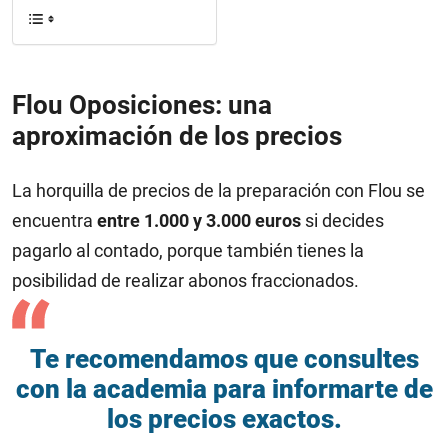
Flou Oposiciones: una
aproximación de los precios
La horquilla de precios de la preparación con Flou se
encuentra
entre 1.000 y 3.000 euros
si decides
pagarlo al contado, porque también tienes la
posibilidad de realizar abonos fraccionados.
Te recomendamos que consultes
con la academia para informarte de
los precios exactos.