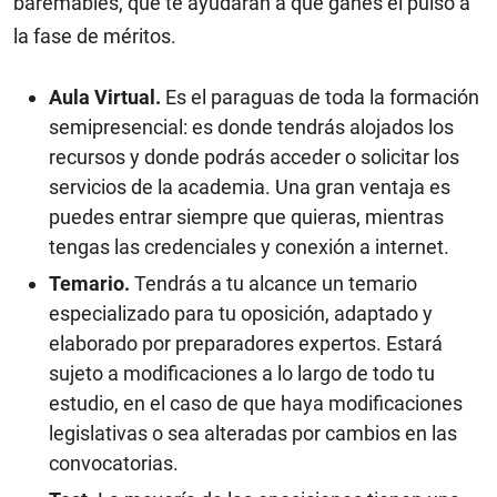
baremables, que te ayudarán a que ganes el pulso a
la fase de méritos.
Aula Virtual.
Es el paraguas de toda la formación
semipresencial: es donde tendrás alojados los
recursos y donde podrás acceder o solicitar los
servicios de la academia. Una gran ventaja es
puedes entrar siempre que quieras, mientras
tengas las credenciales y conexión a internet.
Temario.
Tendrás a tu alcance un temario
especializado para tu oposición, adaptado y
elaborado por preparadores expertos. Estará
sujeto a modificaciones a lo largo de todo tu
estudio, en el caso de que haya modificaciones
legislativas o sea alteradas por cambios en las
convocatorias.