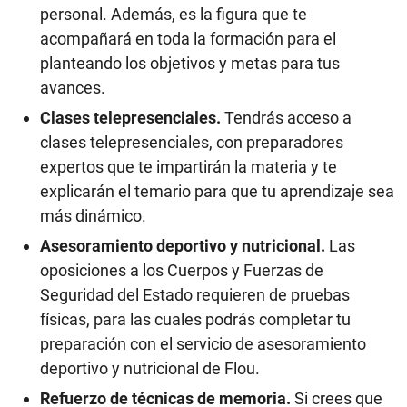
personal. Además, es la figura que te
acompañará en toda la formación para el
planteando los objetivos y metas para tus
avances.
Clases telepresenciales.
Tendrás acceso a
clases telepresenciales, con preparadores
expertos que te impartirán la materia y te
explicarán el temario para que tu aprendizaje sea
más dinámico.
Asesoramiento deportivo y nutricional.
Las
oposiciones a los Cuerpos y Fuerzas de
Seguridad del Estado requieren de pruebas
físicas, para las cuales podrás completar tu
preparación con el servicio de asesoramiento
deportivo y nutricional de Flou.
Refuerzo de técnicas de memoria.
Si crees que