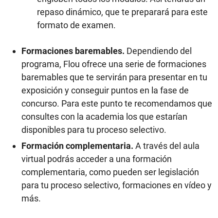
repaso dinámico, que te preparará para este
formato de examen.
Formaciones baremables.
Dependiendo del
programa, Flou ofrece una serie de formaciones
baremables que te servirán para presentar en tu
exposición y conseguir puntos en la fase de
concurso. Para este punto te recomendamos que
consultes con la academia los que estarían
disponibles para tu proceso selectivo.
Formación complementaria.
A través del aula
virtual podrás acceder a una formación
complementaria, como pueden ser legislación
para tu proceso selectivo, formaciones en vídeo y
más.