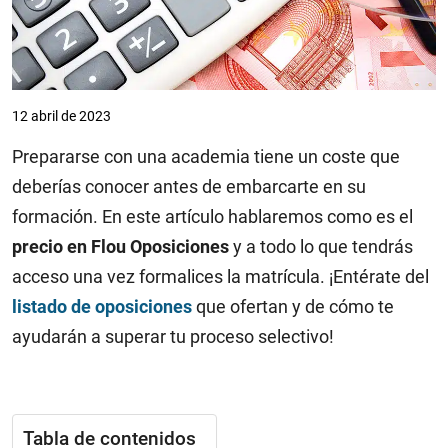
12 abril de 2023
Prepararse con una academia tiene un coste que
deberías conocer antes de embarcarte en su
formación. En este artículo hablaremos como es el
precio en Flou Oposiciones
y a todo lo que tendrás
acceso una vez formalices la matrícula. ¡Entérate del
listado de oposiciones
que ofertan y de cómo te
ayudarán a superar tu proceso selectivo!
Tabla de contenidos