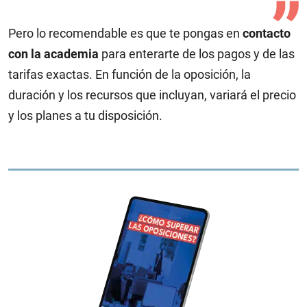
Pero lo recomendable es que te pongas en
contacto
con la academia
para enterarte de los pagos y de las
tarifas exactas. En función de la oposición, la
duración y los recursos que incluyan, variará el precio
y los planes a tu disposición.