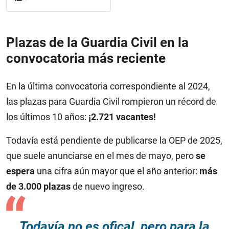
Plazas de la Guardia Civil en la
convocatoria más reciente
En la última convocatoria correspondiente al 2024,
las plazas para Guardia Civil rompieron un récord de
los últimos 10 años:
¡2.721 vacantes!
Todavía está pendiente de publicarse la OEP de 2025,
que suele anunciarse en el mes de mayo, pero
se
espera
una cifra aún mayor que el año anterior:
más
de 3.000 plazas
de nuevo ingreso.
Todavía no es ofical, pero para la