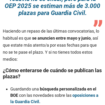
OEP 2025 se estiman más de 3.000
plazas para Guardia Civil.
Haciendo un repaso de las últimas convocatorias, lo
habitual es que
se anuncien entre mayo y junio
, así
que estate más atento/a por esas fechas para que
no se te pase el plazo. Y si no tienes todos estos
medios:
¿Cómo enterarse de cuándo se publican las
plazas?
Guardando una
búsqueda personalizada en el
BOE
con las novedades sobre las
oposiciones a
la Guardia Civil.