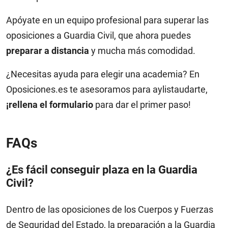
Apóyate en un equipo profesional para superar las
oposiciones a Guardia Civil, que ahora puedes
preparar a distancia
y mucha más comodidad.
¿Necesitas ayuda para elegir una academia? En
Oposiciones.es te asesoramos para aylistaudarte,
¡rellena el formulario
para dar el primer paso!
FAQs
¿Es fácil conseguir plaza en la Guardia
Civil?
Dentro de las oposiciones de los Cuerpos y Fuerzas
de Seguridad del Estado, la preparación a la Guardia