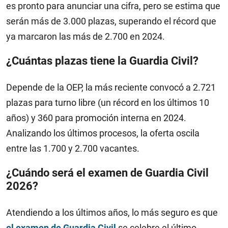
es pronto para anunciar una cifra, pero se estima que
serán más de 3.000 plazas, superando el récord que
ya marcaron las más de 2.700 en 2024.
¿Cuántas plazas tiene la Guardia Civil?
Depende de la OEP, la más reciente convocó a 2.721
plazas para turno libre (un récord en los últimos 10
años) y 360 para promoción interna en 2024.
Analizando los últimos procesos, la oferta oscila
entre las 1.700 y 2.700 vacantes.
¿Cuándo será el examen de Guardia Civil
2026?
Atendiendo a los últimos años, lo más seguro es que
el examen de Guardia Civil
se celebre el último