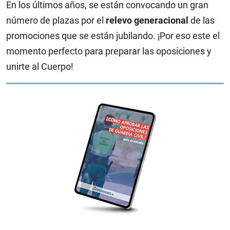
En los últimos años, se están convocando un gran
número de plazas por el
relevo generacional
de las
promociones que se están jubilando. ¡Por eso este el
momento perfecto para preparar las oposiciones y
unirte al Cuerpo!