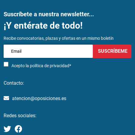
Suscríbete a nuestra newsletter...
¡Y entérate de todo!
Recibe convocatorias, plazas y ofertas en un mismo boletín
SUSCRÍBEME
Acepto la
política de privacidad*
Contacto:
atencion@oposiciones.es
Redes sociales: