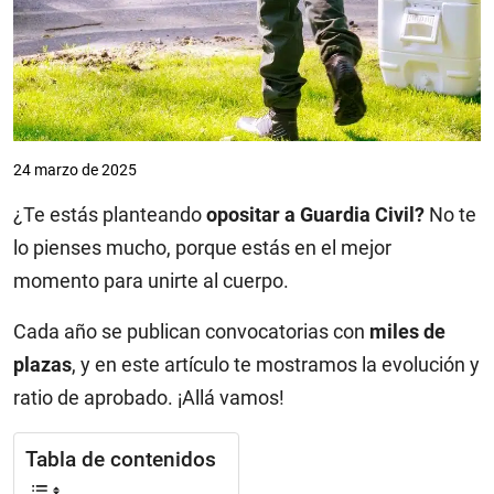
24 marzo de 2025
¿Te estás planteando
opositar a Guardia Civil?
No te
lo pienses mucho, porque estás en el mejor
momento para unirte al cuerpo.
Cada año se publican convocatorias con
miles de
plazas
, y en este artículo te mostramos la evolución y
ratio de aprobado. ¡Allá vamos!
Tabla de contenidos