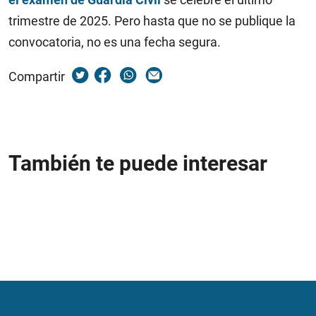
trimestre de 2025. Pero hasta que no se publique la
convocatoria, no es una fecha segura.
Compartir
También te puede interesar