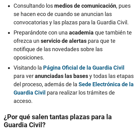
Consultando los
medios de comunicación
, pues
se hacen eco de cuando se anuncian las
convocatorias y las plazas para la Guardia Civil.
Preparándote con una
academia
que también te
ofrezca un
servicio de alertas
para que te
notifique de las novedades sobre las
oposiciones.
Visitando la
Página Oficial de la Guardia Civil
para ver
anunciadas las bases
y todas las etapas
del proceso, además de la
Sede Electrónica de la
Guardia Civil
para realizar los trámites de
acceso.
¿Por qué salen tantas plazas para la
Guardia Civil?