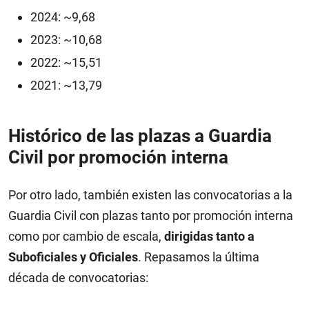
2024: ~9,68
2023: ~10,68
2022: ~15,51
2021: ~13,79
Histórico de las plazas a Guardia
Civil por promoción interna
Por otro lado, también existen las convocatorias a la
Guardia Civil con plazas tanto por promoción interna
como por cambio de escala,
dirigidas tanto a
Suboficiales y Oficiales
. Repasamos la última
década de convocatorias: