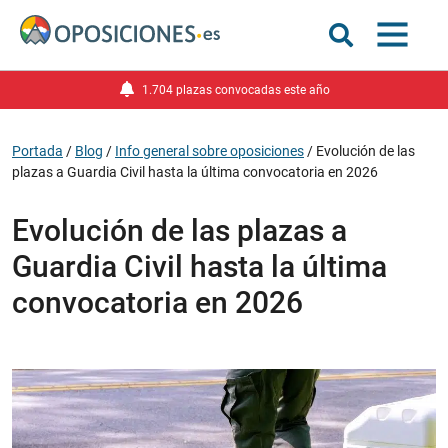
1.704 plazas convocadas este año
Portada
/
Blog
/
Info general sobre oposiciones
/
Evolución de las
plazas a Guardia Civil hasta la última convocatoria en 2026
Evolución de las plazas a
Guardia Civil hasta la última
convocatoria en 2026