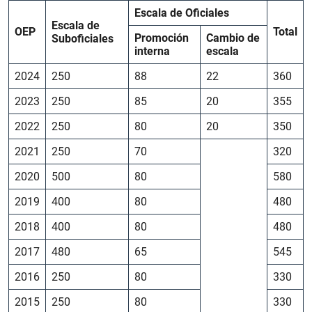
Escala de Oficiales
Escala de
OEP
Total
Promoción
Cambio de
Suboficiales
interna
escala
2024
250
88
22
360
2023
250
85
20
355
2022
250
80
20
350
2021
250
70
320
2020
500
80
580
2019
400
80
480
2018
400
80
480
2017
480
65
545
2016
250
80
330
2015
250
80
330