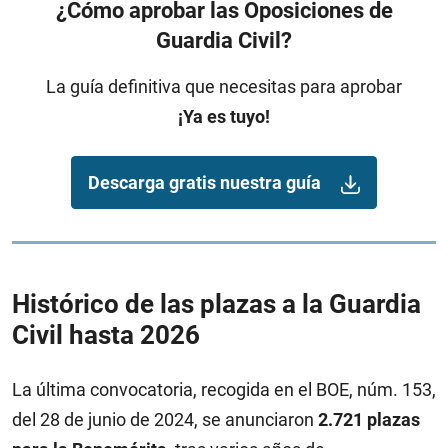
¿Cómo aprobar las Oposiciones de
Guardia Civil?
La guía definitiva que necesitas para aprobar
¡Ya es tuyo!
Descarga gratis nuestra guía
Histórico de las plazas a la Guardia
Civil hasta 2026
La última convocatoria, recogida en el BOE, núm. 153,
del 28 de junio de 2024, se anunciaron
2.721 plazas