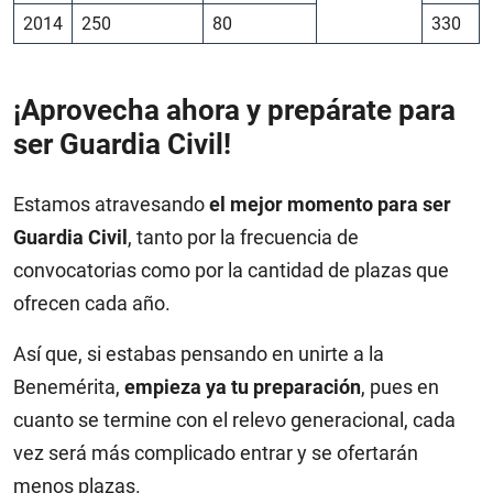
2014
250
80
330
¡Aprovecha ahora y prepárate para
ser Guardia Civil!
Estamos atravesando
el mejor momento para ser
Guardia Civil
, tanto por la frecuencia de
convocatorias como por la cantidad de plazas que
ofrecen cada año.
Así que, si estabas pensando en unirte a la
Benemérita,
empieza ya tu preparación
, pues en
cuanto se termine con el relevo generacional, cada
vez será más complicado entrar y se ofertarán
menos plazas.