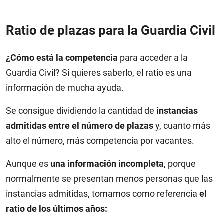
Ratio de plazas para la Guardia Civil
¿Cómo está la competencia
para acceder a la
Guardia Civil? Si quieres saberlo, el ratio es una
información de mucha ayuda.
Se consigue dividiendo la cantidad de
instancias
admitidas entre el número de plazas
y, cuanto más
alto el número, más competencia por vacantes.
Aunque es
una información incompleta
, porque
normalmente se presentan menos personas que las
instancias admitidas, tomamos como referencia
el
ratio de los últimos años: