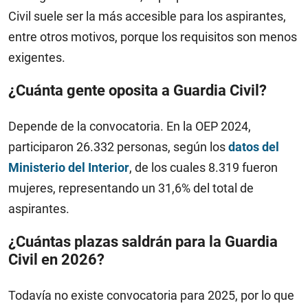
Civil suele ser la más accesible para los aspirantes,
entre otros motivos, porque los requisitos son menos
exigentes.
¿Cuánta gente oposita a Guardia Civil?
Depende de la convocatoria. En la OEP 2024,
participaron 26.332 personas, según los
datos del
Ministerio del Interior
, de los cuales 8.319 fueron
mujeres, representando un 31,6% del total de
aspirantes.
¿Cuántas plazas saldrán para la Guardia
Civil en 2026?
Todavía no existe convocatoria para 2025, por lo que