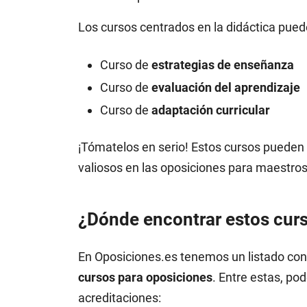
Los cursos centrados en la didáctica pued
Curso de
estrategias de enseñanza
Curso de
evaluación del aprendizaje
Curso de
adaptación curricular
¡Tómatelos en serio! Estos cursos puede
valiosos en las oposiciones para maestros
¿Dónde encontrar estos cur
En Oposiciones.es tenemos un listado con
cursos para oposiciones
. Entre estas, po
acreditaciones: