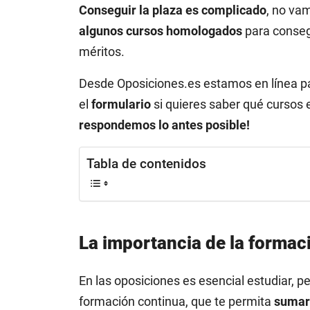
Conseguir la plaza es complicado
, no va
algunos cursos homologados
para conse
méritos.
Desde Oposiciones.es estamos en línea pa
el
formulario
si quieres saber qué cursos 
respondemos lo antes posible!
Tabla de contenidos
La importancia de la formac
En las oposiciones es esencial estudiar,
formación continua, que te permita
sumar 