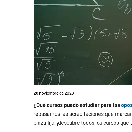
28 noviembre de 2023
¿Qué cursos puedo estudiar para las
opos
repasamos las acreditaciones que marcan l
plaza fija: ¡descubre todos los cursos qu