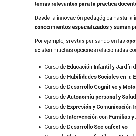
temas relevantes para la práctica docent
Desde la innovación pedagógica hasta la i
conocimientos especializados
y
suman pun
Por ejemplo, si estás pensando en las
opo
existen muchas opciones relacionadas con
Curso de
Educación Infantil y Jardín 
Curso de
Habilidades Sociales en la E
Curso de
Desarrollo Cognitivo y Moto
Curso de
Autonomía personal y Salud 
Curso de
Expresión y Comunicación In
Curso de
Intervención con Familias y
Curso de
Desarrollo Socioafectivo