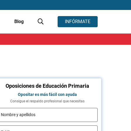
s
Blog
INFÓRMATE
Oposiciones de Educación Primaria
Opositar es más fácil con ayuda
Consigue el respaldo profesional que necesitas
Nombre y apellidos