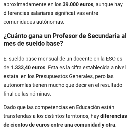
aproximadamente en los
39.000 euros
, aunque hay
diferencias salariares significativas entre
comunidades autónomas.
¿Cuánto gana un Profesor de Secundaria al
mes de sueldo base?
El sueldo base mensual de un docente en la ESO es
de
1.333,40 euros
. Esta es la cifra establecida a nivel
estatal en los Presupuestos Generales, pero las
autonomías tienen mucho que decir en el resultado
final de las nóminas.
Dado que las competencias en Educación están
transferidas a los distintos territorios, hay
diferencias
de cientos de euros entre una comunidad y otra
.