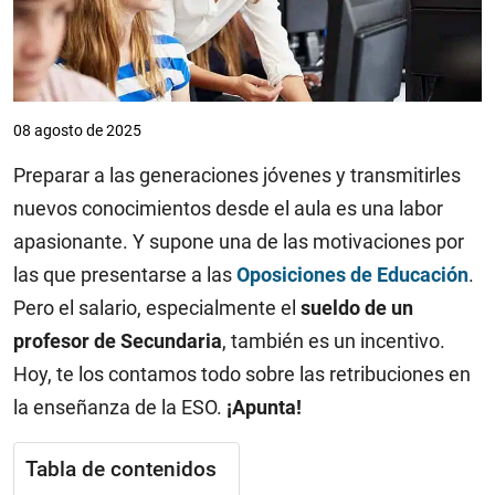
08 agosto de 2025
Preparar a las generaciones jóvenes y transmitirles
nuevos conocimientos desde el aula es una labor
apasionante. Y supone una de las motivaciones por
las que presentarse a las
Oposiciones de Educación
.
Pero el salario, especialmente el
sueldo de un
profesor de Secundaria
, también es un incentivo.
Hoy, te los contamos todo sobre las retribuciones en
la enseñanza de la ESO.
¡Apunta!
Tabla de contenidos