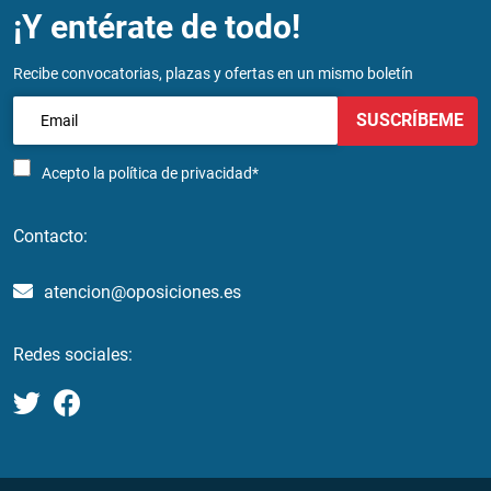
¡Y entérate de todo!
Recibe convocatorias, plazas y ofertas en un mismo boletín
SUSCRÍBEME
Acepto la
política de privacidad*
Contacto:
atencion@oposiciones.es
Redes sociales: