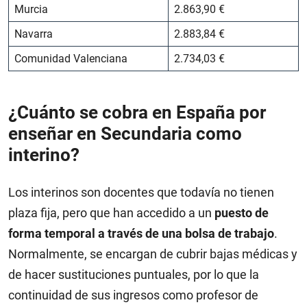
Murcia
2.863,90 €
Navarra
2.883,84 €
Comunidad Valenciana
2.734,03 €
¿Cuánto se cobra en España por
enseñar en Secundaria como
interino?
Los interinos son docentes que todavía no tienen
plaza fija, pero que han accedido a un
puesto de
forma temporal a través de una bolsa de trabajo
.
Normalmente, se encargan de cubrir bajas médicas y
de hacer sustituciones puntuales, por lo que la
continuidad de sus ingresos como profesor de