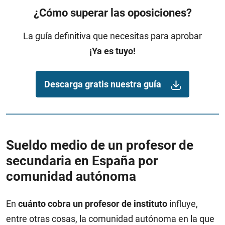
¿Cómo superar las oposiciones?
La guía definitiva que necesitas para aprobar
¡Ya es tuyo!
Descarga gratis nuestra guía
Sueldo medio de un profesor de
secundaria en España por
comunidad autónoma
En
cuánto cobra un profesor de instituto
influye,
entre otras cosas, la comunidad autónoma en la que