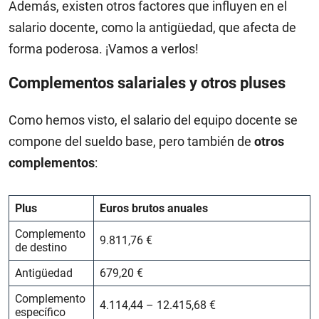
Además, existen otros factores que influyen en el
salario docente, como la antigüedad, que afecta de
forma poderosa. ¡Vamos a verlos!
Complementos salariales y otros pluses
Como hemos visto, el salario del equipo docente se
compone del sueldo base, pero también de
otros
complementos
:
Plus
Euros brutos anuales
Complemento
9.811,76 €
de destino
Antigüedad
679,20 €
Complemento
4.114,44 – 12.415,68 €
específico