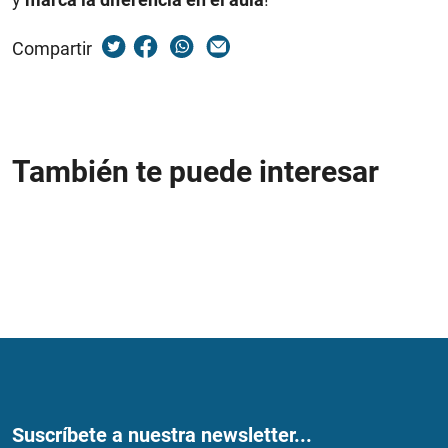
Compartir
También te puede interesar
Suscríbete a nuestra newsletter...