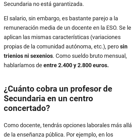
Secundaria no está garantizada.
El salario, sin embargo, es bastante parejo a la
remuneración media de un docente en la ESO. Se le
aplican las mismas características (variaciones
propias de la comunidad autónoma, etc.), pero
sin
trienios ni sexenios
. Como sueldo bruto mensual,
hablaríamos de
entre 2.400 y 2.800 euros.
¿Cuánto cobra un profesor de
Secundaria en un centro
concertado?
Como docente, tendrás opciones laborales más allá
de la enseñanza pública. Por ejemplo, en los