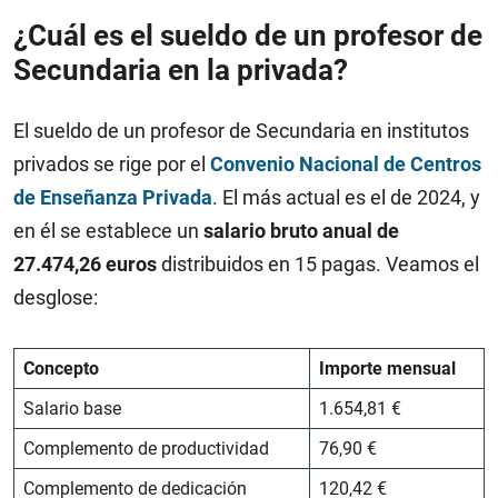
¿Cuál es el sueldo de un profesor de
Secundaria en la privada?
El sueldo de un profesor de Secundaria en institutos
privados se rige por el
Convenio Nacional de Centros
de Enseñanza Privada
. El más actual es el de 2024, y
en él se establece un
salario bruto anual de
27.474,26 euros
distribuidos en 15 pagas. Veamos el
desglose:
Concepto
Importe mensual
Salario base
1.654,81 €
Complemento de productividad
76,90 €
Complemento de dedicación
120,42 €