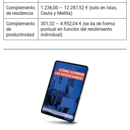
Complemento
1.236,00 – 12.287,52 € (solo en islas,
de residencia
Ceuta y Melilla)
Complemento
301,32 – 4.952,04 € (se da de forma
de
puntual en función del rendimiento
productividad
individual)