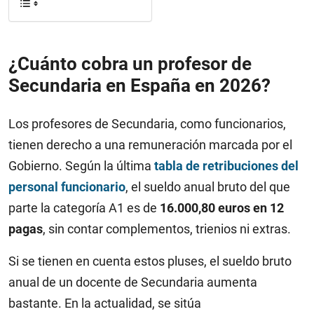
¿Cuánto cobra un profesor de
Secundaria en España en 2026?
Los profesores de Secundaria, como funcionarios,
tienen derecho a una remuneración marcada por el
Gobierno. Según la última
tabla de retribuciones del
personal funcionario
, el sueldo anual bruto del que
parte la categoría A1 es de
16.000,80 euros en 12
pagas
, sin contar complementos, trienios ni extras.
Si se tienen en cuenta estos pluses, el sueldo bruto
anual de un docente de Secundaria aumenta
bastante. En la actualidad, se sitúa