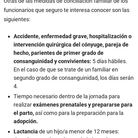
Otras de las medidas de conciliación familiar de los
funcionarios que seguro te interesa conocer son las
siguientes:
Accidente, enfermedad grave, hospitalización o
intervención quirúrgica del cónyuge, pareja de
hecho, parientes de primer grado de
consanguinidad y convivientes:
5 días hábiles.
En el caso de que se trate de un familiar en
segundo grado de consanguinidad, los días serán
4.
Tiempo necesario dentro de la jornada para
realizar
exámenes prenatales y prepararse para
el parto,
así como para la preparación para la
adopción.
Lactancia
de un hijo/a menor de 12 meses: