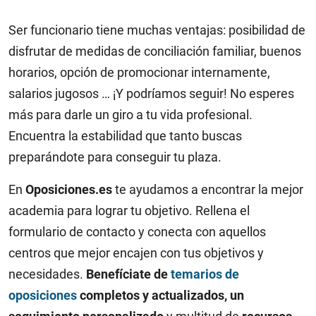
Ser funcionario tiene muchas ventajas: posibilidad de
disfrutar de medidas de conciliación familiar, buenos
horarios, opción de promocionar internamente,
salarios jugosos … ¡Y podríamos seguir! No esperes
más para darle un giro a tu vida profesional.
Encuentra la estabilidad que tanto buscas
preparándote para conseguir tu plaza.
En
Oposiciones.es
te ayudamos a encontrar la mejor
academia para lograr tu objetivo. Rellena el
formulario de contacto y conecta con aquellos
centros que mejor encajen con tus objetivos y
necesidades.
Benefíciate de
temarios de
oposiciones
completos y actualizados, un