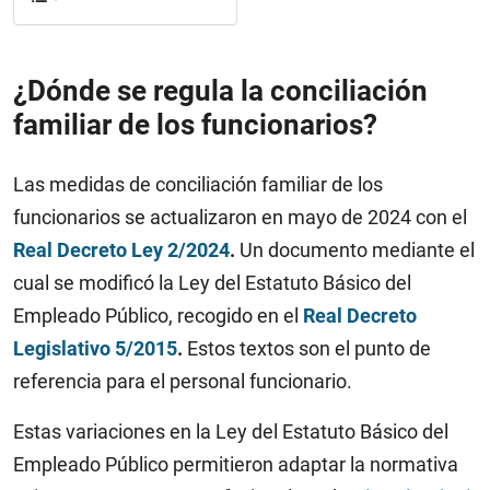
¿Dónde se regula la conciliación
familiar de los funcionarios?
Las medidas de conciliación familiar de los
funcionarios se actualizaron en mayo de 2024 con el
Real Decreto Ley 2/2024
.
Un documento mediante el
cual se modificó la Ley del Estatuto Básico del
Empleado Público, recogido en el
Real Decreto
Legislativo 5/2015
.
Estos textos son el punto de
referencia para el personal funcionario.
Estas variaciones en la Ley del Estatuto Básico del
Empleado Público permitieron adaptar la normativa