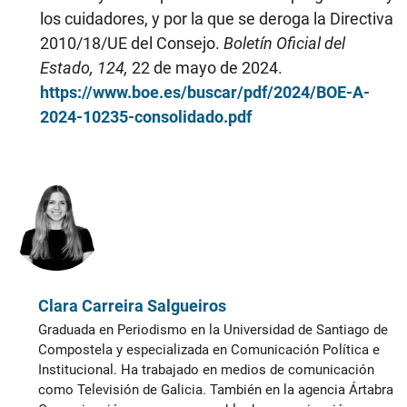
los cuidadores, y por la que se deroga la Directiva
2010/18/UE del Consejo.
Boletín Oficial del
Estado, 124,
22 de mayo de 2024.
https://www.boe.es/buscar/pdf/2024/BOE-A-
2024-10235-consolidado.pdf
Clara Carreira Salgueiros
Graduada en Periodismo en la Universidad de Santiago de
Compostela y especializada en Comunicación Política e
Institucional. Ha trabajado en medios de comunicación
como Televisión de Galicia. También en la agencia Ártabra