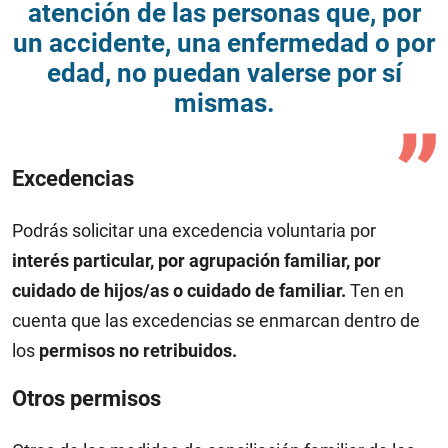
atención de las personas que, por
un accidente, una enfermedad o por
edad, no puedan valerse por sí
mismas.
Excedencias
Podrás solicitar una excedencia voluntaria por
interés particular, por agrupación familiar, por
cuidado de hijos/as o cuidado de familiar.
Ten en
cuenta que las excedencias se enmarcan dentro de
los
permisos no retribuidos.
Otros permisos