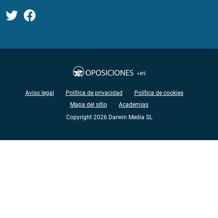
Aviso legal
Política de privacidad
Política de cookies
Mapa del sitio
Academias
Copyright 2026 Darwin Media SL