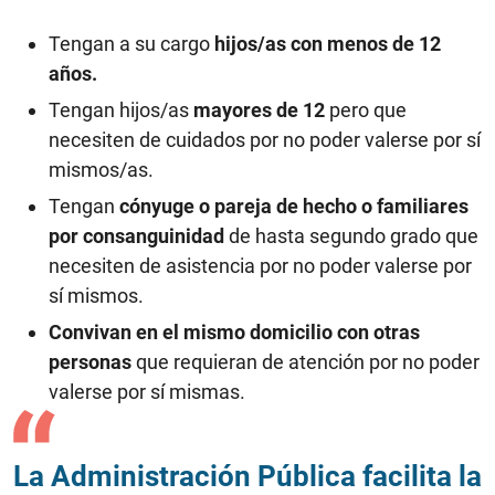
Tengan a su cargo
hijos/as con menos de 12
años.
Tengan hijos/as
mayores de 12
pero que
necesiten de cuidados por no poder valerse por sí
mismos/as.
Tengan
cónyuge o pareja de hecho o familiares
por consanguinidad
de hasta segundo grado que
necesiten de asistencia por no poder valerse por
sí mismos.
Convivan en el mismo domicilio con otras
personas
que requieran de atención por no poder
valerse por sí mismas.
La Administración Pública facilita la