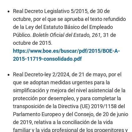
Real Decreto Legislativo 5/2015, de 30 de
octubre, por el que se aprueba el texto refundido
de la Ley del Estatuto Básico del Empleado
Público.
Boletín Oficial del Estado, 261,
31 de
octubre de 2015.
https://www.boe.es/buscar/pdf/2015/BOE-A-
2015-11719-consolidado.pdf
Real Decreto-ley 2/2024, de 21 de mayo, por el
que se adoptan medidas urgentes para la
simplificación y mejora del nivel asistencial de la
protección por desempleo, y para completar la
transposición de la Directiva (UE) 2019/1158 del
Parlamento Europeo y del Consejo, de 20 de junio
de 2019, relativa a la conciliación de la vida
familiar y la vida profesional de los progenitores y