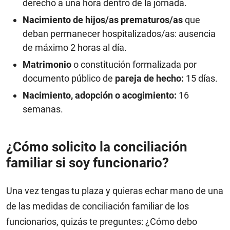
derecho a una hora dentro de la jornada.
Nacimiento de hijos/as prematuros/as
que
deban permanecer hospitalizados/as: ausencia
de máximo 2 horas al día.
Matrimonio
o constitución formalizada por
documento público de
pareja de hecho:
15 días.
Nacimiento, adopción o acogimiento:
16
semanas.
¿Cómo solicito la conciliación
familiar si soy funcionario?
Una vez tengas tu plaza y quieras echar mano de una
de las medidas de conciliación familiar de los
funcionarios, quizás te preguntes: ¿Cómo debo