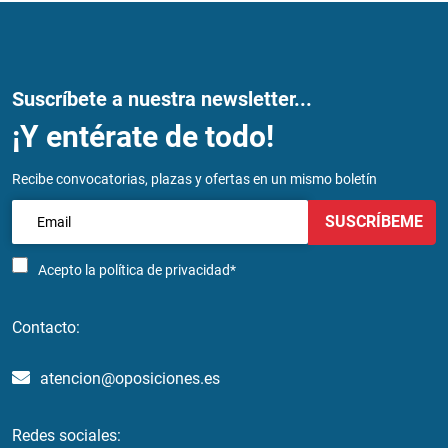
Suscríbete a nuestra newsletter...
¡Y entérate de todo!
Recibe convocatorias, plazas y ofertas en un mismo boletín
SUSCRÍBEME
Acepto la
política de privacidad*
Contacto:
atencion@oposiciones.es
Redes sociales: