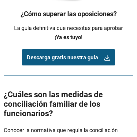
¿Cómo superar las oposiciones?
La guía definitiva que necesitas para aprobar
¡Ya es tuyo!
Descarga gratis nuestra guía
¿Cuáles son las medidas de
conciliación familiar de los
funcionarios?
Conocer la normativa que regula la conciliación