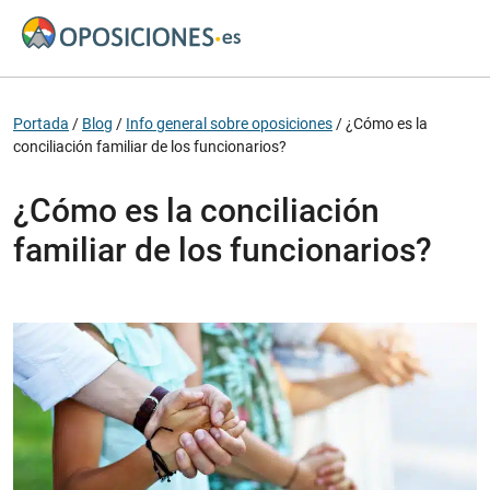
Portada
/
Blog
/
Info general sobre oposiciones
/
¿Cómo es la
conciliación familiar de los funcionarios?
¿Cómo es la conciliación
familiar de los funcionarios?