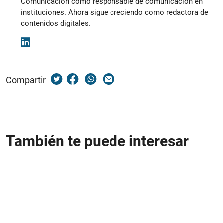
Comunicación como responsable de comunicación en
instituciones. Ahora sigue creciendo como redactora de
contenidos digitales.
Compartir
También te puede interesar