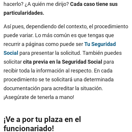
hacerlo? ¿A quién me dirijo?
Cada caso tiene sus
particularidades.
Así pues, dependiendo del contexto, el procedimiento
puede variar. Lo más común es que tengas que
recurrir a páginas como puede ser
Tu Seguridad
Social
para presentar la solicitud. También puedes
solicitar
cita previa en la Seguridad Social
para
recibir toda la información al respecto. En cada
procedimiento se te solicitará una determinada
documentación para acreditar la situación.
¡Asegúrate de tenerla a mano!
¡Ve a por tu plaza en el
funcionariado!