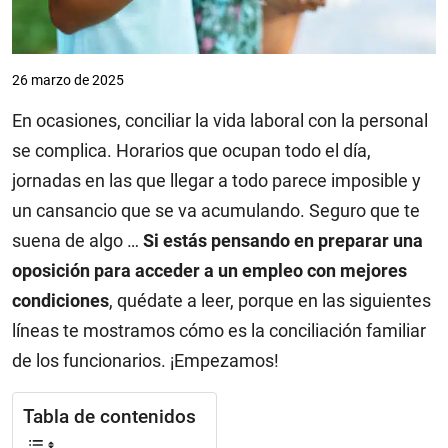
26 marzo de 2025
En ocasiones, conciliar la vida laboral con la personal
se complica. Horarios que ocupan todo el día,
jornadas en las que llegar a todo parece imposible y
un cansancio que se va acumulando. Seguro que te
suena de algo …
Si estás pensando en preparar una
oposición para acceder a un empleo con mejores
condiciones
, quédate a leer, porque en las siguientes
líneas te mostramos cómo es la conciliación familiar
de los funcionarios. ¡Empezamos!
Tabla de contenidos