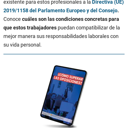
existente para estos profesionales a la
Directiva (UE)
2019/1158 del Parlamento Europeo y del Consejo
.
Conoce
cuáles son las condiciones concretas para
que estos trabajadores
puedan compatibilizar de la
mejor manera sus responsabilidades laborales con
su vida personal.