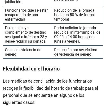
jubilación
Funcionarios que se estén
Reducción de la jornada
recuperando de una
hasta un 50 % de forma
enfermedad
temporal
Personal cuyo
Podrá solicitar la jornada
complemento de destino
reducida, ininterrumpida, de
sea igual o inferior a 28 y
09:00 a 14:00 horas, de
desee reducir su jornada
lunes a viernes.
Casos de violencia de
Reducción por ser víctima
género
de violencia de género
Flexibilidad en el horario
Las medidas de conciliación de los funcionarios
recogen la flexibilidad del horario de trabajo para el
personal que se encuentre en alguno de los
siguientes casos: