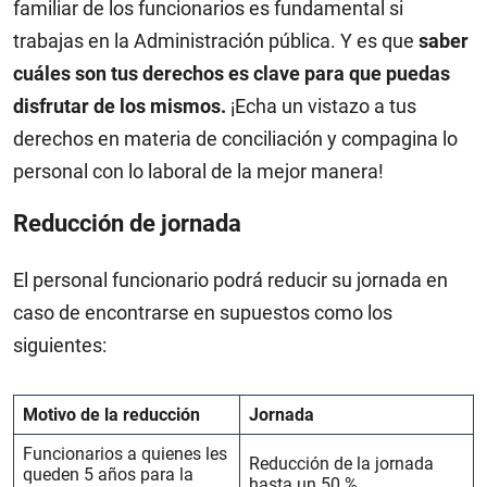
familiar de los funcionarios es fundamental si
trabajas en la Administración pública. Y es que
saber
cuáles son tus derechos es clave para que puedas
disfrutar de los mismos.
¡Echa un vistazo a tus
derechos en materia de conciliación y compagina lo
personal con lo laboral de la mejor manera!
Reducción de jornada
El personal funcionario podrá reducir su jornada en
caso de encontrarse en supuestos como los
siguientes:
Motivo de la reducción
Jornada
Funcionarios a quienes les
Reducción de la jornada
queden 5 años para la
hasta un 50 %