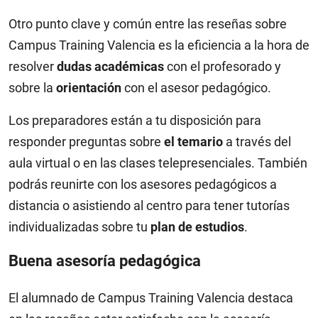
Otro punto clave y común entre las reseñas sobre
Campus Training Valencia es la eficiencia a la hora de
resolver
dudas académicas
con el profesorado y
sobre la
orientación
con el asesor pedagógico.
Los preparadores están a tu disposición para
responder preguntas sobre
el temario
a través del
aula virtual o en las clases telepresenciales. También
podrás reunirte con los asesores pedagógicos a
distancia o asistiendo al centro para tener tutorías
individualizadas sobre tu
plan de
estudios
.
Buena asesoría pedagógica
El alumnado de Campus Training Valencia destaca