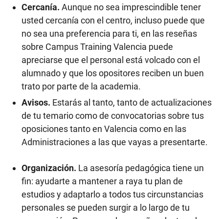
Cercanía.
Aunque no sea imprescindible tener
usted cercanía con el centro, incluso puede que
no sea una preferencia para ti, en las reseñas
sobre Campus Training Valencia puede
apreciarse que el personal está volcado con el
alumnado y que los opositores reciben un buen
trato por parte de la academia.
Avisos.
Estarás al tanto, tanto de actualizaciones
de tu temario como de convocatorias sobre tus
oposiciones tanto en Valencia como en las
Administraciones a las que vayas a presentarte.
Organización.
La asesoría pedagógica tiene un
fin: ayudarte a mantener a raya tu plan de
estudios y adaptarlo a todos tus circunstancias
personales se pueden surgir a lo largo de tu