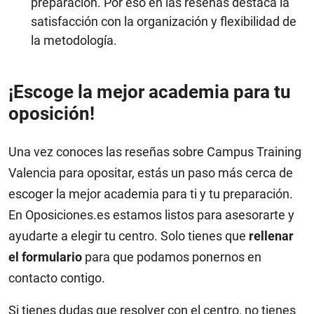
preparación. Por eso en las reseñas destaca la
satisfacción con la organización y flexibilidad de
la metodología.
¡Escoge la mejor academia para tu
oposición!
Una vez conoces las reseñas sobre Campus Training
Valencia para opositar, estás un paso más cerca de
escoger la mejor academia para ti y tu preparación.
En Oposiciones.es estamos listos para asesorarte y
ayudarte a elegir tu centro. Solo tienes que
rellenar
el formulario
para que podamos ponernos en
contacto contigo.
Si tienes dudas que resolver con el centro, no tienes