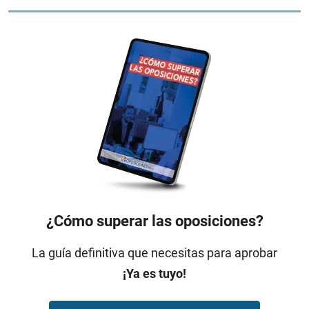
¿Cómo superar las oposiciones?
La guía definitiva que necesitas para aprobar
¡Ya es tuyo!