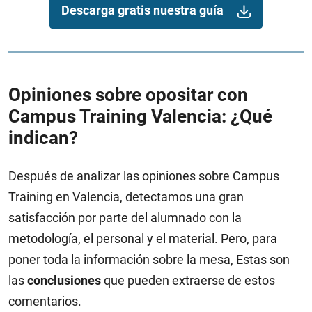
Descarga gratis nuestra guía
Opiniones sobre opositar con
Campus Training Valencia: ¿Qué
indican?
Después de analizar las opiniones sobre Campus
Training en Valencia, detectamos una gran
satisfacción por parte del alumnado con la
metodología, el personal y el material. Pero, para
poner toda la información sobre la mesa, Estas son
las
conclusiones
que pueden extraerse de estos
comentarios.