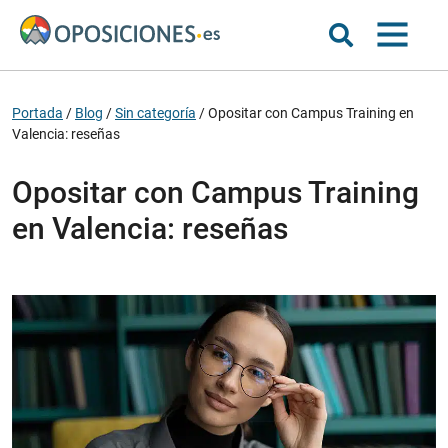
Portada
/
Blog
/
Sin categoría
/
Opositar con Campus Training en
Valencia: reseñas
Opositar con Campus Training
en Valencia: reseñas