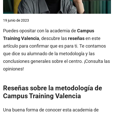
19 junio de 2023
Puedes opositar con la academia de
Campus
Training Valencia
, descubre las
reseñas
en este
artículo para confirmar que es para ti. Te contamos
que dice su alumnado de la metodología y las
conclusiones generales sobre el centro. ¡Consulta las
opiniones!
Reseñas sobre la metodología de
Campus Training Valencia
Una buena forma de conocer esta academia de