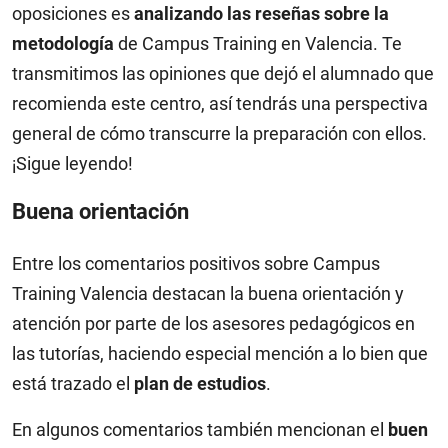
oposiciones es
analizando las reseñas sobre la
metodología
de Campus Training en Valencia. Te
transmitimos las opiniones que dejó el alumnado que
recomienda este centro, así tendrás una perspectiva
general de cómo transcurre la preparación con ellos.
¡Sigue leyendo!
Buena orientación
Entre los comentarios positivos sobre Campus
Training Valencia destacan la buena orientación y
atención por parte de los asesores pedagógicos en
las tutorías, haciendo especial mención a lo bien que
está trazado el
plan de estudios
.
En algunos comentarios también mencionan el
buen