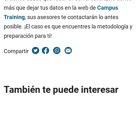
más que dejar tus datos en la web de
Campus
Training
, sus asesores te contactarán lo antes
posible. ¡El caso es que encuentres la metodología y
preparación para ti!
Compartir
También te puede interesar