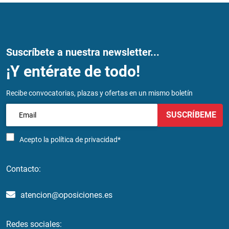
Suscríbete a nuestra newsletter...
¡Y entérate de todo!
Recibe convocatorias, plazas y ofertas en un mismo boletín
SUSCRÍBEME
Acepto la
política de privacidad*
Contacto:
atencion@oposiciones.es
Redes sociales: