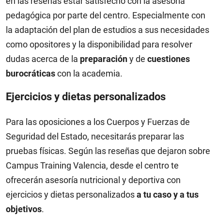
en las reseñas estar satisfecho con la asesoría
pedagógica por parte del centro. Especialmente con
la adaptación del plan de estudios a sus necesidades
como opositores y la disponibilidad para resolver
dudas acerca de la
preparación
y de
cuestiones
burocráticas
con la academia.
Ejercicios y dietas personalizados
Para las oposiciones a los Cuerpos y Fuerzas de
Seguridad del Estado, necesitarás preparar las
pruebas físicas. Según las reseñas que dejaron sobre
Campus Training Valencia, desde el centro te
ofrecerán asesoría nutricional y deportiva con
ejercicios y dietas personalizados
a tu caso y a tus
objetivos
.