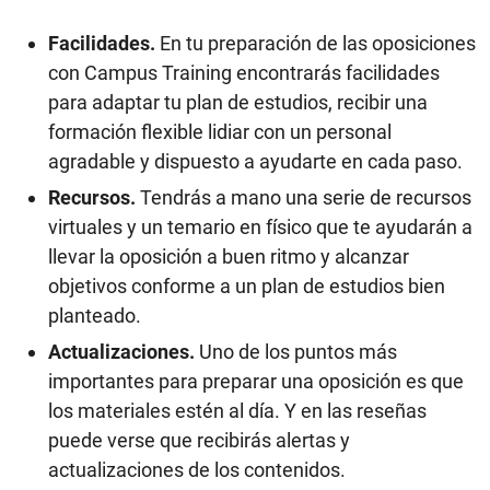
Facilidades.
En tu preparación de las oposiciones
con Campus Training encontrarás facilidades
para adaptar tu plan de estudios, recibir una
formación flexible lidiar con un personal
agradable y dispuesto a ayudarte en cada paso.
Recursos.
Tendrás a mano una serie de recursos
virtuales y un temario en físico que te ayudarán a
llevar la oposición a buen ritmo y alcanzar
objetivos conforme a un plan de estudios bien
planteado.
Actualizaciones.
Uno de los puntos más
importantes para preparar una oposición es que
los materiales estén al día. Y en las reseñas
puede verse que recibirás alertas y
actualizaciones de los contenidos.