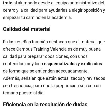
trato
al alumnado desde el equipo administrativo del
centro y la calidad para ayudarles a elegir oposición y
empezar tu camino en la academia.
Calidad del material
En las reseñas también destacan que el material que
ofrece Campus Training Valencia es de muy buena
calidad para preparar oposiciones, con unos
contenidos muy bien
esquematizados y explicados
de forma que se entienden adecuadamente.
Además, señalan que están actualizados y revisados
con frecuencia, para que la preparación sea con un
temario puesto al día.
Eficiencia en la resolución de dudas