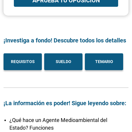
APRUEBA TU OPOSICIÓN
¡Investiga a fondo! Descubre todos los detalles
REQUISITOS
SUELDO
TEMARIO
¡La información es poder! Sigue leyendo sobre:
¿Qué hace un Agente Medioambiental del
Estado? Funciones