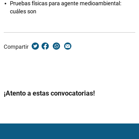
Pruebas físicas para agente medioambiental:
cuáles son
Compartir
¡Atento a estas convocatorias!