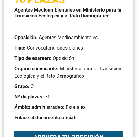
Agentes Medioambientales en Ministerio para la
Transición Ecológica y el Reto Demográfico
Oposición:
Agentes Medioambientales
Tipo:
Convocatoria oposiciones
Tipo de examen:
Oposición
Órgano convocante:
Ministerio para la Transición
Ecológica y el Reto Demográfico
Grupo:
C1
Nº de plazas:
70
Ámbito administrativo:
Estatales
Enlace al documento oficial: