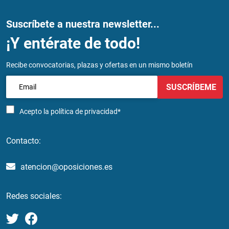
Suscríbete a nuestra newsletter...
¡Y entérate de todo!
Recibe convocatorias, plazas y ofertas en un mismo boletín
SUSCRÍBEME
Acepto la
política de privacidad*
Contacto:
atencion@oposiciones.es
Redes sociales: