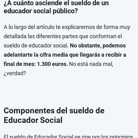
¿A cuánto asciende el sueldo de un
educador social público?
A lo largo del artículo te explicaremos de forma muy
detallada las diferentes partes que conforman el
sueldo de educador social.
No obstante, podemos
adelantarte la cifra media que llegarás a recibir a
final de mes: 1.300 euros.
No está nada mal,
¿verdad?
Componentes del sueldo de
Educador Social
El sueldo de Educador Social se rige por los principios