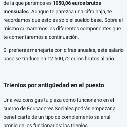
de la que partimos es
1050,06 euros brutos
mensuales
. Aunque te parezca una cifra baja, te
recordamos que esto es solo el sueldo base. Sobre el
mismo sumaremos los diferentes componentes que
te comentaremos a continuación.
Si prefieres manejarte con cifras anuales, este salario
base se traduce en 12.600,72 euros brutos al año.
Trienios por antigüedad en el puesto
Una vez consigas tu plaza como funcionario en el
cuerpo de Educadores Sociales podrás empezar a
beneficiarte de un tipo de complemento salarial
propio de los funcionarios: los trienios.