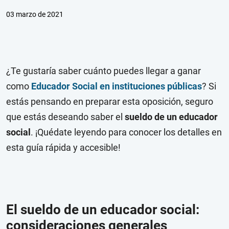
03 marzo de 2021
¿Te gustaría saber cuánto puedes llegar a ganar
como
Educador Social en instituciones públicas
? Si
estás pensando en preparar esta oposición, seguro
que estás deseando saber el
sueldo de un educador
social
. ¡Quédate leyendo para conocer los detalles en
esta guía rápida y accesible!
El sueldo de un educador social:
consideraciones generales