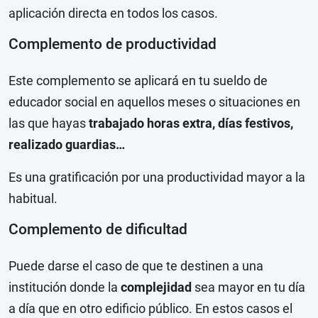
aplicación directa en todos los casos.
Complemento de productividad
Este complemento se aplicará en tu sueldo de
educador social en aquellos meses o situaciones en
las que hayas
trabajado horas extra, días festivos,
realizado guardias…
Es una gratificación por una productividad mayor a la
habitual.
Complemento de dificultad
Puede darse el caso de que te destinen a una
institución donde la
complejidad
sea mayor en tu día
a día que en otro edificio público. En estos casos el