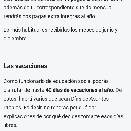
además de tu correspondiente sueldo mensual,
tendrás dos pagas extra íntegras al año.
Lo más habitual es recibirlas los meses de junio y
diciembre.
Las vacaciones
Como funcionario de educación social podrás
disfrutar de hasta
40 días de vacaciones al año
. De
estos, habrá varios que sean Días de Asuntos
Propios. Es decir, no tendrás por qué dar
explicaciones de por qué decides tomarte esos días
libres.