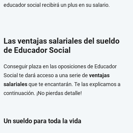
educador social recibirá un plus en su salario.
Las ventajas salariales del sueldo
de Educador Social
Conseguir plaza en las oposiciones de Educador
Social te dará acceso a una serie de
ventajas
salariales
que te encantarán. Te las explicamos a
continuación. ¡No pierdas detalle!
Un sueldo para toda la vida