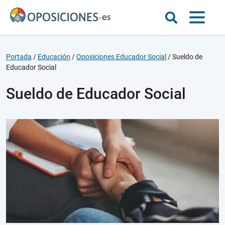
Portada
/
Educación
/
Oposiciones Educador Social
/
Sueldo de
Educador Social
Sueldo de Educador Social