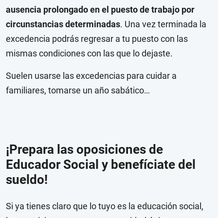
ausencia prolongado en el puesto de trabajo por
circunstancias determinadas
. Una vez terminada la
excedencia podrás regresar a tu puesto con las
mismas condiciones con las que lo dejaste.
Suelen usarse las excedencias para cuidar a
familiares, tomarse un año sabático…
¡Prepara las oposiciones de
Educador Social y benefíciate del
sueldo!
Si ya tienes claro que lo tuyo es la educación social,