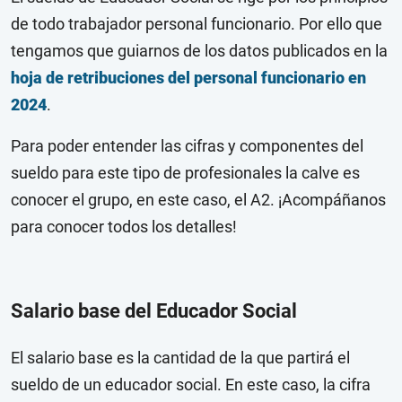
de todo trabajador personal funcionario. Por ello que
tengamos que guiarnos de los datos publicados en la
hoja de retribuciones del personal funcionario en
2024
.
Para poder entender las cifras y componentes del
sueldo para este tipo de profesionales la calve es
conocer el grupo, en este caso, el A2. ¡Acompáñanos
para conocer todos los detalles!
Salario base del Educador Social
El salario base es la cantidad de la que partirá el
sueldo de un educador social. En este caso, la cifra