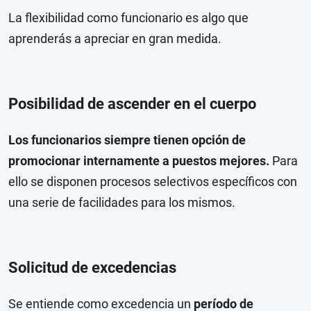
La flexibilidad como funcionario es algo que
aprenderás a apreciar en gran medida.
Posibilidad de ascender en el cuerpo
Los funcionarios siempre tienen opción de
promocionar internamente a puestos mejores.
Para
ello se disponen procesos selectivos específicos con
una serie de facilidades para los mismos.
Solicitud de excedencias
Se entiende como excedencia un
período de