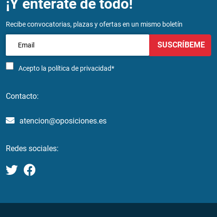
¡Y entérate de todo!
Recibe convocatorias, plazas y ofertas en un mismo boletín
SUSCRÍBEME
Acepto la
política de privacidad*
Contacto:
atencion@oposiciones.es
Redes sociales: