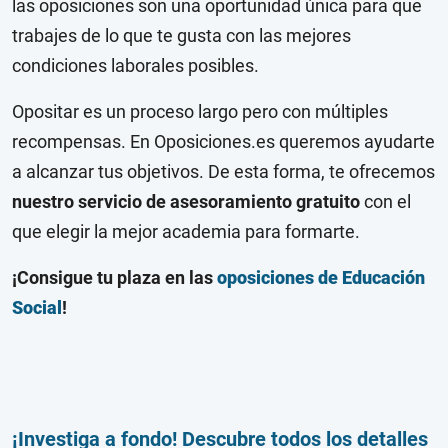
las oposiciones son una oportunidad única para que
trabajes de lo que te gusta con las mejores
condiciones laborales posibles.
Opositar es un proceso largo pero con múltiples
recompensas. En Oposiciones.es queremos ayudarte
a alcanzar tus objetivos. De esta forma, te ofrecemos
nuestro servicio de asesoramiento gratuito
con el
que elegir la mejor academia para formarte.
¡Consigue tu plaza en las
oposiciones de Educación
Social
!
¡Investiga a fondo! Descubre todos los detalles