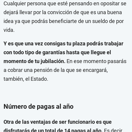
Cualquier persona que esté pensando en opositar se
dejará llevar por la convicción de que es una buena
idea ya que podrás beneficiarte de un sueldo de por
vida.
Y es que una vez consigas tu plaza podrás trabajar
con todo tipo de garantías hasta que llegue el
momento de tu jubilación.
En ese momento pasarás
a cobrar una pensión de la que se encargará,
también, el Estado.
Número de pagas al año
Otra de las ventajas de ser funcionario es que
disfrutarás de un total de 14 pagas al año.
Es decir,