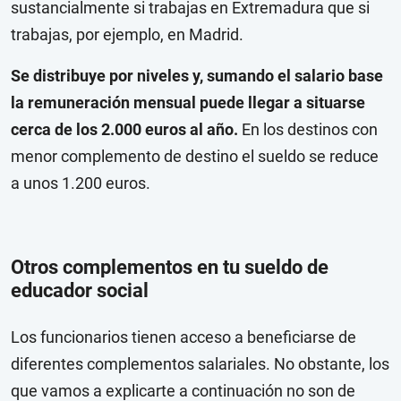
sustancialmente si trabajas en Extremadura que si
trabajas, por ejemplo, en Madrid.
Se distribuye por niveles y, sumando el salario base
la remuneración mensual puede llegar a situarse
cerca de los 2.000 euros al año.
En los destinos con
menor complemento de destino el sueldo se reduce
a unos 1.200 euros.
Otros complementos en tu sueldo de
educador social
Los funcionarios tienen acceso a beneficiarse de
diferentes complementos salariales. No obstante, los
que vamos a explicarte a continuación no son de