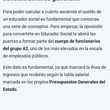
Para poder calcular a cuánto asciende el sueldo de
un educador social es fundamental que conozcas
una serie de conceptos. Para empezar, la oposición
para convertirte en Educador Social te abrirá las
puertas a formar parte del
cuerpo de funcionarios
del grupo A2
, uno de los más elevados en la escala
de empleados públicos.
Este dato es fundamental, ya que marcará la línea de
ingresos que recibirás según la tabla salarial
marcada en los propios
Presupuestos Generales del
Estado
.