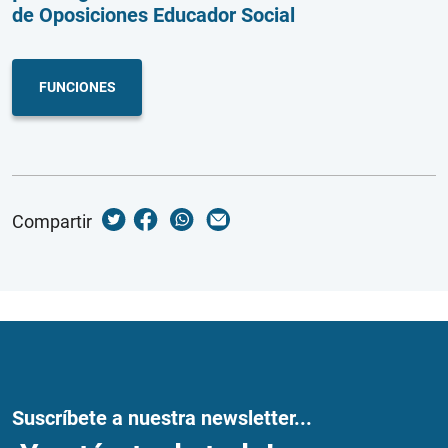
de Oposiciones Educador Social
FUNCIONES
Compartir
Suscríbete a nuestra newsletter...