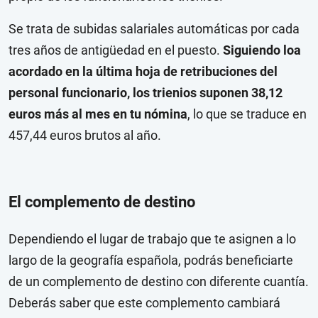
Se trata de subidas salariales automáticas por cada
tres años de antigüedad en el puesto.
Siguiendo loa
acordado en la última hoja de retribuciones del
personal funcionario, los trienios suponen 38,12
euros más al mes en tu nómina
, lo que se traduce en
457,44 euros brutos al año.
El complemento de destino
Dependiendo el lugar de trabajo que te asignen a lo
largo de la geografía española, podrás beneficiarte
de un complemento de destino con diferente cuantía.
Deberás saber que este complemento cambiará