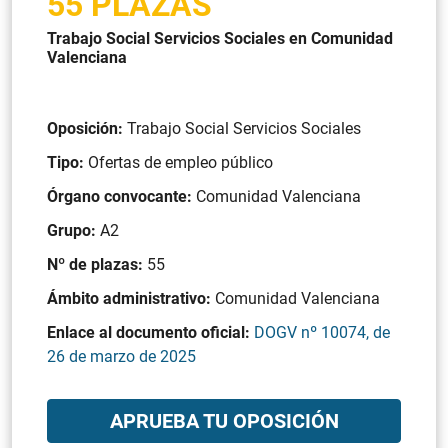
55 PLAZAS
Trabajo Social Servicios Sociales en Comunidad
Valenciana
Oposición:
Trabajo Social Servicios Sociales
Tipo:
Ofertas de empleo público
Órgano convocante:
Comunidad Valenciana
Grupo:
A2
Nº de plazas:
55
Ámbito administrativo:
Comunidad Valenciana
Enlace al documento oficial:
DOGV nº 10074, de
26 de marzo de 2025
APRUEBA TU OPOSICIÓN