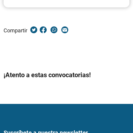
Compartir
¡Atento a estas convocatorias!
Suscríbete a nuestra newsletter...