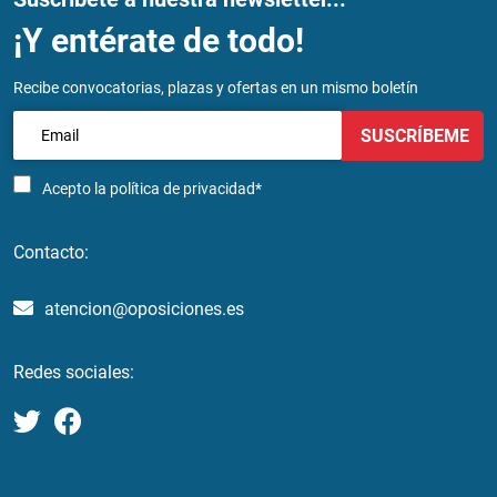
¡Y entérate de todo!
Recibe convocatorias, plazas y ofertas en un mismo boletín
SUSCRÍBEME
Acepto la
política de privacidad*
Contacto:
atencion@oposiciones.es
Redes sociales: