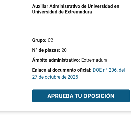
Auxiliar Administrativo de Universidad en
Universidad de Extremadura
Grupo:
C2
Nº de plazas:
20
Ámbito administrativo:
Extremadura
Enlace al documento oficial:
DOE nº 206, del
27 de octubre de 2025
APRUEBA TU OPOSICIÓN