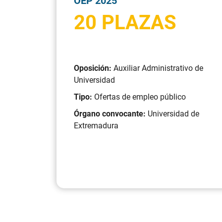
OEP 2025
20 PLAZAS
Oposición:
Auxiliar Administrativo de
Universidad
Tipo:
Ofertas de empleo público
Órgano convocante:
Universidad de
Extremadura