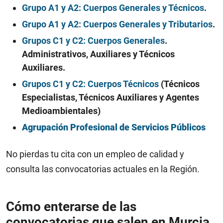
Grupo A1 y A2: Cuerpos Generales y Técnicos
.
Grupo A1 y A2: Cuerpos Generales y Tributarios
.
Grupos C1 y C2: Cuerpos Generales
.
Administrativos, Auxiliares y Técnicos
Auxiliares.
Grupos C1 y C2: Cuerpos Técnicos
(Técnicos
Especialistas, Técnicos Auxiliares y Agentes
Medioambientales)
Agrupación Profesional de Servicios Públicos
No pierdas tu cita con un empleo de calidad y
consulta las convocatorias actuales en la Región.
Cómo enterarse de las
convocatorias que salen en Murcia