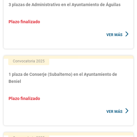
3 plazas de Administrativo en el Ayuntamiento de Águilas
Plazo finalizado
VER MÁS
Convocatoria 2025
1 plaza de Conserje (Subalterno) en el Ayuntamiento de
Beniel
Plazo finalizado
VER MÁS