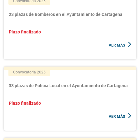
Convocatoria 2025
23 plazas de Bomberos en el Ayuntamiento de Cartagena
Plazo finalizado
VER MÁS
Convocatoria 2025
33 plazas de Policía Local en el Ayuntamiento de Cartagena
Plazo finalizado
VER MÁS