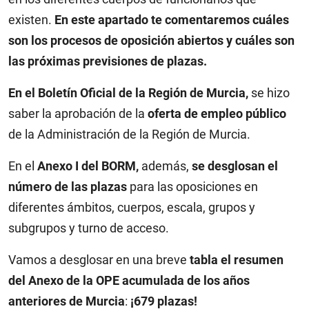
existen.
En este apartado te comentaremos cuáles
son los procesos de oposición abiertos y cuáles son
las próximas previsiones de plazas.
En el
Boletín Oficial de la Región de Murcia,
se hizo
saber la aprobación de la
oferta de empleo público
de la Administración de la Región de Murcia.
En el
Anexo I del BORM,
además,
se desglosan el
número de las plazas
para las oposiciones en
diferentes ámbitos, cuerpos, escala, grupos y
subgrupos y turno de acceso.
Vamos a desglosar en una breve
tabla el resumen
del Anexo de la OPE acumulada de los años
anteriores de Murcia
:
¡679 plazas!