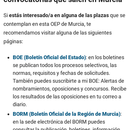
Si
estás interesado/a en alguna de las plazas
que se
contemplan en esta OEP de Murcia, te
recomendamos visitar alguna de las siguientes
páginas:
BOE (Boletín Oficial del Estado)
: en los boletines
se publican todos los procesos selectivos, las
normas, requisitos y fechas de solicitudes.
También puedes suscribirte a mi BOE: Alertas de
nombramientos, oposiciones y concursos. Recibe
los resultados de las oposiciones en tu correo a
diario.
BORM (Boletín Oficial de la Región de Murcia)
:
en la sede electrónica del BORM puedes
consultar la publicación, boletines, información