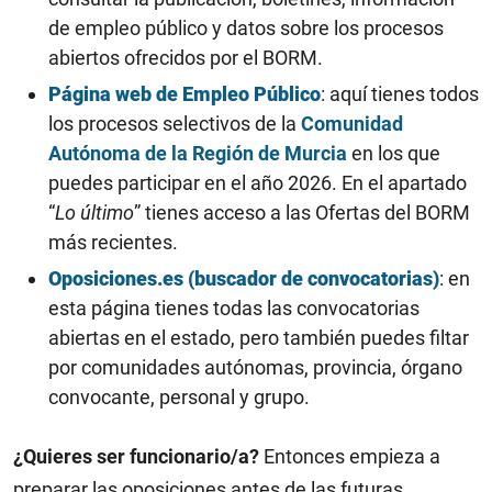
de empleo público y datos sobre los procesos
abiertos ofrecidos por el BORM.
Página web de Empleo Público
: aquí tienes todos
los procesos selectivos de la
Comunidad
Autónoma de la Región de Murcia
en los que
puedes participar en el año 2026. En el apartado
“
Lo último
” tienes acceso a las Ofertas del BORM
más recientes.
Oposiciones.es (buscador de convocatorias)
: en
esta página tienes todas las convocatorias
abiertas en el estado, pero también puedes filtar
por comunidades autónomas, provincia, órgano
convocante, personal y grupo.
¿Quieres ser funcionario/a?
Entonces empieza a
preparar las oposiciones antes de las futuras