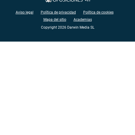
Aviso legal
Política de privacidad
Política de cookies
Mapa del sitio
Academias
Copyright 2026 Darwin Media SL