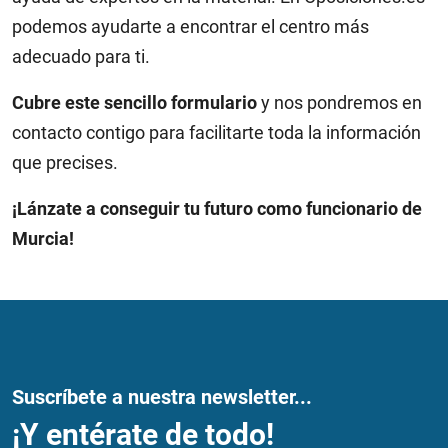
podemos ayudarte a encontrar el centro más
adecuado para ti.
Cubre este sencillo formulario
y nos pondremos en
contacto contigo para facilitarte toda la información
que precises.
¡Lánzate a conseguir tu futuro como funcionario de
Murcia!
Suscríbete a nuestra newsletter...
¡Y entérate de todo!