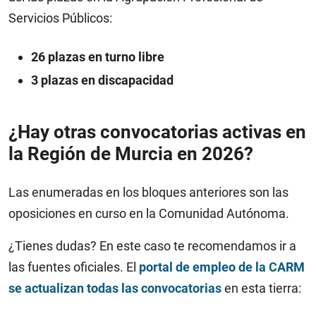
Servicios Públicos:
26 plazas en turno libre
3 plazas en discapacidad
¿Hay otras convocatorias activas en
la Región de Murcia en 2026?
Las enumeradas en los bloques anteriores son las
oposiciones en curso en la Comunidad Autónoma.
¿Tienes dudas? En este caso te recomendamos ir a
las fuentes oficiales. El
portal de empleo de la CARM
se actualizan todas las convocatorias
en esta tierra: