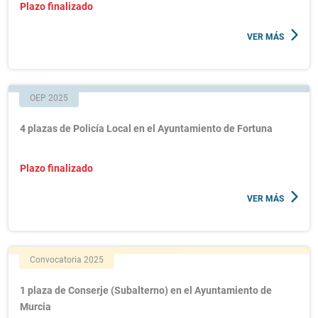
Plazo finalizado
VER MÁS
OEP 2025
4 plazas de Policía Local en el Ayuntamiento de Fortuna
Plazo finalizado
VER MÁS
Convocatoria 2025
1 plaza de Conserje (Subalterno) en el Ayuntamiento de
Murcia