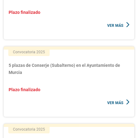
Plazo finalizado
VER MÁS
Convocatoria 2025
5 plazas de Conserje (Subalterno) en el Ayuntamiento de
Murcia
Plazo finalizado
VER MÁS
Convocatoria 2025