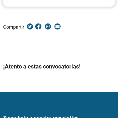
Compartir
¡Atento a estas convocatorias!
Suscríbete a nuestra newsletter...