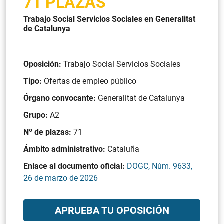
71 PLAZAS
Trabajo Social Servicios Sociales en Generalitat
de Catalunya
Oposición:
Trabajo Social Servicios Sociales
Tipo:
Ofertas de empleo público
Órgano convocante:
Generalitat de Catalunya
Grupo:
A2
Nº de plazas:
71
Ámbito administrativo:
Cataluña
Enlace al documento oficial:
DOGC, Núm. 9633,
26 de marzo de 2026
APRUEBA TU OPOSICIÓN