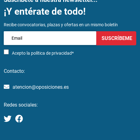
¡Y entérate de todo!
Recibe convocatorias, plazas y ofertas en un mismo boletín
SUSCRÍBEME
Acepto la
política de privacidad*
Contacto:
atencion@oposiciones.es
Redes sociales: