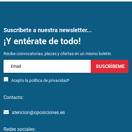
Suscríbete a nuestra newsletter...
¡Y entérate de todo!
Recibe convocatorias, plazas y ofertas en un mismo boletín
SUSCRÍBEME
Acepto la
política de privacidad*
Contacto:
atencion@oposiciones.es
Redes sociales: