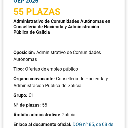
OEP 2026
55 PLAZAS
Administrativo de Comunidades Autónomas en
Consellería de Hacienda y Administración
Pública de Galicia
Oposición:
Administrativo de Comunidades
Autónomas
Tipo:
Ofertas de empleo público
Órgano convocante:
Consellería de Hacienda y
Administración Pública de Galicia
Grupo:
C1
Nº de plazas:
55
Ámbito administrativo:
Galicia
Enlace al documento oficial:
DOG nº 85, de 08 de