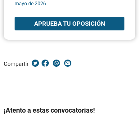
mayo de 2026
APRUEBA TU OPOSICIÓN
Compartir
¡Atento a estas convocatorias!