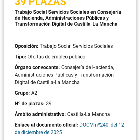
39 PLAZAS
Trabajo Social Servicios Sociales en Consejería
de Hacienda, Administraciones Públicas y
Transformación Digital de Castilla-La Mancha
Oposición:
Trabajo Social Servicios Sociales
Tipo:
Ofertas de empleo público
Órgano convocante:
Consejería de Hacienda,
Administraciones Públicas y Transformación
Digital de Castilla-La Mancha
Grupo:
A2
Nº de plazas:
39
Ámbito administrativo:
Castilla-La Mancha
Enlace al documento oficial:
DOCM nº240, del 12
de diciembre de 2025