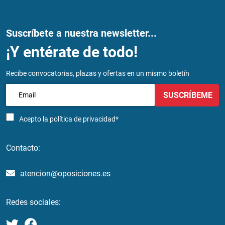
Suscríbete a nuestra newsletter...
¡Y entérate de todo!
Recibe convocatorias, plazas y ofertas en un mismo boletín
SUSCRÍBEME
Acepto la
política de privacidad*
Contacto:
atencion@oposiciones.es
Redes sociales: