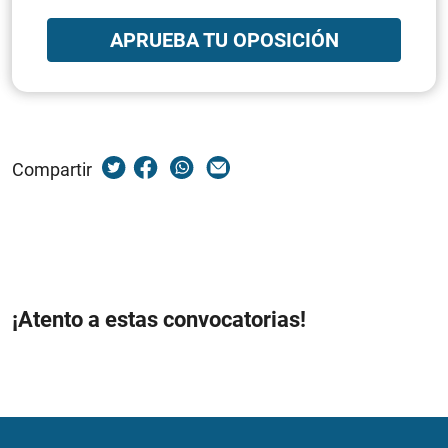
APRUEBA TU OPOSICIÓN
Compartir
¡Atento a estas convocatorias!