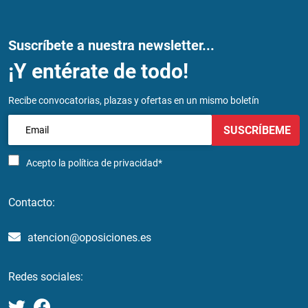
Suscríbete a nuestra newsletter...
¡Y entérate de todo!
Recibe convocatorias, plazas y ofertas en un mismo boletín
SUSCRÍBEME
Acepto la
política de privacidad*
Contacto:
atencion@oposiciones.es
Redes sociales: