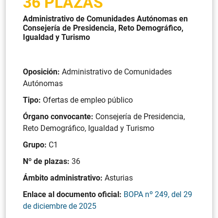
36 PLAZAS
Administrativo de Comunidades Autónomas en
Consejería de Presidencia, Reto Demográfico,
Igualdad y Turismo
Oposición:
Administrativo de Comunidades
Autónomas
Tipo:
Ofertas de empleo público
Órgano convocante:
Consejería de Presidencia,
Reto Demográfico, Igualdad y Turismo
Grupo:
C1
Nº de plazas:
36
Ámbito administrativo:
Asturias
Enlace al documento oficial:
BOPA nº 249, del 29
de diciembre de 2025