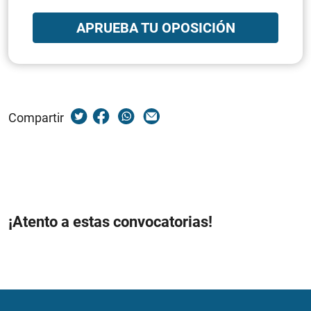
APRUEBA TU OPOSICIÓN
Compartir
¡Atento a estas convocatorias!