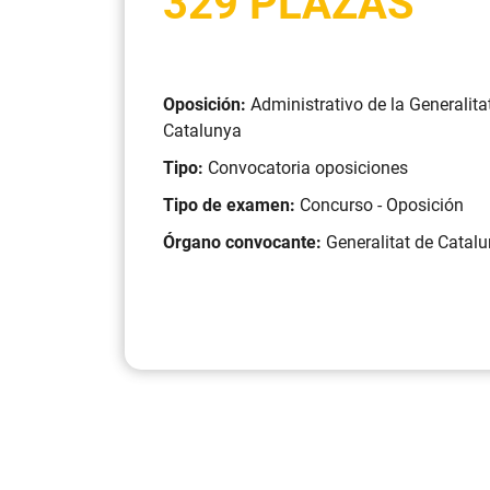
329 PLAZAS
Oposición:
Administrativo de la Generalita
Catalunya
Tipo:
Convocatoria oposiciones
Tipo de examen:
Concurso - Oposición
Órgano convocante:
Generalitat de Catal