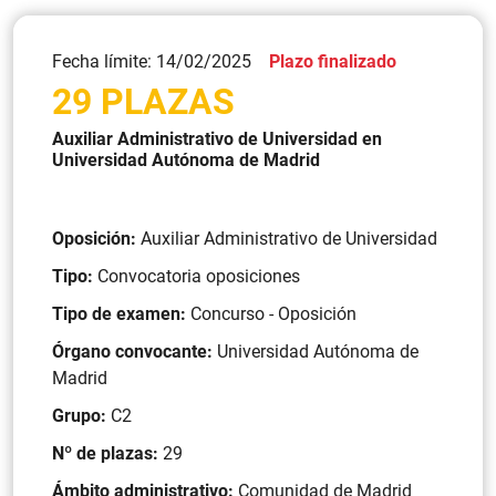
Fecha límite: 14/02/2025
Plazo finalizado
29 PLAZAS
Auxiliar Administrativo de Universidad en
Universidad Autónoma de Madrid
Oposición:
Auxiliar Administrativo de Universidad
Tipo:
Convocatoria oposiciones
Tipo de examen:
Concurso - Oposición
Órgano convocante:
Universidad Autónoma de
Madrid
Grupo:
C2
Nº de plazas:
29
Ámbito administrativo:
Comunidad de Madrid