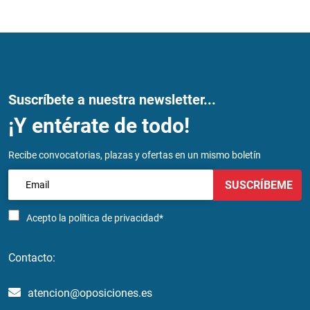
Suscríbete a nuestra newsletter...
¡Y entérate de todo!
Recibe convocatorias, plazas y ofertas en un mismo boletín
SUSCRÍBEME
Acepto la
política de privacidad*
Contacto:
atencion@oposiciones.es