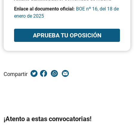
Enlace al documento oficial:
BOE nº 16, del 18 de
enero de 2025
APRUEBA TU OPOSICIÓN
Compartir
¡Atento a estas convocatorias!