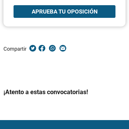
APRUEBA TU OPOSICIÓN
Compartir
¡Atento a estas convocatorias!