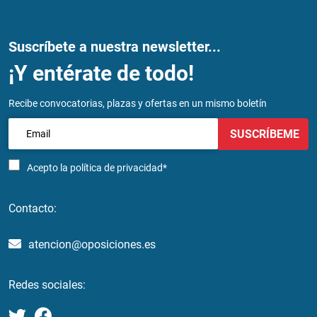
Suscríbete a nuestra newsletter...
¡Y entérate de todo!
Recibe convocatorias, plazas y ofertas en un mismo boletín
SUSCRÍBEME
Acepto la
política de privacidad*
Contacto:
atencion@oposiciones.es
Redes sociales: