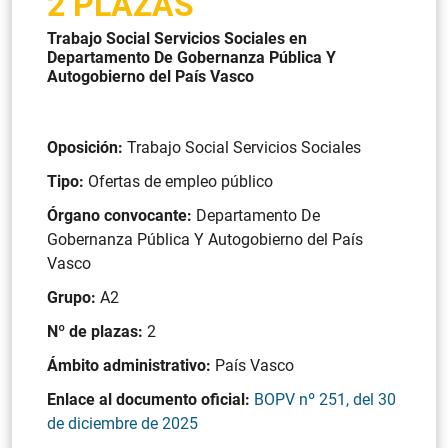
2 PLAZAS
Trabajo Social Servicios Sociales en
Departamento De Gobernanza Pública Y
Autogobierno del País Vasco
Oposición:
Trabajo Social Servicios Sociales
Tipo:
Ofertas de empleo público
Órgano convocante:
Departamento De
Gobernanza Pública Y Autogobierno del País
Vasco
Grupo:
A2
Nº de plazas:
2
Ámbito administrativo:
País Vasco
Enlace al documento oficial:
BOPV nº 251, del 30
de diciembre de 2025