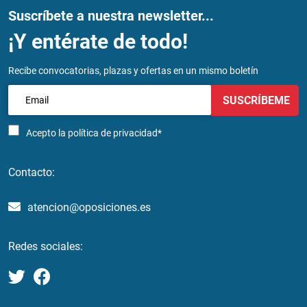
Suscríbete a nuestra newsletter...
¡Y entérate de todo!
Recibe convocatorias, plazas y ofertas en un mismo boletín
SUSCRÍBEME
Acepto la
política de privacidad*
Contacto:
atencion@oposiciones.es
Redes sociales: