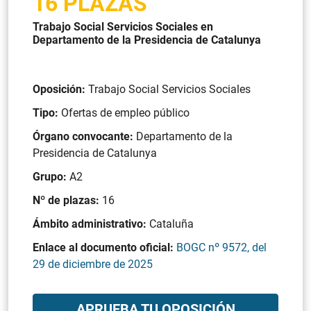
16 PLAZAS
Trabajo Social Servicios Sociales en
Departamento de la Presidencia de Catalunya
Oposición:
Trabajo Social Servicios Sociales
Tipo:
Ofertas de empleo público
Órgano convocante:
Departamento de la
Presidencia de Catalunya
Grupo:
A2
Nº de plazas:
16
Ámbito administrativo:
Cataluña
Enlace al documento oficial:
BOGC nº 9572, del
29 de diciembre de 2025
APRUEBA TU OPOSICIÓN