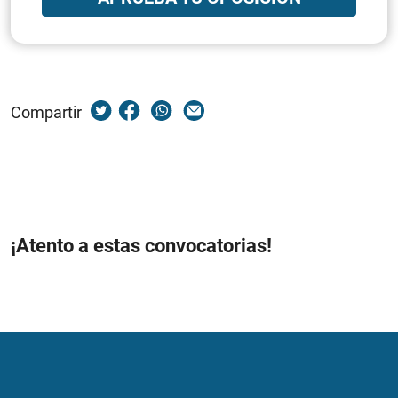
Compartir
¡Atento a estas convocatorias!