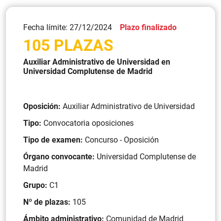
Fecha límite: 27/12/2024
Plazo finalizado
105 PLAZAS
Auxiliar Administrativo de Universidad en
Universidad Complutense de Madrid
Oposición:
Auxiliar Administrativo de Universidad
Tipo:
Convocatoria oposiciones
Tipo de examen:
Concurso - Oposición
Órgano convocante:
Universidad Complutense de
Madrid
Grupo:
C1
Nº de plazas:
105
Ámbito administrativo:
Comunidad de Madrid