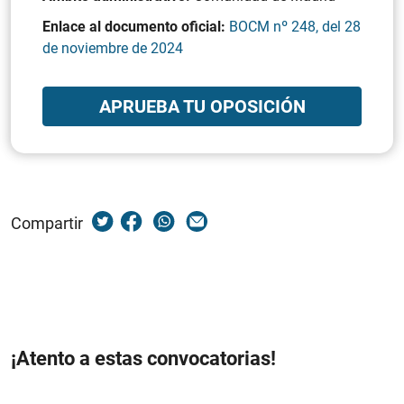
Enlace al documento oficial:
BOCM nº 248, del 28
de noviembre de 2024
APRUEBA TU OPOSICIÓN
Compartir
¡Atento a estas convocatorias!