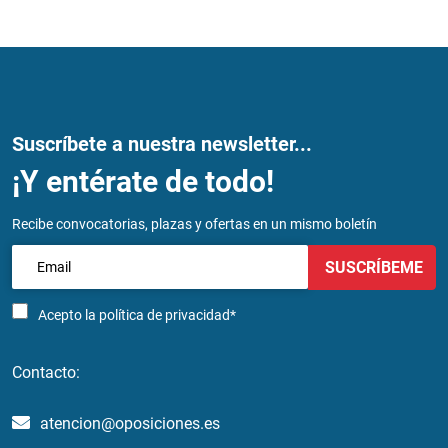
Suscríbete a nuestra newsletter...
¡Y entérate de todo!
Recibe convocatorias, plazas y ofertas en un mismo boletín
SUSCRÍBEME
Acepto la
política de privacidad*
Contacto:
atencion@oposiciones.es