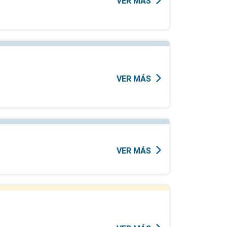
VER MÁS
VER MÁS
VER MÁS