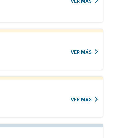
VER MÁS
VER MÁS
VER MÁS