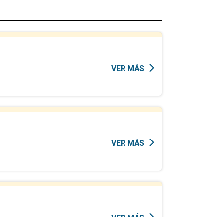
VER MÁS
VER MÁS