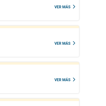
VER MÁS
VER MÁS
VER MÁS