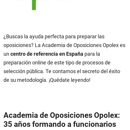
¿Buscas la ayuda perfecta para preparar las
oposiciones? La Academia de Oposiciones Opolex es
un
centro de referencia en España
para la
preparación online de este tipo de procesos de
selección pública. Te contamos el secreto del éxito
de su metodología. ¡Quédate leyendo!
Academia de Oposiciones Opolex:
35 años formando a funcionarios