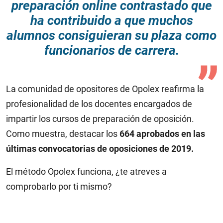
preparación online contrastado que
ha contribuido a que muchos
alumnos consiguieran su plaza como
funcionarios de carrera.
La comunidad de opositores de Opolex reafirma la
profesionalidad de los docentes encargados de
impartir los cursos de preparación de oposición.
Como muestra, destacar los
664 aprobados en las
últimas convocatorias de oposiciones de 2019.
El método Opolex funciona, ¿te atreves a
comprobarlo por ti mismo?