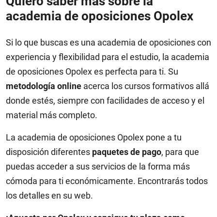
Quiero saber más sobre la
academia de oposiciones Opolex
Si lo que buscas es una academia de oposiciones con
experiencia y flexibilidad para el estudio, la academia
de oposiciones Opolex es perfecta para ti. Su
metodología online
acerca los cursos formativos allá
donde estés, siempre con facilidades de acceso y el
material más completo.
La academia de oposiciones Opolex pone a tu
disposición diferentes
paquetes de pago
, para que
puedas acceder a sus servicios de la forma más
cómoda para ti económicamente. Encontrarás todos
los detalles en su web.