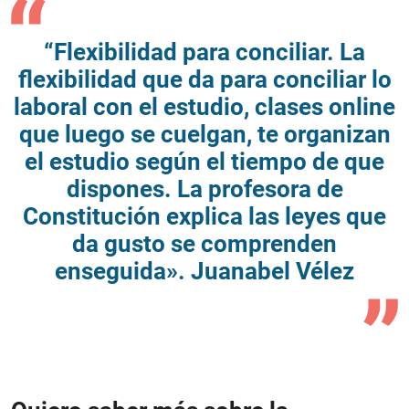
“Flexibilidad para conciliar. La
flexibilidad que da para conciliar lo
laboral con el estudio, clases online
que luego se cuelgan, te organizan
el estudio según el tiempo de que
dispones. La profesora de
Constitución explica las leyes que
da gusto se comprenden
enseguida». Juanabel Vélez