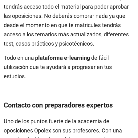
tendrás acceso todo el material para poder aprobar
las oposiciones. No deberás comprar nada ya que
desde el momento en que te matricules tendrás
acceso a los temarios más actualizados, diferentes
test, casos prácticos y psicotécnicos.
Todo en una
plataforma e-learning
de fácil
utilización que te ayudará a progresar en tus
estudios.
Contacto con preparadores expertos
Uno de los puntos fuerte de la academia de
oposiciones Opolex son sus profesores. Con una