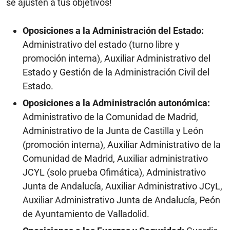
se ajusten a tus objetivos!
Oposiciones a la Administración del Estado:
Administrativo del estado (turno libre y
promoción interna), Auxiliar Administrativo del
Estado y Gestión de la Administración Civil del
Estado.
Oposiciones a la Administración autonómica:
Administrativo de la Comunidad de Madrid,
Administrativo de la Junta de Castilla y León
(promoción interna), Auxiliar Administrativo de la
Comunidad de Madrid, Auxiliar administrativo
JCYL (solo prueba Ofimática), Administrativo
Junta de Andalucía, Auxiliar Administrativo JCyL,
Auxiliar Administrativo Junta de Andalucía, Peón
de Ayuntamiento de Valladolid.