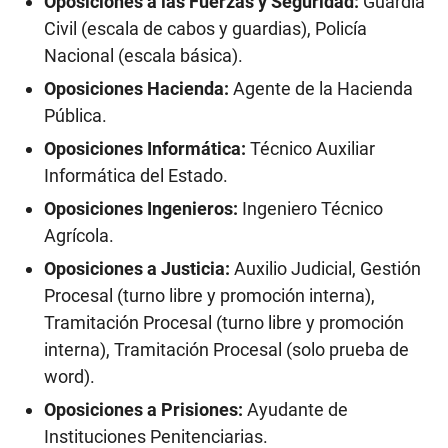
Oposiciones a las Fuerzas y Seguridad:
Guardia
Civil (escala de cabos y guardias), Policía
Nacional (escala básica).
Oposiciones Hacienda:
Agente de la Hacienda
Pública.
Oposiciones Informática:
Técnico Auxiliar
Informática del Estado.
Oposiciones Ingenieros:
Ingeniero Técnico
Agrícola.
Oposiciones a Justicia:
Auxilio Judicial, Gestión
Procesal (turno libre y promoción interna),
Tramitación Procesal (turno libre y promoción
interna), Tramitación Procesal (solo prueba de
word).
Oposiciones a Prisiones:
Ayudante de
Instituciones Penitenciarias.