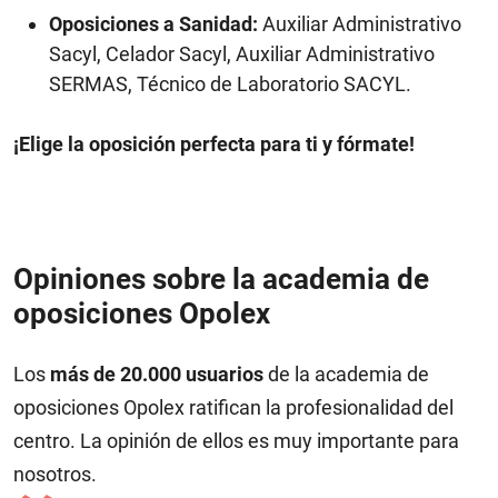
Oposiciones a Sanidad:
Auxiliar Administrativo
Sacyl, Celador Sacyl, Auxiliar Administrativo
SERMAS, Técnico de Laboratorio SACYL.
¡Elige la oposición perfecta para ti y fórmate!
Opiniones sobre la academia de
oposiciones Opolex
Los
más de 20.000 usuarios
de la academia de
oposiciones Opolex ratifican la profesionalidad del
centro. La opinión de ellos es muy importante para
nosotros.