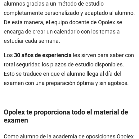
alumnos gracias a un método de estudio
completamente personalizado y adaptado al alumno.
De esta manera, el equipo docente de Opolex se
encarga de crear un calendario con los temas a
estudiar cada semana.
Los
30 años de experiencia
les sirven para saber con
total seguridad los plazos de estudio disponibles.
Esto se traduce en que el alumno llega al día del
examen con una preparación óptima y sin agobios.
Opolex te proporciona todo el material de
examen
Como alumno de la academia de oposiciones Opolex