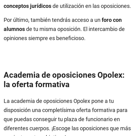
conceptos jurídicos
de utilización en las oposiciones.
Por último, también tendrás acceso a un
foro con
alumnos
de tu misma oposición. El intercambio de
opiniones siempre es beneficioso.
Academia de oposiciones Opolex:
la oferta formativa
La academia de oposiciones Opolex pone a tu
disposición una completísima oferta formativa para
que puedas conseguir tu plaza de funcionario en
diferentes cuerpos. ¡Escoge las oposiciones que más