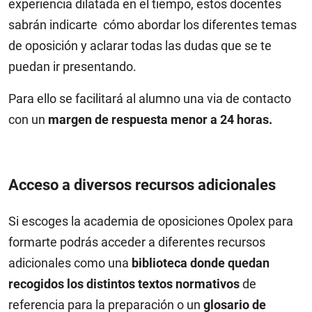
experiencia dilatada en el tiempo, estos docentes
sabrán indicarte cómo abordar los diferentes temas
de oposición y aclarar todas las dudas que se te
puedan ir presentando.
Para ello se facilitará al alumno una via de contacto
con un
margen de respuesta menor a 24 horas.
Acceso a diversos recursos adicionales
Si escoges la academia de oposiciones Opolex para
formarte podrás acceder a diferentes recursos
adicionales como una
biblioteca donde quedan
recogidos los distintos textos normativos
de
referencia para la preparación o un
glosario de