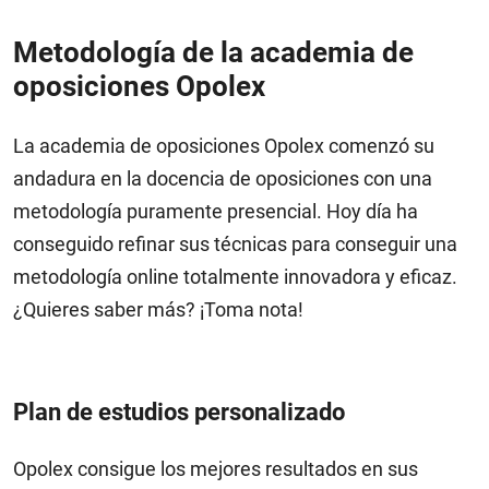
Metodología de la academia de
oposiciones Opolex
La academia de oposiciones Opolex comenzó su
andadura en la docencia de oposiciones con una
metodología puramente presencial. Hoy día ha
conseguido refinar sus técnicas para conseguir una
metodología online totalmente innovadora y eficaz.
¿Quieres saber más? ¡Toma nota!
Plan de estudios personalizado
Opolex consigue los mejores resultados en sus