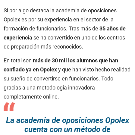
Si por algo destaca la academia de oposiciones
Opolex es por su experiencia en el sector de la
formación de funcionarios. Tras más de
35 años de
experiencia
se ha convertido en uno de los centros
de preparación más reconocidos.
En total son
más de 30 mil los alumnos que han
confiado ya en Opolex
y que han visto hecho realidad
su sueño de convertirse en funcionarios. Todo
gracias a una metodología innovadora
completamente online.
La academia de oposiciones Opolex
cuenta con un método de