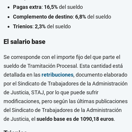
Pagas extra
:
16,5%
del sueldo
Complemento de destino
:
6,8%
del sueldo
Trienios
:
2,3%
del sueldo
El salario base
Se corresponde con el importe fijo del que parte el
sueldo de Tramitación Procesal. Esta cantidad está
detallada en las
retribuciones
, documento elaborado
por el Sindicato de Trabajadores de la Administración
de Justicia, STAJ, por lo que puede sufrir
modificaciones, pero según las últimas publicaciones
del Sindicato de Trabajadores de la Administración
de Justicia, el
sueldo base es de 1090,18 euros
.