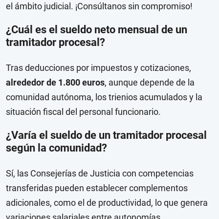
el ámbito judicial. ¡Consúltanos sin compromiso!
¿Cuál es el sueldo neto mensual de un
tramitador procesal?
Tras deducciones por impuestos y cotizaciones,
alrededor de 1.800 euros
, aunque depende de la
comunidad autónoma, los trienios acumulados y la
situación fiscal del personal funcionario.
¿Varía el sueldo de un tramitador procesal
según la comunidad?
Sí, las Consejerías de Justicia con competencias
transferidas pueden establecer complementos
adicionales, como el de productividad, lo que genera
variaciones salariales entre autonomías.