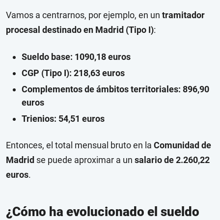
Vamos a centrarnos, por ejemplo, en un
tramitador
procesal destinado en Madrid (Tipo I)
:
Sueldo base: 1090,18 euros
CGP (Tipo I): 218,63 euros
Complementos de ámbitos territoriales: 896,90
euros
Trienios: 54,51 euros
Entonces, el total mensual bruto en la
Comunidad de
Madrid
se puede aproximar a un
salario de 2.260,22
euros
.
¿Cómo ha evolucionado el sueldo