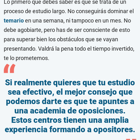
Lo primero que debes saber es que se trata de un
proceso de estudio largo. No conseguirás dominar el
temario
en una semana, ni tampoco en un mes. No
debe agobiarte, pero has de ser consciente de esto
para superar bien los obstáculos que se vayan
presentando. Valdrá la pena todo el tiempo invertido,
te lo prometemos.
Si realmente quieres que tu estudio
sea efectivo, el mejor consejo que
podemos darte es que te apuntes a
una academia de oposiciones.
Estos centros tienen una amplia
experiencia formando a opositores.