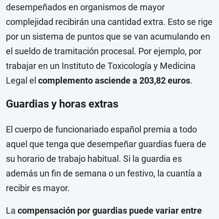
desempeñados en organismos de mayor
complejidad recibirán una cantidad extra. Esto se rige
por un sistema de puntos que se van acumulando en
el sueldo de tramitación procesal. Por ejemplo, por
trabajar en un Instituto de Toxicología y Medicina
Legal el
complemento asciende a 203,82 euros
.
Guardias y horas extras
El cuerpo de funcionariado español premia a todo
aquel que tenga que desempeñar guardias fuera de
su horario de trabajo habitual. Si la guardia es
además un fin de semana o un festivo, la cuantía a
recibir es mayor.
La
compensación por guardias puede variar entre