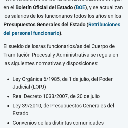
en el
Boletín Oficial del Estado (
BOE
)
, y se actualizan
los salarios de los funcionarios todos los años en los
Presupuestos Generales del Estado (
Retribuciones
del personal funcionario
)
.
El sueldo de los/as funcionarios/as del Cuerpo de
Tramitación Procesal y Administrativa se regula en
las siguientes normativas y disposiciones:
Ley Orgánica 6/1985, de 1 de julio, del Poder
Judicial (LOPJ)
Real Decreto 1033/2007, de 20 de julio
Ley 39/2010, de Presupuestos Generales del
Estado
Convenios de las distintas comunidades