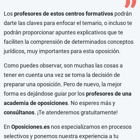
Los
profesores de estos centros formativos
podrán
darte las claves para enfocar el temario, o incluso te
podrán proporcionar apuntes explicativos que te
faciliten la comprensión de determinados conceptos
jurídicos, muy importantes para esta oposición.
Como puedes observar, son muchas las cosas a
tener en cuenta una vez se toma la decisión de
preparar una oposición. Pero de nuevo, la mejor
forma es dejándose guiar por los
profesores de una
academia de oposiciones
. No esperes más y
consúltanos
. ¡Te atenderemos gratuitamente!
En
Oposiciones.es
nos especializamos en procesos
selectivos y ponemos nuestra experiencia a tu