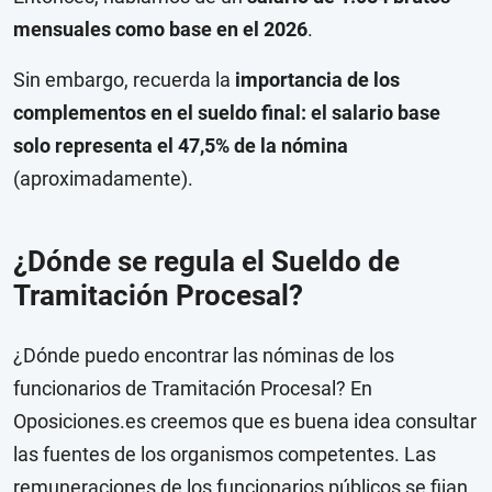
mensuales como base en el 2026
.
Sin embargo, recuerda la
importancia de los
complementos en el sueldo final: el salario base
solo representa el 47,5% de la nómina
(aproximadamente).
¿Dónde se regula el Sueldo de
Tramitación Procesal?
¿Dónde puedo encontrar las nóminas de los
funcionarios de Tramitación Procesal? En
Oposiciones.es creemos que es buena idea consultar
las fuentes de los organismos competentes. Las
remuneraciones de los funcionarios públicos se fijan