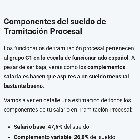
Componentes del sueldo de
Tramitación Procesal
Los funcionarios de tramitación procesal pertenecen
al
grupo C1 en la escala de funcionariado español
. A
pesar de ser baja, verás cómo los
complementos
salariales hacen que aspires a un sueldo mensual
bastante bueno
.
Vamos a ver en detalle una estimación de todos los
componentes de tu salario en Tramitación Procesal:
Salario base
:
47,6%
del sueldo
Complemento variable
:
26,8%
del sueldo