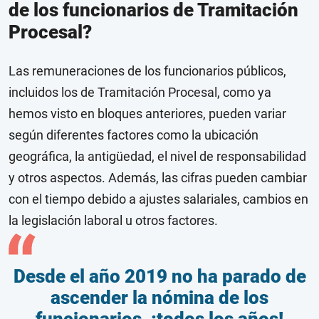
de los funcionarios de Tramitación
Procesal?
Las remuneraciones de los funcionarios públicos,
incluidos los de Tramitación Procesal, como ya
hemos visto en bloques anteriores, pueden variar
según diferentes factores como la ubicación
geográfica, la antigüedad, el nivel de responsabilidad
y otros aspectos. Además, las cifras pueden cambiar
con el tiempo debido a ajustes salariales, cambios en
la legislación laboral u otros factores.
Desde el año 2019 no ha parado de
ascender la nómina de los