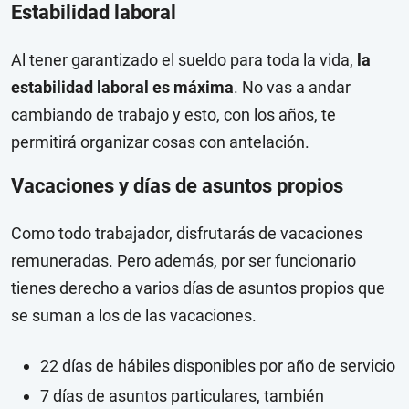
Estabilidad laboral
Al tener garantizado el sueldo para toda la vida,
la
estabilidad laboral es máxima
. No vas a andar
cambiando de trabajo y esto, con los años, te
permitirá organizar cosas con antelación.
Vacaciones y días de asuntos propios
Como todo trabajador, disfrutarás de vacaciones
remuneradas. Pero además, por ser funcionario
tienes derecho a varios días de asuntos propios que
se suman a los de las vacaciones.
22 días de hábiles disponibles por año de servicio
7 días de asuntos particulares, también