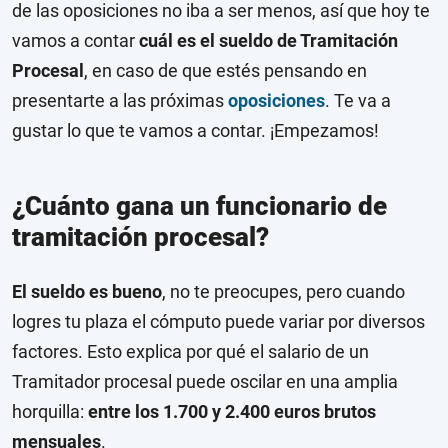
de las oposiciones no iba a ser menos, así que hoy te
vamos a contar
cuál es el sueldo de Tramitación
Procesal
, en caso de que estés pensando en
presentarte a las próximas
oposiciones
. Te va a
gustar lo que te vamos a contar. ¡Empezamos!
¿Cuánto gana un funcionario de
tramitación procesal?
El sueldo es bueno
, no te preocupes, pero cuando
logres tu plaza el cómputo puede variar por diversos
factores. Esto explica por qué el salario de un
Tramitador procesal puede oscilar en una amplia
horquilla:
entre los 1.700 y 2.400 euros brutos
mensuales
.