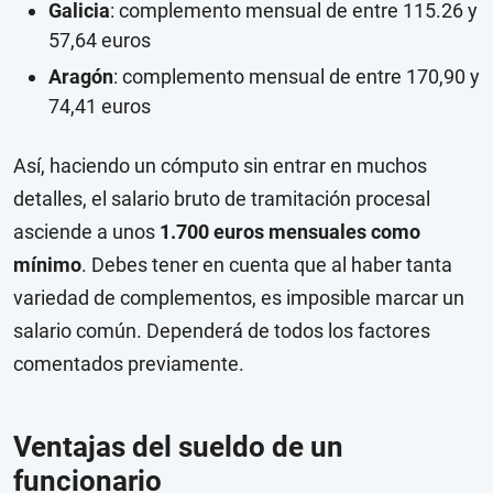
Galicia
: complemento mensual de entre 115.26 y
57,64 euros
Aragón
: complemento mensual de entre 170,90 y
74,41 euros
Así, haciendo un cómputo sin entrar en muchos
detalles, el salario bruto de tramitación procesal
asciende a unos
1.700 euros mensuales como
mínimo
. Debes tener en cuenta que al haber tanta
variedad de complementos, es imposible marcar un
salario común. Dependerá de todos los factores
comentados previamente.
Ventajas del sueldo de un
funcionario