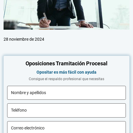
28 noviembre de 2024
Oposiciones Tramitación Procesal
Opositar es más fácil con ayuda
Consigue el respaldo profesional que necesitas
Nombre y apellidos
Teléfono
Correo electrónico