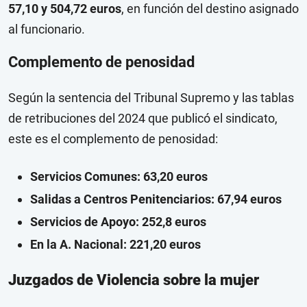
57,10 y 504,72 euros
, en función del destino asignado
al funcionario.
Complemento de penosidad
Según la sentencia del Tribunal Supremo y las tablas
de retribuciones del 2024 que publicó el sindicato,
este es el complemento de penosidad:
Servicios Comunes: 63,20 euros
Salidas a Centros Penitenciarios: 67,94 euros
Servicios de Apoyo: 252,8 euros
En la A. Nacional: 221,20 euros
Juzgados de Violencia sobre la mujer