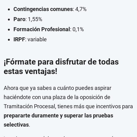
Contingencias comunes
: 4,7%
Paro
: 1,55%
Formación Profesional
: 0,1%
IRPF
: variable
¡Fórmate para disfrutar de todas
estas ventajas!
Ahora que ya sabes a cuánto puedes aspirar
haciéndote con una plaza de la oposición de
Tramitación Procesal, tienes más que incentivos para
prepararte duramente y superar las pruebas
selectivas
.