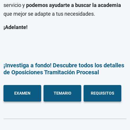
servicio y
podemos ayudarte a buscar la academia
que mejor se adapte a tus necesidades.
¡Adelante!
¡Investiga a fondo! Descubre todos los detalles
de Oposiciones Tramitación Procesal
EXAMEN
TEMARIO
REQUISITOS