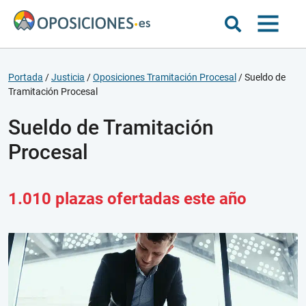
Portada
/
Justicia
/
Oposiciones Tramitación Procesal
/
Sueldo de
Tramitación Procesal
Sueldo de Tramitación
Procesal
1.010 plazas ofertadas este año