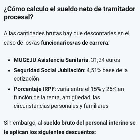
¿Cómo calculo el sueldo neto de tramitador
procesal?
A las cantidades brutas hay que descontarles en el
caso de los/as
funcionarios/as de carrera
:
MUGEJU Asistencia Sanitaria
: 31,24 euros
Seguridad Social Jubilación
: 4,51% base de la
cotización
Porcentaje IRPF
: varía entre el 15% y 25% en
función de la renta, antigüedad, las
circunstancias personales y familiares
Sin embargo, al
sueldo bruto del personal interino se
le aplican los siguientes descuentos
: