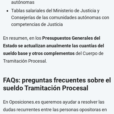
autónomas
Tablas salariales del Ministerio de Justicia y
Consejerías de las comunidades autónomas con
competencias de Justicia
En resumen, en los
Presupuestos Generales del
Estado se actualizan anualmente las cuantías del
sueldo base y otros complementos
del Cuerpo de
Tramitación Procesal.
FAQs: preguntas frecuentes sobre el
sueldo Tramitación Procesal
En Oposiciones.es queremos ayudar a resolver las
dudas recurrentes entre las personas opositoras en