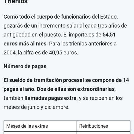
Trienios
Como todo el cuerpo de funcionarios del Estado,
gozarás de un incremento salarial cada tres años de
antigüedad en el puesto. El importe es de
54,51
euros más al mes
. Para los trienios anteriores a
2004, la cifra es de 40,95 euros.
Número de pagas
El sueldo de tramitación procesal se compone de 14
pagas al año
.
Dos de ellas son
extraordinarias
,
también
llamadas pagas extra
, y se reciben en los
meses de junio y diciembre.
Meses de las extras
Retribuciones