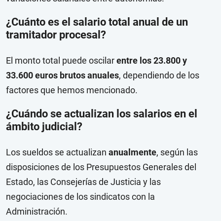
¿Cuánto es el salario total anual de un
tramitador procesal?
El monto total puede oscilar
entre los 23.800 y
33.600 euros brutos anuales
, dependiendo de los
factores que hemos mencionado.
¿Cuándo se actualizan los salarios en el
ámbito judicial?
Los sueldos se actualizan
anualmente
, según las
disposiciones de los Presupuestos Generales del
Estado, las Consejerías de Justicia y las
negociaciones de los sindicatos con la
Administración.