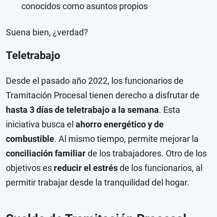
conocidos como asuntos propios
Suena bien, ¿verdad?
Teletrabajo
Desde el pasado año 2022, los funcionarios de
Tramitación Procesal tienen derecho a disfrutar de
hasta 3 días de teletrabajo a la semana
. Esta
iniciativa busca el
ahorro energético y de
combustible
. Al mismo tiempo, permite mejorar la
conciliación familiar
de los trabajadores. Otro de los
objetivos es
reducir el estrés
de los funcionarios, al
permitir trabajar desde la tranquilidad del hogar.