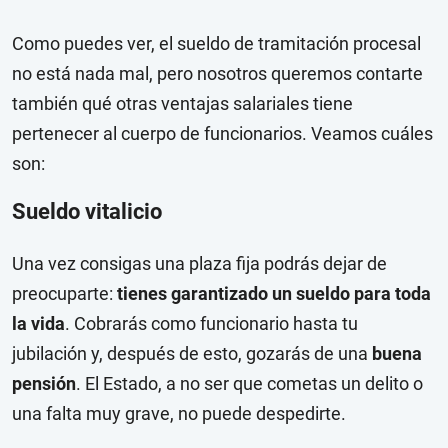
Como puedes ver, el sueldo de tramitación procesal
no está nada mal, pero nosotros queremos contarte
también qué otras ventajas salariales tiene
pertenecer al cuerpo de funcionarios. Veamos cuáles
son:
Sueldo vitalicio
Una vez consigas una plaza fija podrás dejar de
preocuparte:
tienes garantizado un sueldo para toda
la vida
. Cobrarás como funcionario hasta tu
jubilación y, después de esto, gozarás de una
buena
pensión
. El Estado, a no ser que cometas un delito o
una falta muy grave, no puede despedirte.