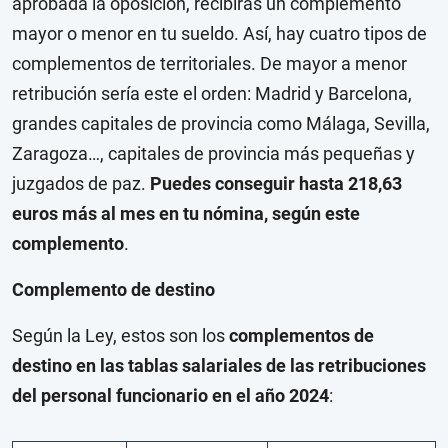
aprobada la oposición, recibirás un complemento
mayor o menor en tu sueldo. Así, hay cuatro tipos de
complementos de territoriales. De mayor a menor
retribución sería este el orden: Madrid y Barcelona,
grandes capitales de provincia como Málaga, Sevilla,
Zaragoza…, capitales de provincia más pequeñas y
juzgados de paz.
Puedes conseguir hasta 218,63
euros más al mes en tu nómina, según este
complemento
.
Complemento de destino
Según la Ley, estos son los
complementos de
destino en las tablas salariales de las retribuciones
del personal funcionario en el año 2024
: