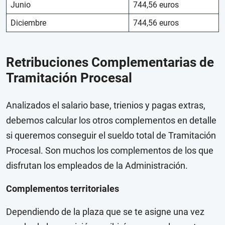
Junio
744,56 euros
Diciembre
744,56 euros
Retribuciones Complementarias de
Tramitación Procesal
Analizados el salario base, trienios y pagas extras,
debemos calcular los otros complementos en detalle
si queremos conseguir el sueldo total de Tramitación
Procesal. Son muchos los complementos de los que
disfrutan los empleados de la Administración.
Complementos territoriales
Dependiendo de la plaza que se te asigne una vez