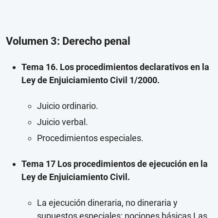
Volumen 3: Derecho penal
Tema 16. Los procedimientos declarativos en la
Ley de Enjuiciamiento Civil 1/2000.
Juicio ordinario.
Juicio verbal.
Procedimientos especiales.
Tema 17 Los procedimientos de ejecución en la
Ley de Enjuiciamiento Civil.
La ejecución dineraria, no dineraria y
supuestos especiales: nociones básicas Las