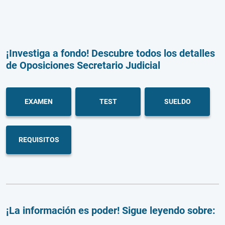
¡Investiga a fondo! Descubre todos los detalles
de Oposiciones Secretario Judicial
EXAMEN
TEST
SUELDO
REQUISITOS
¡La información es poder! Sigue leyendo sobre: