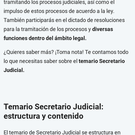
tramitando los procesos judiciales, así como el
impulso de estos procesos de acuerdo a la ley.
También participarás en el dictado de resoluciones
para la tramitación de los procesos y
diversas
funciones dentro del ámbito legal.
¿Quieres saber más? ¡Toma nota! Te contamos todo
lo que necesitas saber sobre el
temario Secretario
Judicial.
Temario Secretario Judicial:
estructura y contenido
El temario de Secretario Judicial se estructura en