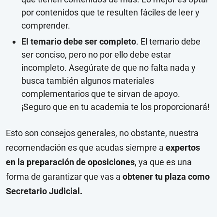
por contenidos que te resulten fáciles de leer y
comprender.
El temario debe ser completo
. El temario debe
ser conciso, pero no por ello debe estar
incompleto. Asegúrate de que no falta nada y
busca también algunos materiales
complementarios que te sirvan de apoyo.
¡Seguro que en tu academia te los proporcionará!
Esto son consejos generales, no obstante, nuestra
recomendación es que acudas siempre a
expertos
en la preparación de oposiciones
, ya que es una
forma de garantizar que vas a
obtener tu plaza como
Secretario Judicial.