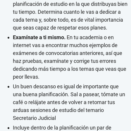
planificación de estudio en la que distribuyas bien
tu tiempo. Determina cuanto le vas a dedicar a
cada tema y, sobre todo, es de vital importancia
que seas capaz de respetar esos planes.
Examínate a ti mismo.
En tu academia o en
internet vas a encontrar muchos ejemplos de
exámenes de convocatorias anteriores, así que
haz pruebas, examínate y corrige tus errores
dedicando más tiempo a los temas que veas que
peor llevas.
Un buen descanso es igual de importante que
una buena planificación. Sal a pasear, tómate un
café o relájate antes de volver a retomar tus
arduas sesiones de estudio del temario
Secretario Judicial
Incluye dentro de la planificación un par de