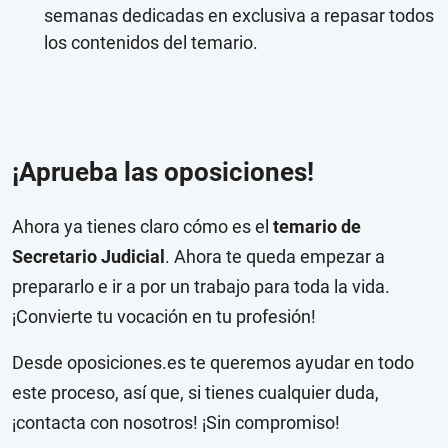
semanas dedicadas en exclusiva a repasar todos
los contenidos del temario.
¡Aprueba las oposiciones!
Ahora ya tienes claro cómo es el
temario de
Secretario Judicial
. Ahora te queda empezar a
prepararlo e ir a por un trabajo para toda la vida.
¡Convierte tu vocación en tu profesión!
Desde oposiciones.es te queremos ayudar en todo
este proceso, así que, si tienes cualquier duda,
¡contacta con nosotros! ¡Sin compromiso!