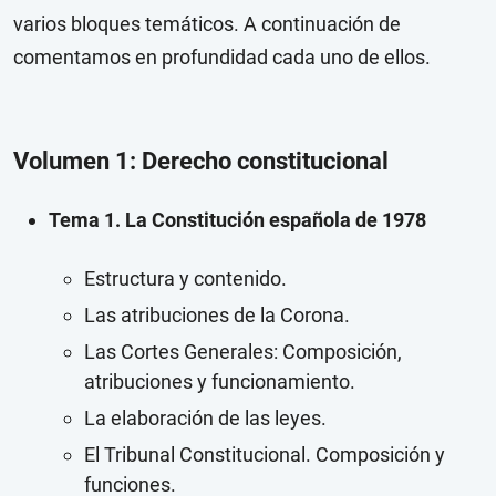
varios bloques temáticos. A continuación de
comentamos en profundidad cada uno de ellos.
Volumen 1: Derecho constitucional
Tema 1. La Constitución española de 1978
Estructura y contenido.
Las atribuciones de la Corona.
Las Cortes Generales: Composición,
atribuciones y funcionamiento.
La elaboración de las leyes.
El Tribunal Constitucional. Composición y
funciones.