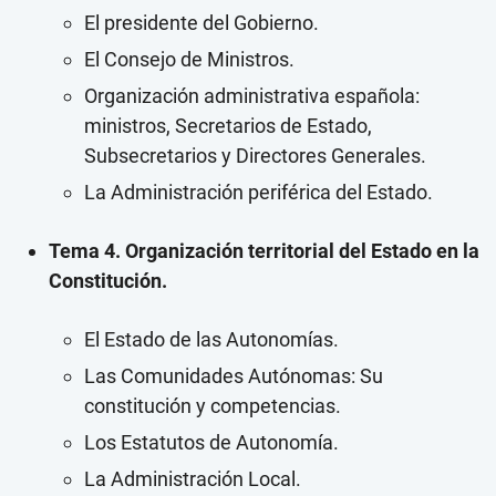
El presidente del Gobierno.
El Consejo de Ministros.
Organización administrativa española:
ministros, Secretarios de Estado,
Subsecretarios y Directores Generales.
La Administración periférica del Estado.
Tema 4. Organización territorial del Estado en la
Constitución.
El Estado de las Autonomías.
Las Comunidades Autónomas: Su
constitución y competencias.
Los Estatutos de Autonomía.
La Administración Local.