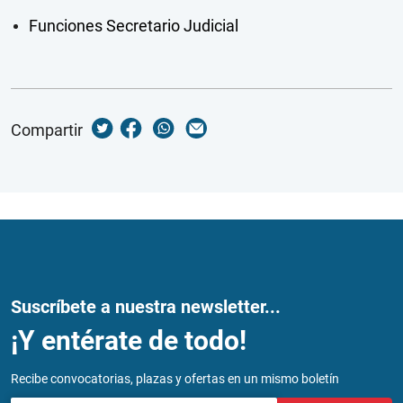
Funciones Secretario Judicial
Compartir
Suscríbete a nuestra newsletter...
¡Y entérate de todo!
Recibe convocatorias, plazas y ofertas en un mismo boletín