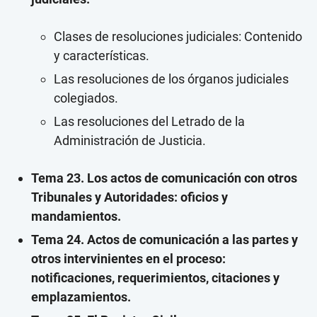
Clases de resoluciones judiciales: Contenido
y características.
Las resoluciones de los órganos judiciales
colegiados.
Las resoluciones del Letrado de la
Administración de Justicia.
Tema 23. Los actos de comunicación con otros
Tribunales y Autoridades: oficios y
mandamientos.
Tema 24. Actos de comunicación a las partes y
otros intervinientes en el proceso:
notificaciones, requerimientos, citaciones y
emplazamientos.