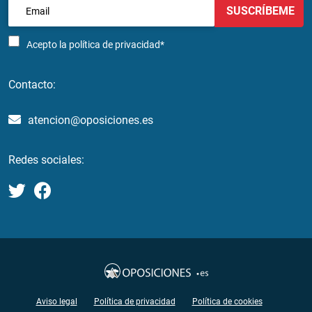
SUSCRÍBEME
Acepto la
política de privacidad*
Contacto:
atencion@oposiciones.es
Redes sociales:
Aviso legal
Política de privacidad
Política de cookies