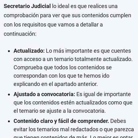
Secretario Judicial
lo ideal es que realices una
comprobación para ver que sus contenidos cumplen
con los requisitos que vamos a detallar a
continuación:
Actualizado:
Lo más importante es que cuentes
con acceso a un temario totalmente actualizado.
Comprueba que todos los contenidos se
correspondan con los que te hemos ido
explicando en el apartado anterior.
Ajustado a convocatoria:
Es igual de importante
que los contenidos estén actualizados como que
el temario se ajuste a la convocatoria.
Contenido claro y fácil de comprender.
Debes
evitar los temarios mal redactados o que parezca
que tienen contenidos de más. Lo mejor es optar