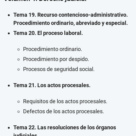
Tema 19. Recurso contencioso‐administrativo.
Procedimiento ordinario, abreviado y especial.
Tema 20. El proceso laboral.
Procedimiento ordinario.
Procedimiento por despido.
Procesos de seguridad social.
Tema 21. Los actos procesales.
Requisitos de los actos procesales.
Defectos de los actos procesales.
Tema 22. Las resoluciones de los órganos
judiciales.