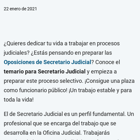
22 enero de 2021
¿Quieres dedicar tu vida a trabajar en procesos
judiciales? ¿Estás pensando en preparar las
Oposiciones de Secretario Judicial
? Conoce el
temario para Secretario Judicial
y empieza a
preparar este proceso selectivo. ¡Consigue una plaza
como funcionario público! ¡Un trabajo estable y para
toda la vida!
El de Secretario Judicial es un perfil fundamental. Un
profesional que se encarga del trabajo que se
desarrolla en la Oficina Judicial. Trabajarás