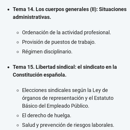
Tema 14. Los cuerpos generales (II): Situaciones
administrativas.
Ordenación de la actividad profesional.
Provisión de puestos de trabajo.
Régimen disciplinario.
Tema 15. Libertad sindical: el sindicato en la
Constitución española.
Elecciones sindicales según la Ley de
órganos de representación y el Estatuto
Básico del Empleado Público.
El derecho de huelga.
Salud y prevención de riesgos laborales.