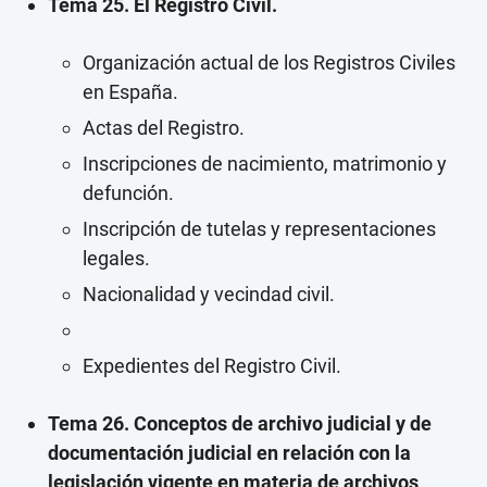
Tema 25. El Registro Civil.
Organización actual de los Registros Civiles
en España.
Actas del Registro.
Inscripciones de nacimiento, matrimonio y
defunción.
Inscripción de tutelas y representaciones
legales.
Nacionalidad y vecindad civil.
Expedientes del Registro Civil.
Tema 26. Conceptos de archivo judicial y de
documentación judicial en relación con la
legislación vigente en materia de archivos