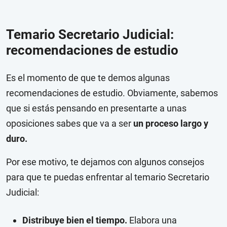
Temario Secretario Judicial:
recomendaciones de estudio
Es el momento de que te demos algunas
recomendaciones de estudio. Obviamente, sabemos
que si estás pensando en presentarte a unas
oposiciones sabes que va a ser
un proceso largo y
duro.
Por ese motivo, te dejamos con algunos consejos
para que te puedas enfrentar al temario Secretario
Judicial:
Distribuye bien el tiempo.
Elabora una