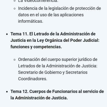
La Videoconferencia.
Incidencia de la legislación de protección de
datos en el uso de las aplicaciones
informáticas.
Tema 11. El Letrado de la Administración de
Justicia en la Ley Orgánica del Poder Judicial:
funciones y competencias.
Ordenación del cuerpo superior jurídico de
Letrados de la Administración de Justicia:
Secretario de Gobierno y Secretarios
Coordinadores.
Tema 12. Cuerpos de Funcionarios al servicio de
la Administración de Justicia.