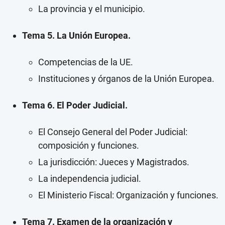
La provincia y el municipio.
Tema 5. La Unión Europea.
Competencias de la UE.
Instituciones y órganos de la Unión Europea.
Tema 6. El Poder Judicial.
El Consejo General del Poder Judicial:
composición y funciones.
La jurisdicción: Jueces y Magistrados.
La independencia judicial.
El Ministerio Fiscal: Organización y funciones.
Tema 7. Examen de la organización y