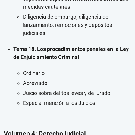
medidas cautelares.
Diligencia de embargo, diligencia de
lanzamiento, remociones y depósitos
judiciales.
Tema 18. Los procedimientos penales en la Ley
de Enjuiciamiento Criminal.
Ordinario
Abreviado
Juicio sobre delitos leves y de jurado.
Especial mención a los Juicios.
Volumen 4: Derecho judicial