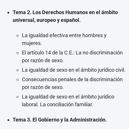
Tema 2. Los Derechos Humanos en el ámbito
universal, europeo y español.
La igualdad efectiva entre hombres y
mujeres.
El artículo 14 de la C.E.: La no discriminación
por razón de sexo.
La igualdad de sexo en el ámbito jurídico civil.
Consecuencias penales de la discriminación
por razón de sexo.
La igualdad de sexo en el ámbito jurídico
laboral. La conciliación familiar.
Tema 3. El Gobierno y la Administración.