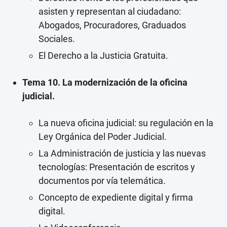
asisten y representan al ciudadano:
Abogados, Procuradores, Graduados
Sociales.
El Derecho a la Justicia Gratuita.
Tema 10. La modernización de la oficina
judicial.
La nueva oficina judicial: su regulación en la
Ley Orgánica del Poder Judicial.
La Administración de justicia y las nuevas
tecnologías: Presentación de escritos y
documentos por vía telemática.
Concepto de expediente digital y firma
digital.