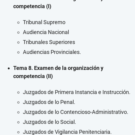
competencia (I)
Tribunal Supremo
Audiencia Nacional
Tribunales Superiores
Audiencias Provinciales.
Tema 8. Examen de la organización y
competencia (II)
Juzgados de Primera Instancia e Instrucción.
Juzgados de lo Penal.
Juzgados de lo Contencioso‐Administrativo.
Juzgados de lo Social.
Juzgados de Vigilancia Penitenciaria.