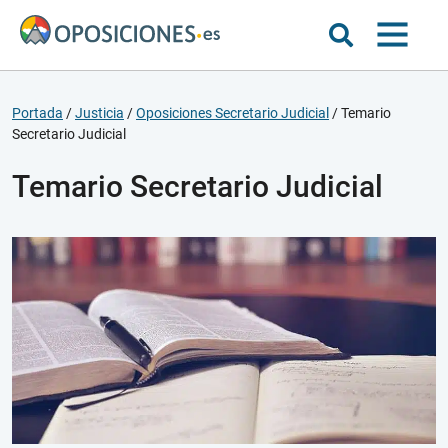
Portada
/
Justicia
/
Oposiciones Secretario Judicial
/
Temario
Secretario Judicial
Temario Secretario Judicial