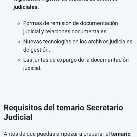
judiciales.
Formas de remisión de documentación
judicial y relaciones documentales.
Nuevas tecnologías en los archivos judiciales
de gestión.
Las juntas de expurgo de la documentación
judicial.
Requisitos del temario Secretario
Judicial
Antes de que puedas empezar a preparar el
temario