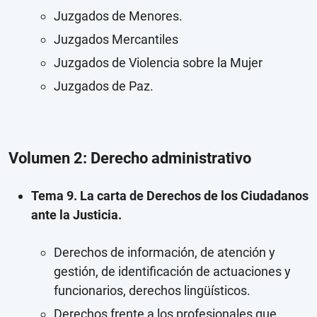
Juzgados de Menores.
Juzgados Mercantiles
Juzgados de Violencia sobre la Mujer
Juzgados de Paz.
Volumen 2: Derecho administrativo
Tema 9. La carta de Derechos de los Ciudadanos
ante la Justicia.
Derechos de información, de atención y
gestión, de identificación de actuaciones y
funcionarios, derechos lingüísticos.
Derechos frente a los profesionales que