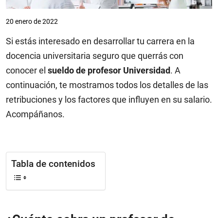
20 enero de 2022
Si estás interesado en desarrollar tu carrera en la
docencia universitaria seguro que querrás con
conocer el
sueldo de profesor Universidad
. A
continuación, te mostramos todos los detalles de las
retribuciones y los factores que influyen en su salario.
Acompáñanos.
Tabla de contenidos