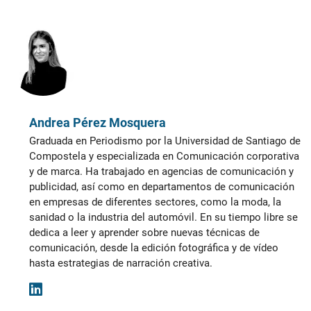
Andrea Pérez Mosquera
Graduada en Periodismo por la Universidad de Santiago de
Compostela y especializada en Comunicación corporativa
y de marca. Ha trabajado en agencias de comunicación y
publicidad, así como en departamentos de comunicación
en empresas de diferentes sectores, como la moda, la
sanidad o la industria del automóvil. En su tiempo libre se
dedica a leer y aprender sobre nuevas técnicas de
comunicación, desde la edición fotográfica y de vídeo
hasta estrategias de narración creativa.