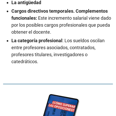
La antigüedad
Cargos directivos temporales. Complementos
funcionales:
Este incremento salarial viene dado
por los posibles cargos profesionales que pueda
obtener el docente.
La categoría profesional
: Los sueldos oscilan
entre profesores asociados, contratados,
profesores titulares, investigadores o
catedráticos.