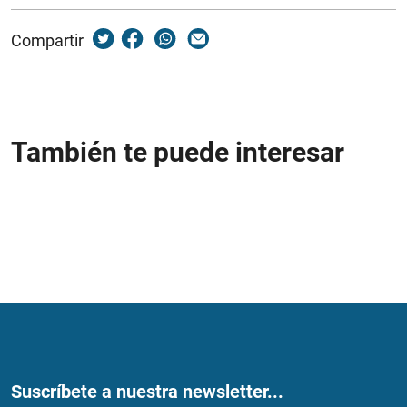
Compartir
También te puede interesar
Suscríbete a nuestra newsletter...