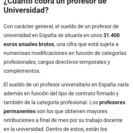
¿Cuánto cobra un profesor de
Universidad?
Con carácter general, el sueldo de un profesor de
universidad en España se situaría en unos
31.400
euros anuales brutos
, una cifra que está sujeta a
numerosas modificaciones en función de categorías
profesionales, cargos directivos temporales y
complementos.
El sueldo de un profesor universitario en España varía
además en función del tipo de contrato firmado y
también de la categoría profesional. Los
profesores
permanentes
son los que obtienen mayores
retribuciones a final de mes por su trabajo docente
en la universidad. Dentro de estos, están los