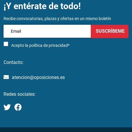
¡Y entérate de todo!
Recibe convocatorias, plazas y ofertas en un mismo boletín
SUSCRÍBEME
Acepto la
política de privacidad*
Contacto:
atencion@oposiciones.es
Redes sociales: