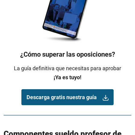
¿Cómo superar las oposiciones?
La guía definitiva que necesitas para aprobar
¡Ya es tuyo!
Descarga gratis nuestra guía
Componentes sueldo profesor de