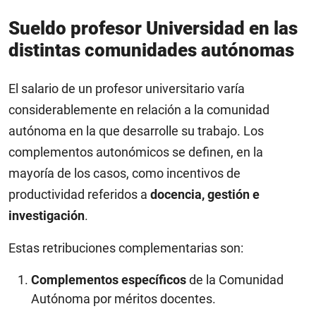
Sueldo profesor Universidad en las
distintas comunidades autónomas
El salario de un profesor universitario varía
considerablemente en relación a la comunidad
autónoma en la que desarrolle su trabajo. Los
complementos autonómicos se definen, en la
mayoría de los casos, como incentivos de
productividad referidos a
docencia, gestión e
investigación
.
Estas retribuciones complementarias son:
Complementos específicos
de la Comunidad
Autónoma por méritos docentes.