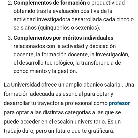
Complementos de formación
o productividad
obtenido tras la evaluación positiva de la
actividad investigadora desarrollada cada cinco o
seis años (quinquenios o sexenios).
Complementos por méritos individuales
:
relacionados con la actividad y dedicación
docente, la formación docente, la investigación,
el desarrollo tecnológico, la transferencia de
conocimiento y la gestión.
La Universidad ofrece un amplio abanico salarial. Una
formación adecuada es esencial para optar y
desarrollar tu trayectoria profesional como
profesor
para optar a las distintas categorías a las que se
puede acceder en el escalón universitario. Es un
trabajo duro, pero un futuro que te gratificará.