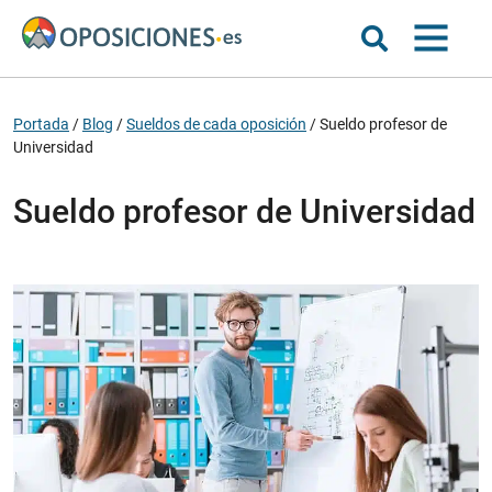
Portada
/
Blog
/
Sueldos de cada oposición
/
Sueldo profesor de
Universidad
Sueldo profesor de Universidad