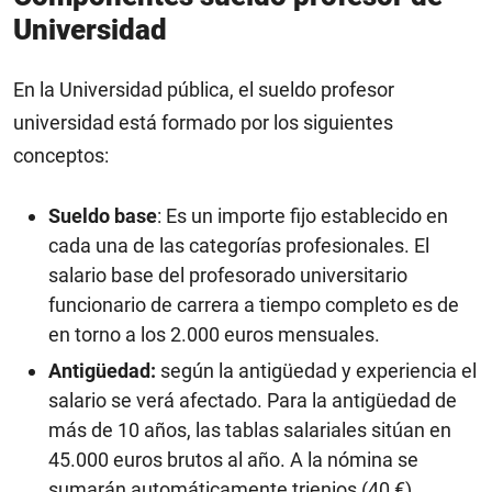
Universidad
En la Universidad pública, el sueldo profesor
universidad está formado por los siguientes
conceptos:
Sueldo base
: Es un importe fijo establecido en
cada una de las categorías profesionales. El
salario base del profesorado universitario
funcionario de carrera a tiempo completo es de
en torno a los 2.000 euros mensuales.
Antigüedad:
según la antigüedad y experiencia el
salario se verá afectado. Para la antigüedad de
más de 10 años, las tablas salariales sitúan en
45.000 euros brutos al año. A la nómina se
sumarán automáticamente trienios (40 €),