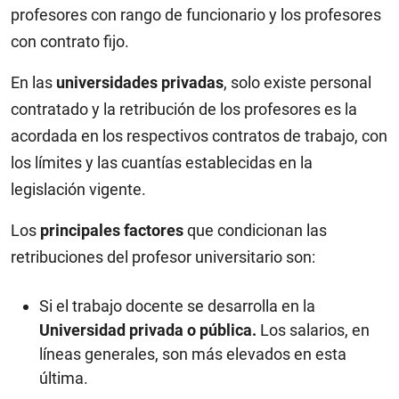
profesores con rango de funcionario y los profesores
con contrato fijo.
En las
universidades privadas
, solo existe personal
contratado y la retribución de los profesores es la
acordada en los respectivos contratos de trabajo, con
los límites y las cuantías establecidas en la
legislación vigente.
Los
principales factores
que condicionan las
retribuciones del profesor universitario son:
Si el trabajo docente se desarrolla en la
Universidad privada o pública.
Los salarios, en
líneas generales, son más elevados en esta
última.