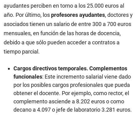
ayudantes perciben en torno a los 25.000 euros al
año. Por último, los
profesores ayudantes
, doctores y
asociados tienen un salario de entre 300 a 700 euros
mensuales, en función de las horas de docencia,
debido a que sólo pueden acceder a contratos a
tiempo parcial.
Cargos directivos temporales. Complementos
funcionales
: Este incremento salarial viene dado
por los posibles cargos profesionales que pueda
obtener el docente. Por ejemplo, como rector, el
complemento asciende a 8.202 euros o como
decano a 4.097 o jefe de laboratorio 3.281 euros.