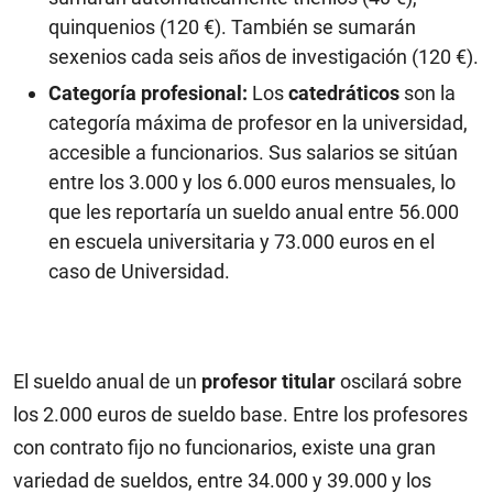
quinquenios (120 €). También se sumarán
sexenios cada seis años de investigación (120 €).
Categoría profesional:
Los
catedráticos
son la
categoría máxima de profesor en la universidad,
accesible a funcionarios. Sus salarios se sitúan
entre los 3.000 y los 6.000 euros mensuales, lo
que les reportaría un sueldo anual entre 56.000
en escuela universitaria y 73.000 euros en el
caso de Universidad.
El sueldo anual de un
profesor titular
oscilará sobre
los 2.000 euros de sueldo base. Entre los profesores
con contrato fijo no funcionarios, existe una gran
variedad de sueldos, entre 34.000 y 39.000 y los