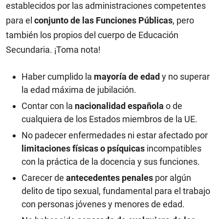
establecidos por las administraciones competentes
para el
conjunto de las Funciones Públicas
, pero
también los propios del cuerpo de Educación
Secundaria. ¡Toma nota!
Haber cumplido la
mayoría de edad
y no superar
la edad máxima de jubilación.
Contar con la
nacionalidad española
o de
cualquiera de los Estados miembros de la UE.
No padecer enfermedades ni estar afectado por
limitaciones físicas o psíquicas
incompatibles
con la práctica de la docencia y sus funciones.
Carecer de
antecedentes penales
por algún
delito de tipo sexual, fundamental para el trabajo
con personas jóvenes y menores de edad.