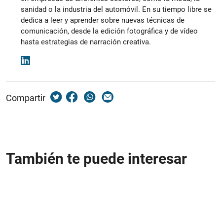
sanidad o la industria del automóvil. En su tiempo libre se
dedica a leer y aprender sobre nuevas técnicas de
comunicación, desde la edición fotográfica y de vídeo
hasta estrategias de narración creativa.
Compartir
También te puede interesar