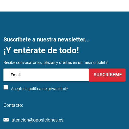
Suscríbete a nuestra newsletter...
¡Y entérate de todo!
Recibe convocatorias, plazas y ofertas en un mismo boletín
SUSCRÍBEME
Acepto la
política de privacidad*
Contacto:
atencion@oposiciones.es