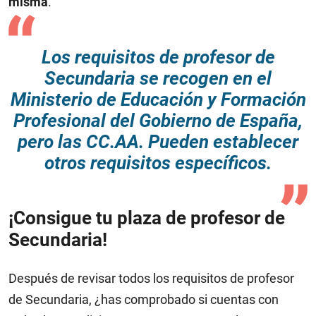
misma
.
Los requisitos de profesor de
Secundaria se recogen en el
Ministerio de Educación y Formación
Profesional del Gobierno de España,
pero las CC.AA. Pueden establecer
otros requisitos específicos.
¡Consigue tu plaza de profesor de
Secundaria!
Después de revisar todos los requisitos de profesor
de Secundaria, ¿has comprobado si cuentas con