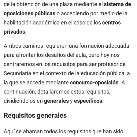
de la obtención de una plaza mediante el
sistema de
oposiciones públicas
o accediendo por medio de la
habilitación académica en el caso de los
centros
privados
.
Ambos caminos requieren una formación adecuada
para afrontar los desafíos del aula, pero hoy nos
centraremos en los requisitos para ser profesor de
Secundaria en el contexto de la educación pública, a
la que se accede mediante
concurso-oposición
. A
continuación, detallaremos estos requisitos,
dividiéndolos en
generales
y
específicos
.
Requisitos generales
Aquí se abarcan todos los requisitos que han sido