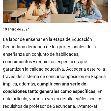
10 enero de 2024
La labor de enseñar en la etapa de Educación
Secundaria demanda de los profesionales de la
enseñanza un conjunto de habilidades,
conocimientos y requisitos específicos que
garantizan la calidad educativa. Acceder a este rol a
través del sistema de concurso-oposición en España
implica, además,
cumplir con una serie de
condiciones tanto generales como específicas
. En
este artículo, vamos a ver en detalle cuáles son los
requisitos de profesor de Secundaria. ¡Atento/a!