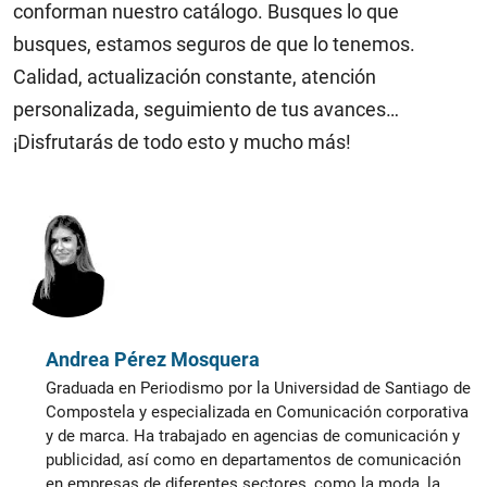
conforman nuestro catálogo. Busques lo que
busques, estamos seguros de que lo tenemos.
Calidad, actualización constante, atención
personalizada, seguimiento de tus avances…
¡Disfrutarás de todo esto y mucho más!
Andrea Pérez Mosquera
Graduada en Periodismo por la Universidad de Santiago de
Compostela y especializada en Comunicación corporativa
y de marca. Ha trabajado en agencias de comunicación y
publicidad, así como en departamentos de comunicación
en empresas de diferentes sectores, como la moda, la