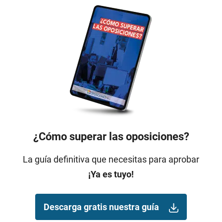
¿Cómo superar las oposiciones?
La guía definitiva que necesitas para aprobar
¡Ya es tuyo!
Descarga gratis nuestra guía