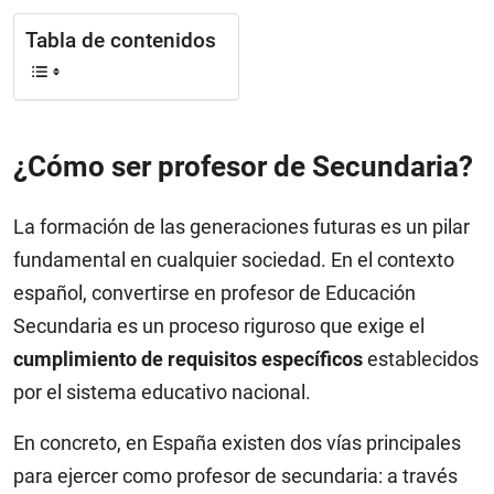
Tabla de contenidos
¿Cómo ser profesor de Secundaria?
La formación de las generaciones futuras es un pilar
fundamental en cualquier sociedad. En el contexto
español, convertirse en profesor de Educación
Secundaria es un proceso riguroso que exige el
cumplimiento de requisitos específicos
establecidos
por el sistema educativo nacional.
En concreto, en España existen dos vías principales
para ejercer como profesor de secundaria: a través