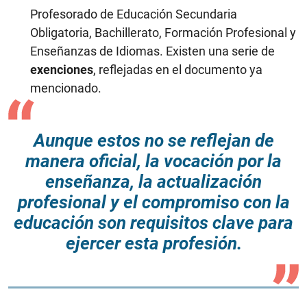
Profesorado de Educación Secundaria
Obligatoria, Bachillerato, Formación Profesional y
Enseñanzas de Idiomas. Existen una serie de
exenciones
, reflejadas en el documento ya
mencionado.
Aunque estos no se reflejan de
manera oficial, la vocación por la
enseñanza, la actualización
profesional y el compromiso con la
educación son requisitos clave para
ejercer esta profesión.