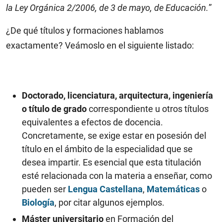
la Ley Orgánica 2/2006, de 3 de mayo, de Educación.
”
¿De qué títulos y formaciones hablamos
exactamente? Veámoslo en el siguiente listado:
Doctorado, licenciatura, arquitectura, ingeniería
o título de grado
correspondiente u otros títulos
equivalentes a efectos de docencia.
Concretamente, se exige estar en posesión del
título en el ámbito de la especialidad que se
desea impartir. Es esencial que esta titulación
esté relacionada con la materia a enseñar, como
pueden ser
Lengua Castellana
,
Matemáticas
o
Biología
, por citar algunos ejemplos.
Máster universitario
en Formación del