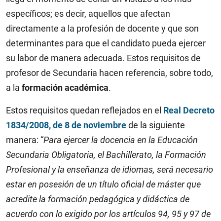
específicos; es decir, aquellos que afectan
directamente a la profesión de docente y que son
determinantes para que el candidato pueda ejercer
su labor de manera adecuada. Estos requisitos de
profesor de Secundaria hacen referencia, sobre todo,
a la
formación académica
.
Estos requisitos quedan reflejados en el
Real Decreto
1834/2008, de 8 de noviembre
de la siguiente
manera: “
Para ejercer la docencia en la Educación
Secundaria Obligatoria, el Bachillerato, la Formación
Profesional y la enseñanza de idiomas, será necesario
estar en posesión de un título oficial de máster que
acredite la formación pedagógica y didáctica de
acuerdo con lo exigido por los artículos 94, 95 y 97 de