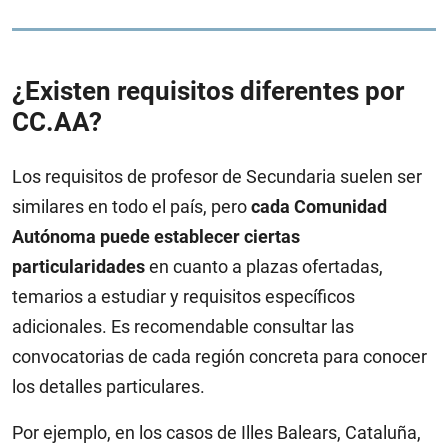
¿Existen requisitos diferentes por
CC.AA?
Los requisitos de profesor de Secundaria suelen ser
similares en todo el país, pero
cada Comunidad
Autónoma puede establecer ciertas
particularidades
en cuanto a plazas ofertadas,
temarios a estudiar y requisitos específicos
adicionales. Es recomendable consultar las
convocatorias de cada región concreta para conocer
los detalles particulares.
Por ejemplo, en los casos de Illes Balears, Cataluña,