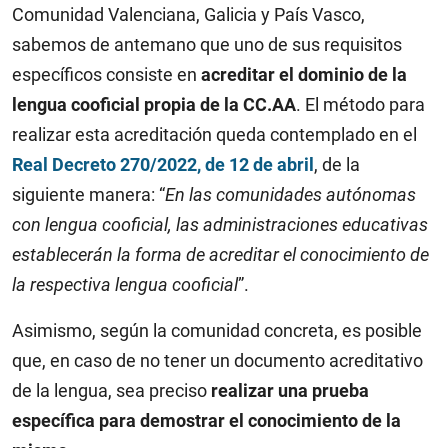
Comunidad Valenciana, Galicia y País Vasco,
sabemos de antemano que uno de sus requisitos
específicos consiste en
acreditar el dominio de la
lengua cooficial propia de la CC.AA
. El método para
realizar esta acreditación queda contemplado en el
Real Decreto 270/2022, de 12 de abril
, de la
siguiente manera: “
En las comunidades autónomas
con lengua cooficial, las administraciones educativas
establecerán la forma de acreditar el conocimiento de
la respectiva lengua cooficial
”.
Asimismo, según la comunidad concreta, es posible
que, en caso de no tener un documento acreditativo
de la lengua, sea preciso
realizar una prueba
específica para demostrar el conocimiento de la