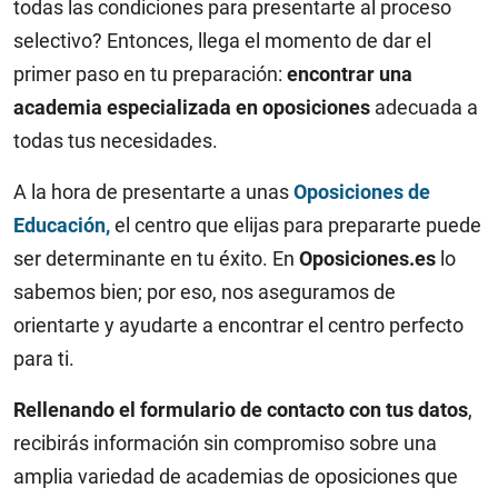
todas las condiciones para presentarte al proceso
selectivo? Entonces, llega el momento de dar el
primer paso en tu preparación:
encontrar una
academia especializada en oposiciones
adecuada a
todas tus necesidades.
A la hora de presentarte a unas
Oposiciones de
Educación,
el centro que elijas para prepararte puede
ser determinante en tu éxito. En
Oposiciones.es
lo
sabemos bien; por eso, nos aseguramos de
orientarte y ayudarte a encontrar el centro perfecto
para ti.
Rellenando el formulario de contacto con tus datos
,
recibirás información sin compromiso sobre una
amplia variedad de academias de oposiciones que