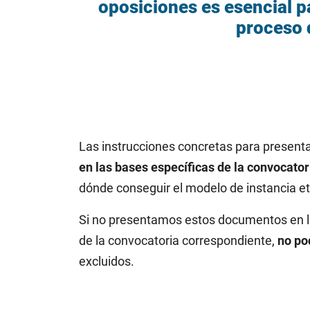
oposiciones es esencial p
proceso 
Las instrucciones concretas para present
en las bases específicas de la convocator
dónde conseguir el modelo de instancia et
Si no presentamos estos documentos en la
de la convocatoria correspondiente,
no po
excluidos.