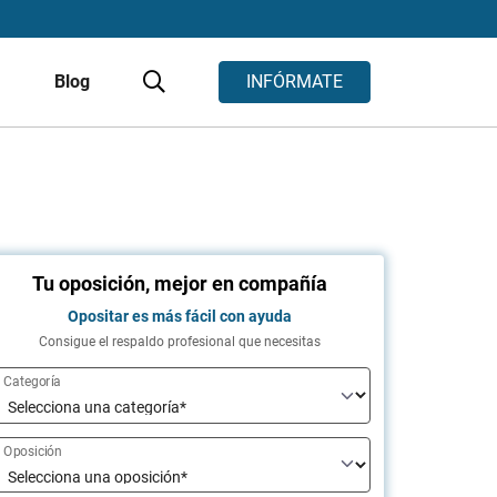
s
Blog
INFÓRMATE
Tu oposición, mejor en compañía
Opositar es más fácil con ayuda
Consigue el respaldo profesional que necesitas
Categoría
Oposición