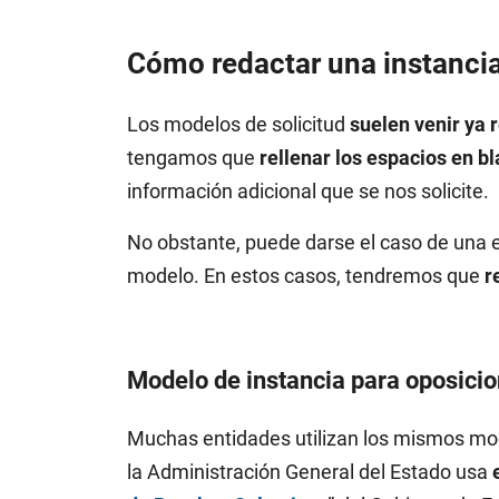
Cómo redactar una instanci
Los modelos de solicitud
suelen venir ya 
tengamos que
rellenar los espacios en b
información adicional que se nos solicite.
No obstante, puede darse el caso de una 
modelo. En estos casos, tendremos que
r
Modelo de instancia para oposici
Muchas entidades utilizan los mismos mod
la Administración General del Estado usa