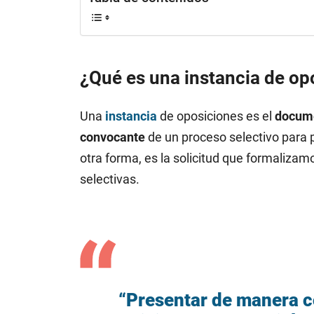
¿Qué es una instancia de op
Una
instancia
de oposiciones es el
docume
convocante
de un proceso selectivo para 
otra forma, es la solicitud que formaliza
selectivas.
“Presentar de manera c