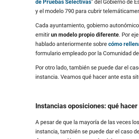
de Pruebas Selectivas
” del Gobierno de 
y el modelo 790 para cubrir telemáticamen
Cada ayuntamiento, gobierno autonómico, 
emitir
un modelo propio diferente
. Por ej
hablado anteriormente sobre
cómo rellen
formulario empleado por la Comunidad de
Por otro lado, también se puede dar el ca
instancia. Veamos qué hacer ante esta sit
Instancias oposiciones: qué hacer
A pesar de que la mayoría de las veces 
instancia, también se puede dar el caso d