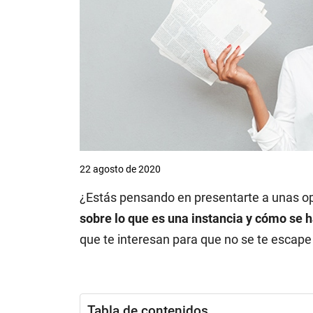
22 agosto de 2020
¿Estás pensando en presentarte a unas o
sobre lo que es una instancia y cómo se 
que te interesan para que no se te esca
Tabla de contenidos