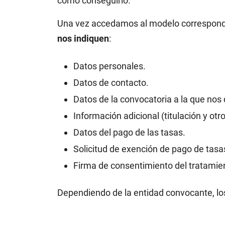
cómo conseguirlo.
Una vez accedamos al modelo correspon
nos indiquen
:
Datos personales.
Datos de contacto.
Datos de la convocatoria a la que nos
Información adicional (titulación y otr
Datos del pago de las tasas.
Solicitud de exención de pago de tasa
Firma de consentimiento del tratamien
Dependiendo de la entidad convocante, lo