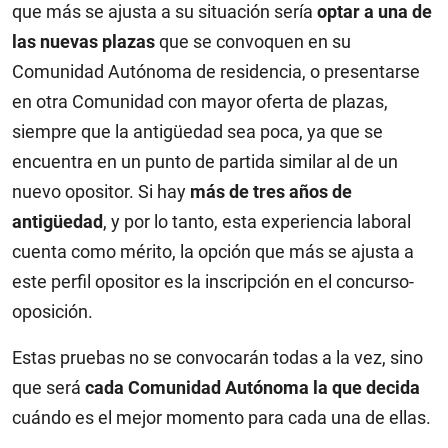
que más se ajusta a su situación sería
optar a una de
las nuevas plazas
que se convoquen en su
Comunidad Autónoma de residencia, o presentarse
en otra Comunidad con mayor oferta de plazas,
siempre que la antigüedad sea poca, ya que se
encuentra en un punto de partida similar al de un
nuevo opositor. Si hay
más de tres años de
antigüedad
, y por lo tanto, esta experiencia laboral
cuenta como mérito, la opción que más se ajusta a
este perfil opositor es la inscripción en el concurso-
oposición.
Estas pruebas no se convocarán todas a la vez, sino
que será
cada Comunidad Autónoma la que decida
cuándo es el mejor momento para cada una de ellas.