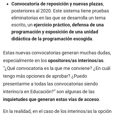
Convocatoria de reposición y nuevas plazas
,
posteriores al 2020. Este sistema tiene pruebas
eliminatorias en las que se desarrolla un tema
escrito, un
ejercicio práctico, defensa de una
programación y exposición de una unidad
didáctica de la programación escogida
.
Estas nuevas convocatorias generan muchas dudas,
especialmente en los
opositores/as interinos/as
.
“¿Qué convocatoria es la que me conviene? ¿En cuál
tengo más opciones de aprobar? ¿Puedo
presentarme a todas las convocatorias siendo
interino/a en Educación?” son algunas de las
inquietudes que generan estas vías de acceso
.
En la realidad, en el caso de los interinos/as la opción