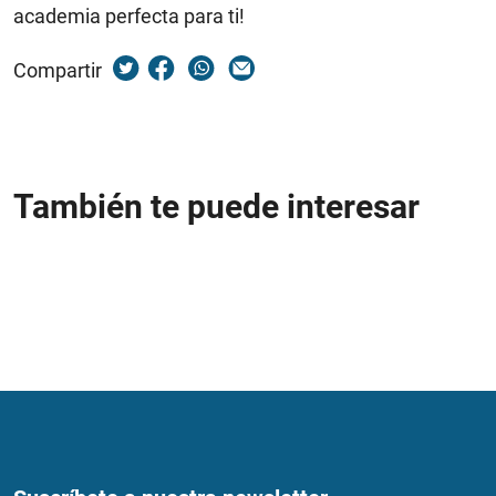
academia perfecta para ti!
Compartir
También te puede interesar