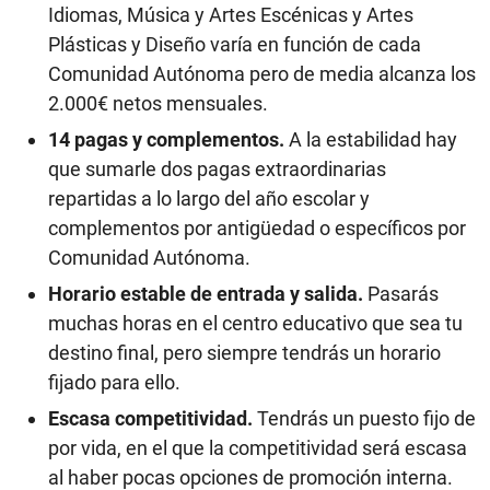
Idiomas, Música y Artes Escénicas y Artes
Plásticas y Diseño varía en función de cada
Comunidad Autónoma pero de media alcanza los
2.000€ netos mensuales.
14 pagas y complementos.
A la estabilidad hay
que sumarle dos pagas extraordinarias
repartidas a lo largo del año escolar y
complementos por antigüedad o específicos por
Comunidad Autónoma.
Horario estable de entrada y salida.
Pasarás
muchas horas en el centro educativo que sea tu
destino final, pero siempre tendrás un horario
fijado para ello.
Escasa competitividad.
Tendrás un puesto fijo de
por vida, en el que la competitividad será escasa
al haber pocas opciones de promoción interna.