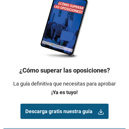
¿Cómo superar las oposiciones?
La guía definitiva que necesitas para aprobar
¡Ya es tuyo!
Descarga gratis nuestra guía