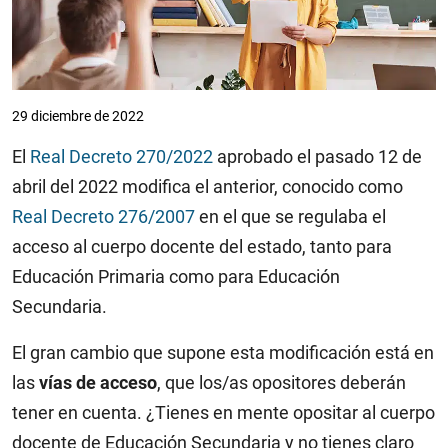
29 diciembre de 2022
El
Real Decreto 270/2022
aprobado el pasado 12 de
abril del 2022 modifica el anterior, conocido como
Real Decreto 276/2007
en el que se regulaba el
acceso al cuerpo docente del estado, tanto para
Educación Primaria como para Educación
Secundaria.
El gran cambio que supone esta modificación está en
las
vías de acceso
, que los/as opositores deberán
tener en cuenta. ¿Tienes en mente opositar al cuerpo
docente de Educación Secundaria y no tienes claro