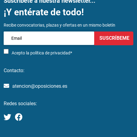
Suscríbete a nuestra newsletter...
¡Y entérate de todo!
Recibe convocatorias, plazas y ofertas en un mismo boletín
SUSCRÍBEME
Acepto la
política de privacidad*
Contacto:
atencion@oposiciones.es
Redes sociales: