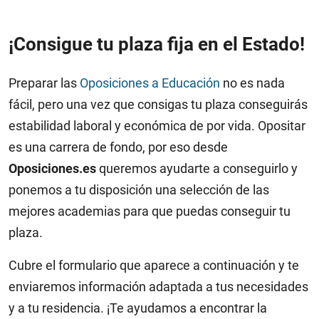
¡Consigue tu plaza fija en el Estado!
Preparar las
Oposiciones a Educación
no es nada
fácil, pero una vez que consigas tu plaza conseguirás
estabilidad laboral y económica de por vida. Opositar
es una carrera de fondo, por eso desde
Oposiciones.es
queremos ayudarte a conseguirlo y
ponemos a tu disposición una selección de las
mejores academias para que puedas conseguir tu
plaza.
Cubre el formulario que aparece a continuación y te
enviaremos información adaptada a tus necesidades
y a tu residencia. ¡Te ayudamos a encontrar la