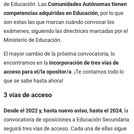
de Educación. Las
Comunidades Autónomas tienen
competencias adquiridas en Educación
, por lo que
son estas las que marcan cuándo convocar los
exámenes, siguiendo las directrices marcadas por el
Ministerio de Educación.
El mayor cambio de la próxima convocatoria, lo
encontramos en la
incorporación de tres vías de
acceso para el/la opositor/a
. ¡Te contamos todo lo
que se sabe hasta ahora!
3 vías de acceso
Desde el 2022 y, hasta nuevo aviso, hasta el 2024
, la
convocatoria de oposiciones a Educación Secundaria
seguirá tres vías de acceso. Cada una de ellas sigue