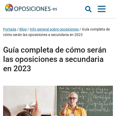
Portada
/
Blog
/
Info general sobre oposiciones
/
Guía completa de
cómo serán las oposiciones a secundaria en 2023
Guía completa de cómo serán
las oposiciones a secundaria
en 2023