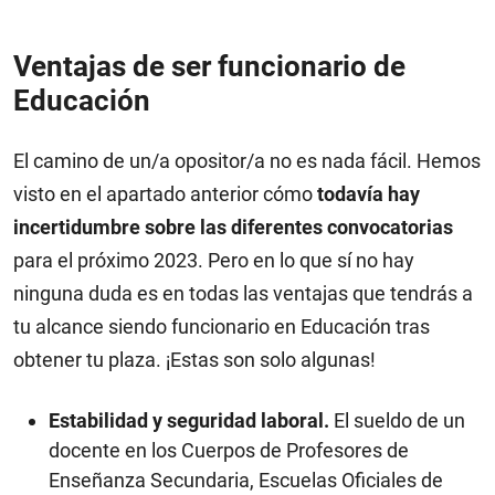
Ventajas de ser funcionario de
Educación
El camino de un/a opositor/a no es nada fácil. Hemos
visto en el apartado anterior cómo
todavía hay
incertidumbre sobre las diferentes convocatorias
para el próximo 2023. Pero en lo que sí no hay
ninguna duda es en todas las ventajas que tendrás a
tu alcance siendo funcionario en Educación tras
obtener tu plaza. ¡Estas son solo algunas!
Estabilidad y seguridad laboral.
El sueldo de un
docente en los Cuerpos de Profesores de
Enseñanza Secundaria, Escuelas Oficiales de