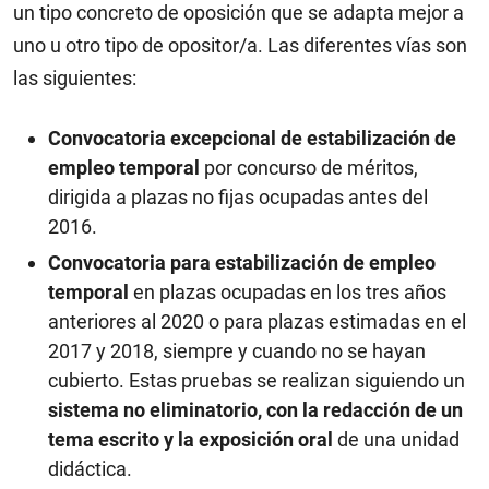
un tipo concreto de oposición que se adapta mejor a
uno u otro tipo de opositor/a. Las diferentes vías son
las siguientes:
Convocatoria excepcional de estabilización de
empleo temporal
por concurso de méritos,
dirigida a plazas no fijas ocupadas antes del
2016.
Convocatoria para estabilización de empleo
temporal
en plazas ocupadas en los tres años
anteriores al 2020 o para plazas estimadas en el
2017 y 2018, siempre y cuando no se hayan
cubierto. Estas pruebas se realizan siguiendo un
sistema no eliminatorio, con la redacción de un
tema escrito y la exposición oral
de una unidad
didáctica.