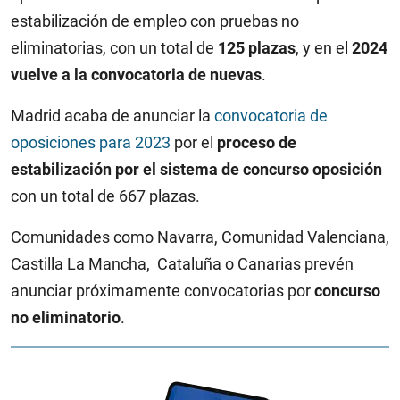
estabilización de empleo con pruebas no
eliminatorias, con un total de
125 plazas
, y en el
2024
vuelve a la convocatoria de nuevas
.
Madrid acaba de anunciar la
convocatoria de
oposiciones para 2023
por el
proceso de
estabilización por el sistema de concurso oposición
con un total de 667 plazas.
Comunidades como Navarra, Comunidad Valenciana,
Castilla La Mancha, Cataluña o Canarias prevén
anunciar próximamente convocatorias por
concurso
no eliminatorio
.