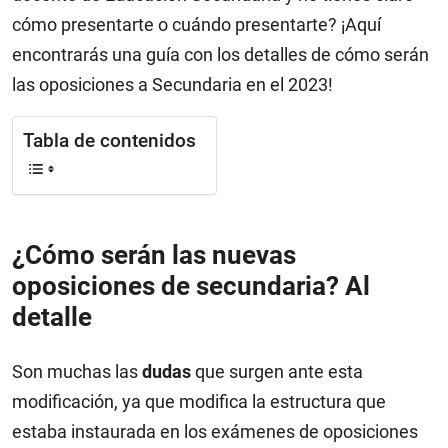
cómo presentarte o cuándo presentarte? ¡Aquí
encontrarás una guía con los detalles de cómo serán
las oposiciones a Secundaria en el 2023!
Tabla de contenidos
¿Cómo serán las nuevas
oposiciones de secundaria? Al
detalle
Son muchas las
dudas
que surgen ante esta
modificación, ya que modifica la estructura que
estaba instaurada en los exámenes de oposiciones