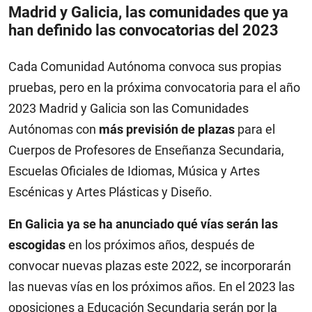
Madrid y Galicia, las comunidades que ya
han definido las convocatorias del 2023
Cada Comunidad Autónoma convoca sus propias
pruebas, pero en la próxima convocatoria para el año
2023 Madrid y Galicia son las Comunidades
Autónomas con
más previsión de plazas
para el
Cuerpos de Profesores de Enseñanza Secundaria,
Escuelas Oficiales de Idiomas, Música y Artes
Escénicas y Artes Plásticas y Diseño.
En Galicia ya se ha anunciado qué vías serán las
escogidas
en los próximos años, después de
convocar nuevas plazas este 2022, se incorporarán
las nuevas vías en los próximos años. En el 2023 las
oposiciones a Educación Secundaria serán por la