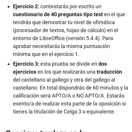
Ejercicio 2:
contestarás por escrito un
cuestionario de 40 preguntas tipo test
en el que
tendrás que demostrar tu nivel de ofimática
(procesador de textos, hojas de cálculo) en el
entorno de LibreOffice (versión 5.4.4). Para
aprobar necesitarás la misma puntuación
mínima que en el ejercicio 1.
Ejercicio 3:
esta prueba se divide en
dos
ejercicios
en los que realizarás una
traducción
del castellano al gallego y otra del gallego al
castellano. En total dispondrás de 60 minutos y la
calificación será APTO/A o NO APTO/A. Estarás
exento/a de realizar esta parte de la oposición si
tienes la titulación de Celga 3 o equivalente.