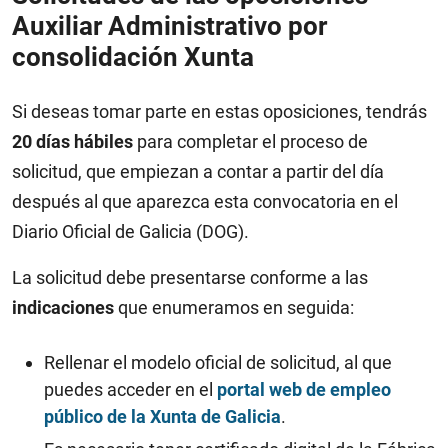
Auxiliar Administrativo por
consolidación Xunta
Si deseas tomar parte en estas oposiciones, tendrás
20 días hábiles
para completar el proceso de
solicitud, que empiezan a contar a partir del día
después al que aparezca esta convocatoria en el
Diario Oficial de Galicia (DOG).
La solicitud debe presentarse conforme a las
indicaciones
que enumeramos en seguida:
Rellenar el modelo oficial de solicitud, al que
puedes acceder en el
portal web de empleo
público de la Xunta de Galicia
.