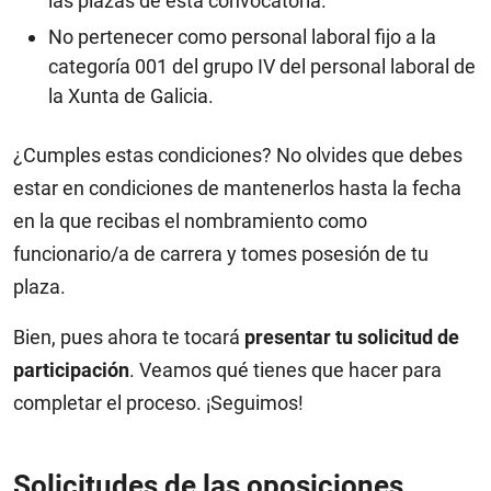
las plazas de esta convocatoria.
No pertenecer como personal laboral fijo a la
categoría 001 del grupo IV del personal laboral de
la Xunta de Galicia.
¿Cumples estas condiciones? No olvides que debes
estar en condiciones de mantenerlos hasta la fecha
en la que recibas el nombramiento como
funcionario/a de carrera y tomes posesión de tu
plaza.
Bien, pues ahora te tocará
presentar tu solicitud de
participación
. Veamos qué tienes que hacer para
completar el proceso. ¡Seguimos!
Solicitudes de las oposiciones