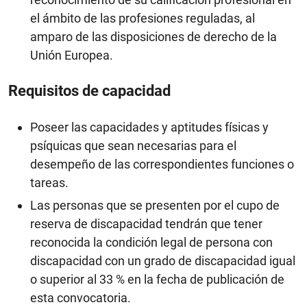
el ámbito de las profesiones reguladas, al
amparo de las disposiciones de derecho de la
Unión Europea.
Requisitos de capacidad
Poseer las capacidades y aptitudes físicas y
psíquicas que sean necesarias para el
desempeño de las correspondientes funciones o
tareas.
Las personas que se presenten por el cupo de
reserva de discapacidad tendrán que tener
reconocida la condición legal de persona con
discapacidad con un grado de discapacidad igual
o superior al 33 % en la fecha de publicación de
esta convocatoria.