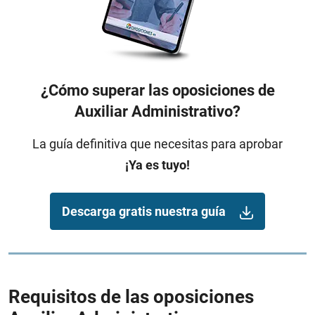
¿Cómo superar las oposiciones de
Auxiliar Administrativo?
La guía definitiva que necesitas para aprobar
¡Ya es tuyo!
Descarga gratis nuestra guía
Requisitos de las oposiciones