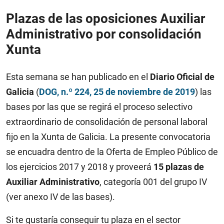
Plazas de las oposiciones Auxiliar
Administrativo por consolidación
Xunta
Esta semana se han publicado en el
Diario Oficial de
Galicia
(
DOG, n.º 224, 25 de noviembre de 2019
) las
bases por las que se regirá el proceso selectivo
extraordinario de consolidación de personal laboral
fijo en la Xunta de Galicia. La presente convocatoria
se encuadra dentro de la Oferta de Empleo Público de
los ejercicios 2017 y 2018 y proveerá
15 plazas de
Auxiliar Administrativo
, categoría 001 del grupo IV
(ver anexo IV de las bases).
Si te gustaría conseguir tu plaza en el sector