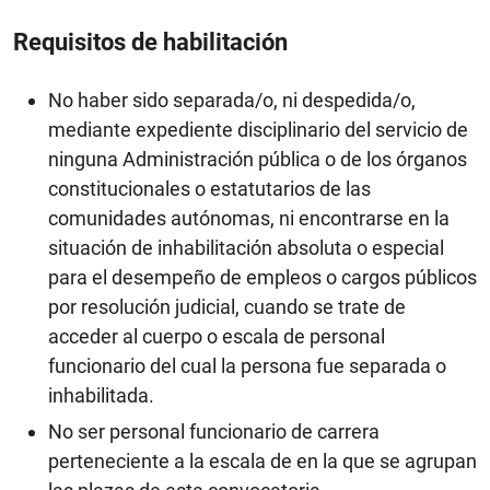
Requisitos de habilitación
No haber sido separada/o, ni despedida/o,
mediante expediente disciplinario del servicio de
ninguna Administración pública o de los órganos
constitucionales o estatutarios de las
comunidades autónomas, ni encontrarse en la
situación de inhabilitación absoluta o especial
para el desempeño de empleos o cargos públicos
por resolución judicial, cuando se trate de
acceder al cuerpo o escala de personal
funcionario del cual la persona fue separada o
inhabilitada.
No ser personal funcionario de carrera
perteneciente a la escala de en la que se agrupan