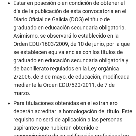
Estar en posesión o en condición de obtener el
día de la publicación de esta convocatoria en el
Diario Oficial de Galicia (DOG) el título de
graduado en educación secundaria obligatoria.
Asimismo, se observará lo establecido en la
Orden EDU/1603/2009, de 10 de junio, por la que
se establecen equivalencias con los títulos de
graduado en educación secundaria obligatoria y
de bachillerato regulados en la Ley orgánica
2/2006, de 3 de mayo, de educación, modificada
mediante la Orden EDU/520/2011, de 7 de
marzo.
Para titulaciones obtenidas en el extranjero
deberán acreditar la homologación del título. Este
requisito no será de aplicación a las personas
aspirantes que hubieran obtenido el
reconocimiento de su calificación profesional en