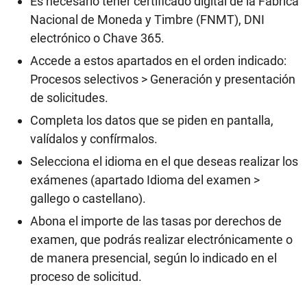
Es necesario tener certificado digital de la Fábrica
Nacional de Moneda y Timbre (FNMT), DNI
electrónico o Chave 365.
Accede a estos apartados en el orden indicado:
Procesos selectivos > Generación y presentación
de solicitudes.
Completa los datos que se piden en pantalla,
valídalos y confírmalos.
Selecciona el idioma en el que deseas realizar los
exámenes (apartado Idioma del examen >
gallego o castellano).
Abona el importe de las tasas por derechos de
examen, que podrás realizar electrónicamente o
de manera presencial, según lo indicado en el
proceso de solicitud.