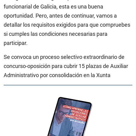
funcionarial de Galicia, esta es una buena
oportunidad. Pero, antes de continuar, vamos a
detallar los requisitos exigidos para que compruebes
si cumples las condiciones necesarias para
participar.
Se convoca un proceso selectivo extraordinario de
concurso-oposición para cubrir 15 plazas de Auxiliar
Administrativo por consolidación en la Xunta