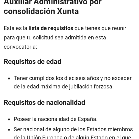
Auxiliar Administrativo por
consolidación Xunta
Esta es la
lista de requisitos
que tienes que reunir
para que tu solicitud sea admitida en esta
convocatoria:
Requisitos de edad
Tener cumplidos los dieciséis años y no exceder
de la edad máxima de jubilación forzosa.
Requisitos de nacionalidad
Poseer la nacionalidad de España.
Ser nacional de alguno de los Estados miembros
de la Unión Europea o de algún Estado en el que,