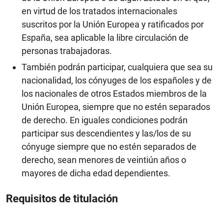
en virtud de los tratados internacionales
suscritos por la Unión Europea y ratificados por
España, sea aplicable la libre circulación de
personas trabajadoras.
También podrán participar, cualquiera que sea su
nacionalidad, los cónyuges de los españoles y de
los nacionales de otros Estados miembros de la
Unión Europea, siempre que no estén separados
de derecho. En iguales condiciones podrán
participar sus descendientes y las/los de su
cónyuge siempre que no estén separados de
derecho, sean menores de veintiún años o
mayores de dicha edad dependientes.
Requisitos de titulación