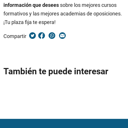
información que desees
sobre los mejores cursos
formativos y las mejores academias de oposiciones.
¡Tu plaza fija te espera!
Compartir
También te puede interesar