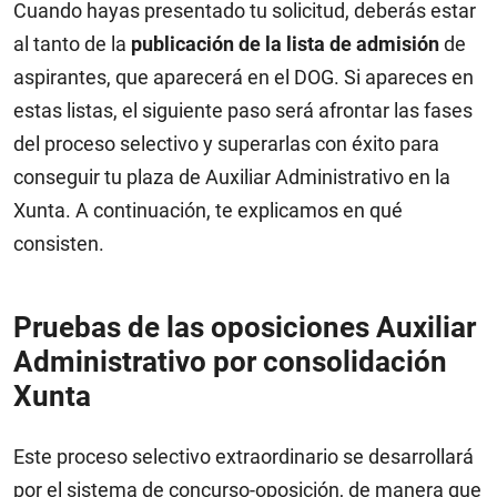
Cuando hayas presentado tu solicitud, deberás estar
al tanto de la
publicación de la lista de admisión
de
aspirantes, que aparecerá en el DOG. Si apareces en
estas listas, el siguiente paso será afrontar las fases
del proceso selectivo y superarlas con éxito para
conseguir tu plaza de Auxiliar Administrativo en la
Xunta. A continuación, te explicamos en qué
consisten.
Pruebas de las oposiciones Auxiliar
Administrativo por consolidación
Xunta
Este proceso selectivo extraordinario se desarrollará
por el sistema de concurso-oposición, de manera que