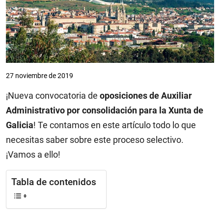
27 noviembre de 2019
¡Nueva convocatoria de
oposiciones de Auxiliar
Administrativo por consolidación para la Xunta de
Galicia
! Te contamos en este artículo todo lo que
necesitas saber sobre este proceso selectivo.
¡Vamos a ello!
Tabla de contenidos