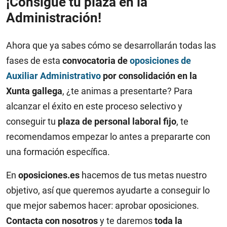
¡Consigue tu plaza en la
Administración!
Ahora que ya sabes cómo se desarrollarán todas las
fases de esta
convocatoria de
oposiciones de
Auxiliar Administrativo
por consolidación en la
Xunta gallega
, ¿te animas a presentarte? Para
alcanzar el éxito en este proceso selectivo y
conseguir tu
plaza de personal laboral fijo
, te
recomendamos empezar lo antes a prepararte con
una formación específica.
En
oposiciones.es
hacemos de tus metas nuestro
objetivo, así que queremos ayudarte a conseguir lo
que mejor sabemos hacer: aprobar oposiciones.
Contacta con nosotros
y te daremos
toda la