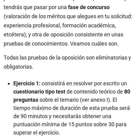
tendrás que pasar por una
fase de concurso
(valoración de los méritos que alegues en tu solicitud:
experiencia profesional, formación académica,
etcétera); y otra de oposición consistente en unas
pruebas de conocimientos. Veamos cuáles son.
Todas las pruebas de la oposición son eliminatorias y
obligatorias.
Ejercicio 1:
consistirá en resolver por escrito un
cuestionario tipo test
de contenido teórico de
80
preguntas
sobre el temario (ver anexo I). El
tiempo máximo de duración de esta prueba será
de 90 minutos y necesitarás obtener una
puntuación mínima de 15 puntos sobre 30 para
superar el ejercicio.