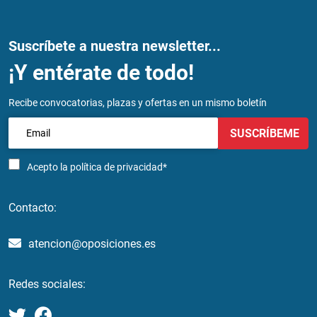
Suscríbete a nuestra newsletter...
¡Y entérate de todo!
Recibe convocatorias, plazas y ofertas en un mismo boletín
SUSCRÍBEME
Acepto la
política de privacidad*
Contacto:
atencion@oposiciones.es
Redes sociales: