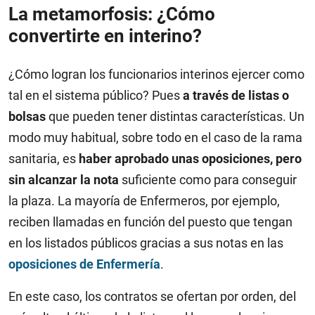
La metamorfosis: ¿Cómo
convertirte en interino?
¿Cómo logran los funcionarios interinos ejercer como
tal en el sistema público? Pues
a través de listas o
bolsas
que pueden tener distintas características. Un
modo muy habitual, sobre todo en el caso de la rama
sanitaria, es
haber aprobado unas oposiciones, pero
sin alcanzar la nota
suficiente como para conseguir
la plaza. La mayoría de Enfermeros, por ejemplo,
reciben llamadas en función del puesto que tengan
en los listados públicos gracias a sus notas en las
oposiciones de Enfermería
.
En este caso, los contratos se ofertan por orden, del