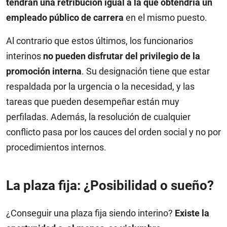
tendrán una retribución igual a la que obtendría un
empleado público de carrera
en el mismo puesto.
Al contrario que estos últimos, los funcionarios
interinos
no pueden disfrutar del privilegio de la
promoción interna
. Su designación tiene que estar
respaldada por la urgencia o la necesidad, y las
tareas que pueden desempeñar están muy
perfiladas. Además, la resolución de cualquier
conflicto pasa por los cauces del orden social y no por
procedimientos internos.
La plaza fija: ¿Posibilidad o sueño?
¿Conseguir una plaza fija siendo interino?
Existe la