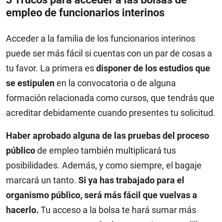
empleo de funcionarios interinos
Acceder a la familia de los funcionarios interinos
puede ser más fácil si cuentas con un par de cosas a
tu favor. La primera es
disponer de los estudios que
se estipulen
en la convocatoria o de alguna
formación relacionada como cursos, que tendrás que
acreditar debidamente cuando presentes tu solicitud.
Haber aprobado alguna de las pruebas del proceso
público
de empleo también multiplicará tus
posibilidades. Además, y como siempre, el bagaje
marcará un tanto.
Si ya has trabajado para el
organismo público, será más fácil que vuelvas a
hacerlo.
Tu acceso a la bolsa te hará sumar más