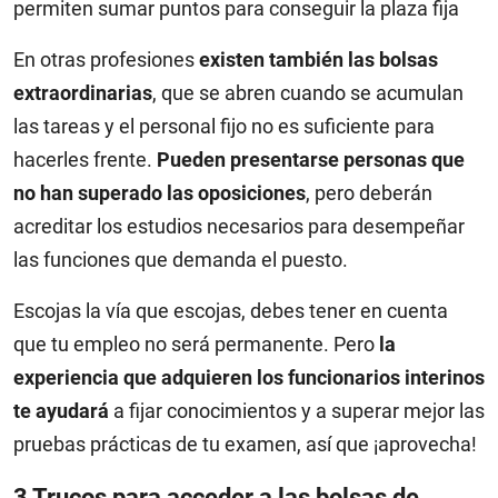
permiten sumar puntos para conseguir la plaza fija
En otras profesiones
existen también las bolsas
extraordinarias
, que se abren cuando se acumulan
las tareas y el personal fijo no es suficiente para
hacerles frente.
Pueden presentarse personas que
no han superado las oposiciones
, pero deberán
acreditar los estudios necesarios para desempeñar
las funciones que demanda el puesto.
Escojas la vía que escojas, debes tener en cuenta
que tu empleo no será permanente. Pero
la
experiencia que adquieren los funcionarios interinos
te ayudará
a fijar conocimientos y a superar mejor las
pruebas prácticas de tu examen, así que ¡aprovecha!
3 Trucos para acceder a las bolsas de