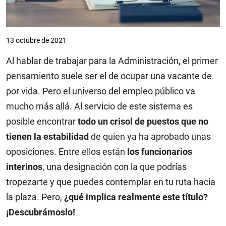
13 octubre de 2021
Al hablar de trabajar para la Administración, el primer
pensamiento suele ser el de ocupar una vacante de
por vida. Pero el universo del empleo público va
mucho más allá. Al servicio de este sistema es
posible encontrar
todo un crisol de puestos que no
tienen la estabilidad
de quien ya ha aprobado unas
oposiciones. Entre ellos están
los funcionarios
interinos
, una designación con la que podrías
tropezarte y que puedes contemplar en tu ruta hacia
la plaza. Pero,
¿qué implica realmente este título?
¡Descubrámoslo!