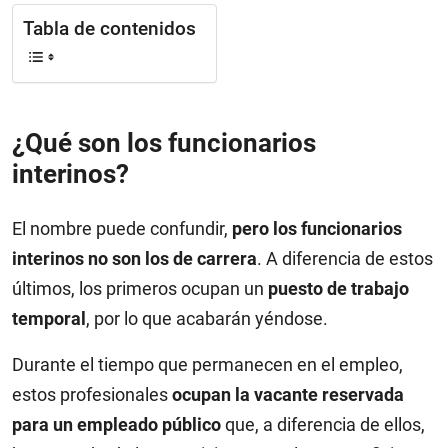
Tabla de contenidos
¿Qué son los funcionarios
interinos?
El nombre puede confundir,
pero los funcionarios
interinos no son los de carrera
. A diferencia de estos
últimos, los primeros ocupan un
puesto de trabajo
temporal
, por lo que acabarán yéndose.
Durante el tiempo que permanecen en el empleo,
estos profesionales
ocupan la vacante reservada
para un empleado público
que, a diferencia de ellos,