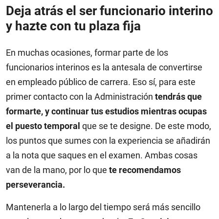
Deja atrás el ser funcionario interino
y hazte con tu plaza fija
En muchas ocasiones, formar parte de los
funcionarios interinos es la antesala de convertirse
en empleado público de carrera. Eso sí, para este
primer contacto con la Administración
tendrás que
formarte, y continuar tus estudios mientras ocupas
el puesto temporal
que se te designe. De este modo,
los puntos que sumes con la experiencia se añadirán
a la nota que saques en el examen. Ambas cosas
van de la mano, por lo que
te recomendamos
perseverancia.
Mantenerla a lo largo del tiempo será más sencillo