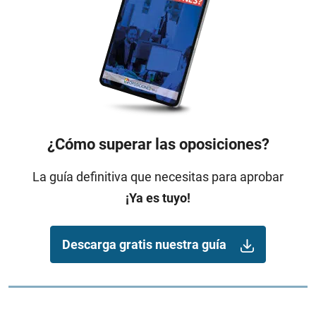
¿Cómo superar las oposiciones?
La guía definitiva que necesitas para aprobar
¡Ya es tuyo!
Descarga gratis nuestra guía