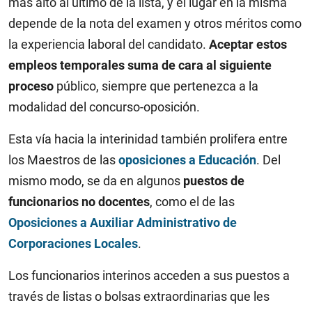
más alto al último de la lista, y el lugar en la misma
depende de la nota del examen y otros méritos como
la experiencia laboral del candidato.
Aceptar estos
empleos temporales suma de cara al siguiente
proceso
público, siempre que pertenezca a la
modalidad del concurso-oposición.
Esta vía hacia la interinidad también prolifera entre
los Maestros de las
oposiciones a Educación
. Del
mismo modo, se da en algunos
puestos de
funcionarios no docentes
, como el de las
Oposiciones a Auxiliar Administrativo de
Corporaciones Locales
.
Los funcionarios interinos acceden a sus puestos a
través de listas o bolsas extraordinarias que les