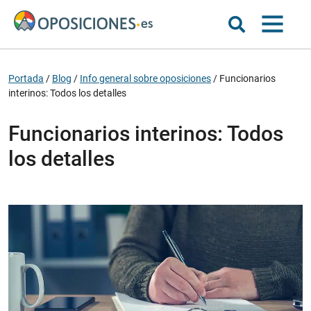
Portada
/
Blog
/
Info general sobre oposiciones
/
Funcionarios
interinos: Todos los detalles
Funcionarios interinos: Todos
los detalles