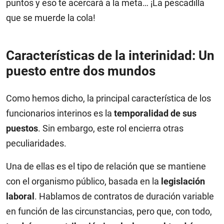
puntos y eso te acercará a la meta… ¡La pescadilla
que se muerde la cola!
Características de la interinidad: Un
puesto entre dos mundos
Como hemos dicho, la principal característica de los
funcionarios interinos es la
temporalidad de sus
puestos
. Sin embargo, este rol encierra otras
peculiaridades.
Una de ellas es el tipo de relación que se mantiene
con el organismo público, basada en la
legislación
laboral
. Hablamos de contratos de duración variable
en función de las circunstancias, pero que, con todo,