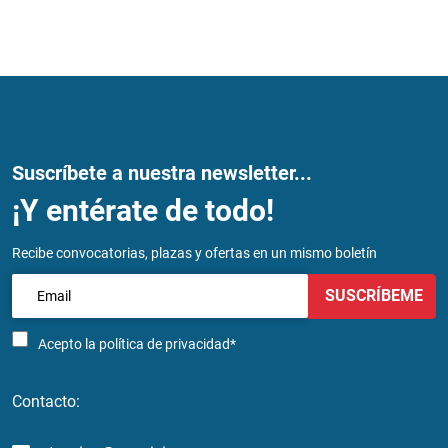
Suscríbete a nuestra newsletter...
¡Y entérate de todo!
Recibe convocatorias, plazas y ofertas en un mismo boletín
SUSCRÍBEME
Acepto la
política de privacidad*
Contacto: