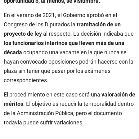
oportunidad o, al menos, se vislumbra.
En el verano de 2021, el Gobierno aprobó en el
Congreso de los Diputados la
tramitación de un
proyecto de ley
al respecto. La decisión indicaba que
los funcionarios interinos que lleven más de una
década
ocupando una vacante en la que nunca se
hayan convocado oposiciones podrán hacerse con la
plaza sin tener que pasar por los exámenes
correspondientes.
El procedimiento en este caso será una
valoración de
méritos
. El objetivo es reducir la temporalidad dentro
de la Administración Pública, pero el documento
todavía puede sufrir variaciones.