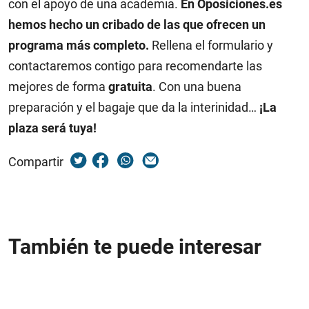
con el apoyo de una academia.
En Oposiciones.es
hemos hecho un cribado de las que ofrecen un
programa más completo.
Rellena el formulario y
contactaremos contigo para recomendarte las
mejores de forma
gratuita
. Con una buena
preparación y el bagaje que da la interinidad…
¡La
plaza será tuya!
Compartir
También te puede interesar