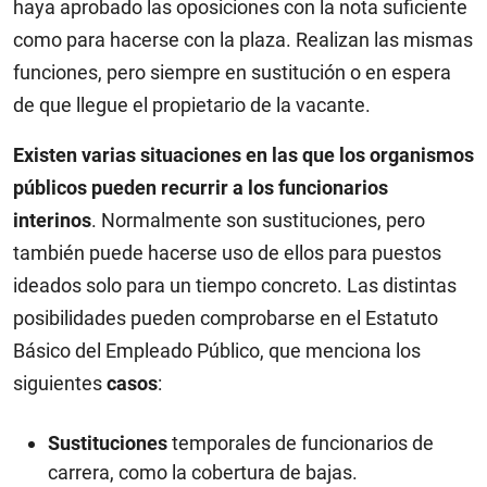
haya aprobado las oposiciones con la nota suficiente
como para hacerse con la plaza. Realizan las mismas
funciones, pero siempre en sustitución o en espera
de que llegue el propietario de la vacante.
Existen varias situaciones en las que los organismos
públicos pueden recurrir a los funcionarios
interinos
. Normalmente son sustituciones, pero
también puede hacerse uso de ellos para puestos
ideados solo para un tiempo concreto. Las distintas
posibilidades pueden comprobarse en el Estatuto
Básico del Empleado Público, que menciona los
siguientes
casos
:
Sustituciones
temporales de funcionarios de
carrera, como la cobertura de bajas.