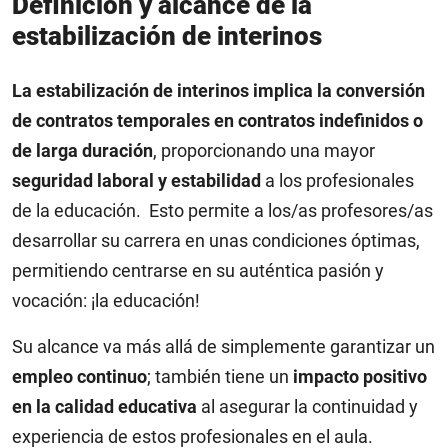
Definición y alcance de la
estabilización de interinos
La estabilización de interinos implica la conversión
de contratos temporales en contratos indefinidos o
de larga duración
, proporcionando una mayor
seguridad laboral y estabilidad
a los profesionales
de la educación. Esto permite a los/as profesores/as
desarrollar su carrera en unas condiciones óptimas,
permitiendo centrarse en su auténtica pasión y
vocación: ¡la educación!
Su alcance va más allá de simplemente garantizar un
empleo continuo
; también tiene un
impacto positivo
en la calidad educativa
al asegurar la continuidad y
experiencia de estos profesionales en el aula.