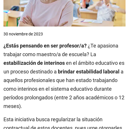
30 noviembre de 2023
¿Estás pensando en ser profesor/a?
¿Te apasiona
trabajar como maestro/a de escuela? La
estabilización de interinos
en el ámbito educativo es
un proceso destinado a
brindar estabilidad laboral
a
aquellos profesionales que han estado trabajando
como interinos en el sistema educativo durante
períodos prolongados (entre 2 años académicos o 12
meses).
Esta iniciativa busca regularizar la situación
contractual de estos docentes, pues urge otorgarles