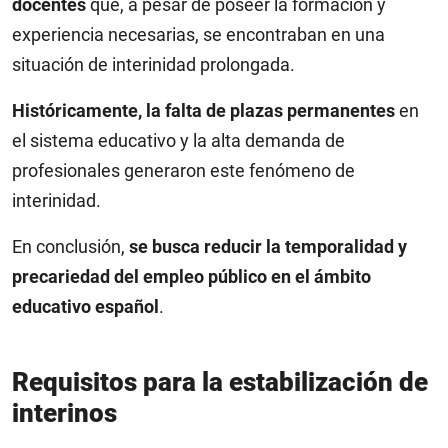
docentes
que, a pesar de poseer la formación y
experiencia necesarias, se encontraban en una
situación de interinidad prolongada.
Históricamente, la falta de plazas permanentes
en
el sistema educativo y la alta demanda de
profesionales generaron este fenómeno de
interinidad.
En conclusión,
se busca reducir la temporalidad y
precariedad del empleo público en el ámbito
educativo español
.
Requisitos para la estabilización de
interinos