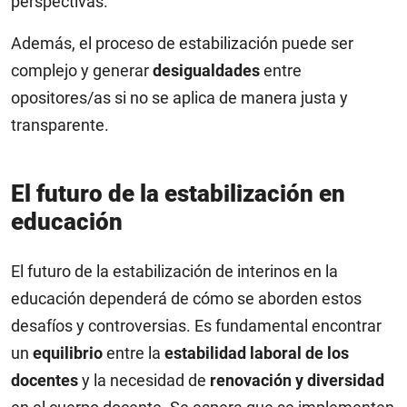
perspectivas.
Además, el proceso de estabilización puede ser
complejo y generar
desigualdades
entre
opositores/as si no se aplica de manera justa y
transparente.
El futuro de la estabilización en
educación
El futuro de la estabilización de interinos en la
educación dependerá de cómo se aborden estos
desafíos y controversias. Es fundamental encontrar
un
equilibrio
entre la
estabilidad laboral de los
docentes
y la necesidad de
renovación y diversidad