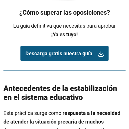
¿Cómo superar las oposiciones?
La guía definitiva que necesitas para aprobar
¡Ya es tuyo!
Descarga gratis nuestra guía
Antecedentes de la estabilización
en el sistema educativo
Esta práctica surge como
respuesta a la necesidad
de atender la situación precaria de muchos