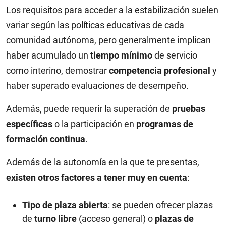
Los requisitos para acceder a la estabilización suelen
variar según las políticas educativas de cada
comunidad autónoma, pero generalmente implican
haber acumulado un
tiempo mínimo
de servicio
como interino, demostrar
competencia profesional
y
haber superado evaluaciones de desempeño.
Además, puede requerir la superación de
pruebas
específicas
o la participación en
programas de
formación continua
.
Además de la autonomía en la que te presentas,
existen otros factores a tener muy en cuenta
:
Tipo de plaza abierta
: se pueden ofrecer plazas
de
turno libre
(acceso general) o
plazas de