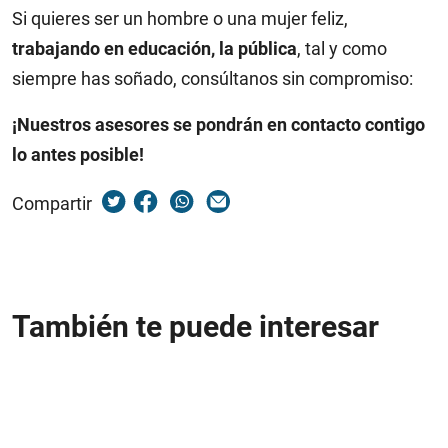
Si quieres ser un hombre o una mujer feliz,
trabajando en educación, la pública
, tal y como
siempre has soñado, consúltanos sin compromiso:
¡Nuestros asesores se pondrán en contacto contigo
lo antes posible!
Compartir
También te puede interesar