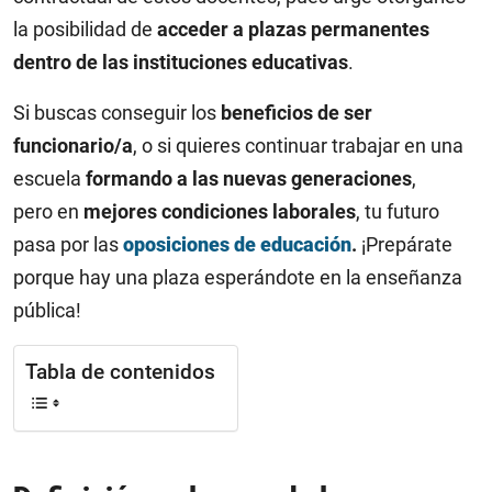
la posibilidad de
acceder a plazas permanentes
dentro de las instituciones educativas
.
Si buscas conseguir los
beneficios de ser
funcionario/a
, o si quieres continuar trabajar en una
escuela
formando a las nuevas generaciones
,
pero en
mejores condiciones laborales
, tu futuro
pasa por las
oposiciones de educación
.
¡Prepárate
porque hay una plaza esperándote en la enseñanza
pública!
Tabla de contenidos