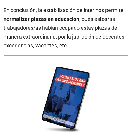
En conclusión, la estabilización de interinos permite
normalizar plazas en educación
, pues estos/as
trabajadores/as habían ocupado estas plazas de
manera extraordinaria: por la jubilación de docentes,
excedencias, vacantes, etc.