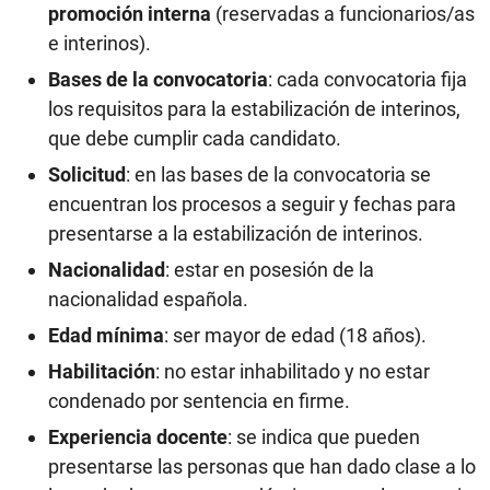
promoción interna
(reservadas a funcionarios/as
e interinos).
Bases de la convocatoria
: cada convocatoria fija
los requisitos para la estabilización de interinos,
que debe cumplir cada candidato.
Solicitud
: en las bases de la convocatoria se
encuentran los procesos a seguir y fechas para
presentarse a la estabilización de interinos.
Nacionalidad
: estar en posesión de la
nacionalidad española.
Edad mínima
: ser mayor de edad (18 años).
Habilitación
: no estar inhabilitado y no estar
condenado por sentencia en firme.
Experiencia docente
: se indica que pueden
presentarse las personas que han dado clase a lo