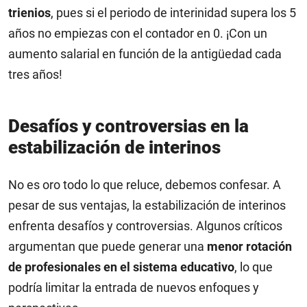
trienios
, pues si el periodo de interinidad supera los 5
años no empiezas con el contador en 0. ¡Con un
aumento salarial en función de la antigüedad cada
tres años!
Desafíos y controversias en la
estabilización de interinos
No es oro todo lo que reluce, debemos confesar. A
pesar de sus ventajas, la estabilización de interinos
enfrenta desafíos y controversias. Algunos críticos
argumentan que puede generar una
menor rotación
de profesionales en el sistema educativo
, lo que
podría limitar la entrada de nuevos enfoques y