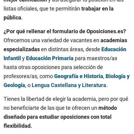
listas oficiales, que te permitirán
trabajar en la
pública
.
¿Por qué rellenar el formulario de Oposiciones.es?
Ofrecemos una variedad de vacantes en
academias
especializadas
en distintas áreas, desde
Educación
Infantil
y
Educación Primaria
para maestros/as
hasta otras oposiciones para selección de
profesores/as, como
Geografía e Historia
,
Biología y
Geología
, o
Lengua Castellana y Literatura
.
Tienes la libertad de elegir la academia, pero por qué
no beneficiarte de las que te ofrecen un
método
diseñado para estudiar oposiciones con total
flexibilidad.