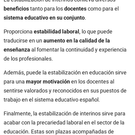
beneficios
tanto para los
docentes
como para el
sistema educativo en su conjunto
.
Proporciona
estabilidad laboral
, lo que puede
traducirse en un
aumento en la calidad de la
enseñanza
al fomentar la continuidad y experiencia
de los profesionales.
Además, puede la estabilización en educación sirve
para una
mayor motivación
en los docentes al
sentirse valorados y reconocidos en sus puestos de
trabajo en el sistema educativo español.
Finalmente, la estabilización de interinos sirve para
acabar con la precariedad laboral en el sector de la
educación. Estas son plazas acompañadas de