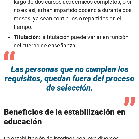
largo de dos cursos académicos completos, o si
no es así, si han impartido docencia durante dos
meses, ya sean continuos o repartidos en el
tiempo.
Titulación
: la titulación puede variar en función
del cuerpo de enseñanza.
Las personas que no cumplen los
requisitos, quedan fuera del proceso
de selección.
Beneficios de la estabilización en
educación
La estabilización de interinos conlleva diversos