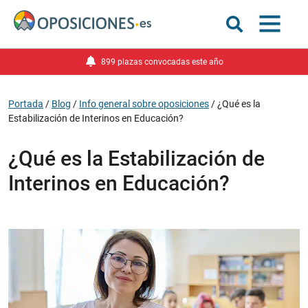
899 plazas convocadas este año
Portada
/
Blog
/
Info general sobre oposiciones
/
¿Qué es la
Estabilización de Interinos en Educación?
¿Qué es la Estabilización de
Interinos en Educación?