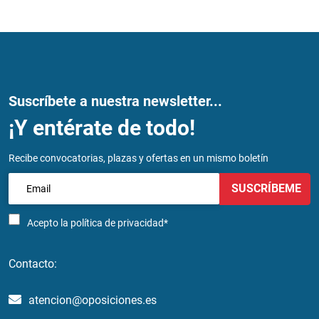
Suscríbete a nuestra newsletter...
¡Y entérate de todo!
Recibe convocatorias, plazas y ofertas en un mismo boletín
SUSCRÍBEME
Acepto la
política de privacidad*
Contacto:
atencion@oposiciones.es