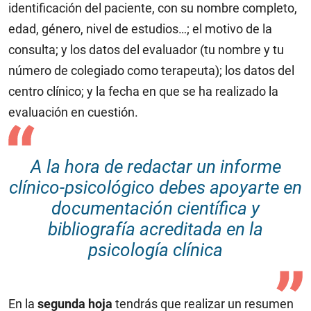
identificación del paciente, con su nombre completo,
edad, género, nivel de estudios…; el motivo de la
consulta; y los datos del evaluador (tu nombre y tu
número de colegiado como terapeuta); los datos del
centro clínico; y la fecha en que se ha realizado la
evaluación en cuestión.
A la hora de redactar un informe
clínico-psicológico debes apoyarte en
documentación científica y
bibliografía acreditada en la
psicología clínica
En la
segunda hoja
tendrás que realizar un resumen