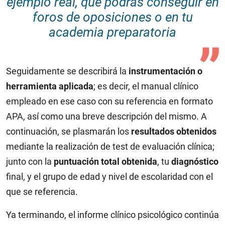
ejemplo real, que podrás conseguir en
foros de oposiciones o en tu
academia preparatoria
Seguidamente se describirá la
instrumentación o
herramienta aplicada
; es decir, el manual clínico
empleado en ese caso con su referencia en formato
APA, así como una breve descripción del mismo. A
continuación, se plasmarán los
resultados obtenidos
mediante la realización de test de evaluación clínica;
junto con la
puntuación total obtenida
, tu
diagnóstico
final, y el grupo de edad y nivel de escolaridad con el
que se referencia.
Ya terminando, el informe clínico psicológico continúa