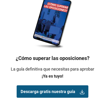
¿Cómo superar las oposiciones?
La guía definitiva que necesitas para aprobar
¡Ya es tuyo!
Descarga gratis nuestra guía