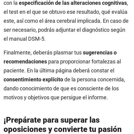
con la
especificación de las alteraciones cognitivas
,
el test en el que se obtuvo ese resultado, qué evalúa
este, así como el área cerebral implicada. En caso de
ser necesario, podrás adjuntar el diagnóstico según
el manual DSM-5.
Finalmente, deberás plasmar tus
sugerencias o
recomendaciones
para proporcionar fortalezas al
paciente. En la última página deberá constar el
consentimiento explícito
de la persona concernida,
dando conocimiento de que es consciente de los
motivos y objetivos que persigue el informe.
¡Prepárate para superar las
oposiciones y convierte tu pasión