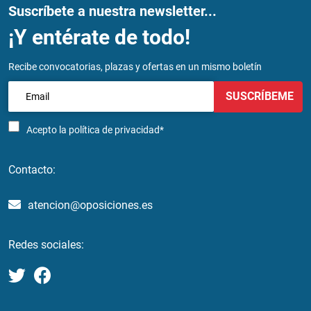
Suscríbete a nuestra newsletter...
¡Y entérate de todo!
Recibe convocatorias, plazas y ofertas en un mismo boletín
SUSCRÍBEME
Acepto la
política de privacidad*
Contacto:
atencion@oposiciones.es
Redes sociales: