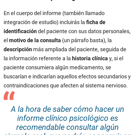
En el cuerpo del informe (también llamado
integración de estudio) incluirás la
ficha de
identificación
del paciente con sus datos personales,
el
motivo de la consulta
(un párrafo basta), la
descripción
más ampliada del paciente, seguida de
la información referente a la
historia clínica
y, si el
paciente consumiera algún medicamento, se
buscarían e indicarían aquellos efectos secundarios y
contraindicaciones que afecten al sistema nervioso.
A la hora de saber cómo hacer un
informe clínico psicológico es
recomendable consultar algún