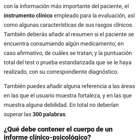
con la información más importante del paciente, el
instrumento clínico
empleado para la evaluación, así
como algunas características de sus rasgos clínicos.
También deberás añadir al resumen si el paciente se
encuentra consumiendo algún medicamento; en
caso afirmativo, de cuáles se tratan; y la puntuación
total del test o prueba estandarizada que se le haya
realizado, con su correspondiente diagnóstico.
También puedes añadir alguna referencia a las áreas
en las que el usuario muestra fortaleza, y en las que
muestra alguna debilidad. En total no deberían
superar las
300 palabras
.
¿Qué debe contener el cuerpo de un
informe clínico-psicológico?