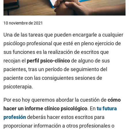
10 noviembre de 2021
Una de las tareas que pueden encargarle a cualquier
psicólogo profesional que esté en pleno ejercicio de
sus funciones es la realización de escritos que
recojan el
perfil psico-clínico
de alguno de sus
pacientes, tras un período de seguimiento del
paciente con las consiguientes sesiones de
psicoterapia.
Por eso hoy queremos abordar la cuestión de
cómo
hacer un informe clínico psicológico
. En
tu futura
profesión
deberás hacer estos escritos para
proporcionar información a otros profesionales o