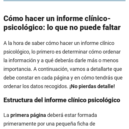
Cómo hacer un informe clínico-
psicológico: lo que no puede faltar
A la hora de saber cómo hacer un informe clínico
psicológico, lo primero es determinar cómo ordenar
la información y a qué deberás darle más o menos
importancia. A continuación, vamos a detallarte que
debe constar en cada página y en cómo tendrás que
ordenar los datos recogidos.
¡No pierdas detalle!
Estructura del informe clínico psicológico
La
primera página
deberá estar formada
primeramente por una pequeña ficha de