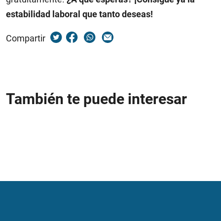
estabilidad laboral que tanto deseas!
Compartir
También te puede interesar