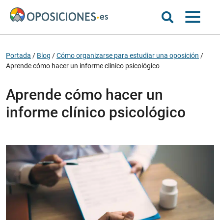
Portada
/
Blog
/
Cómo organizarse para estudiar una oposición
/
Aprende cómo hacer un informe clínico psicológico
Aprende cómo hacer un
informe clínico psicológico