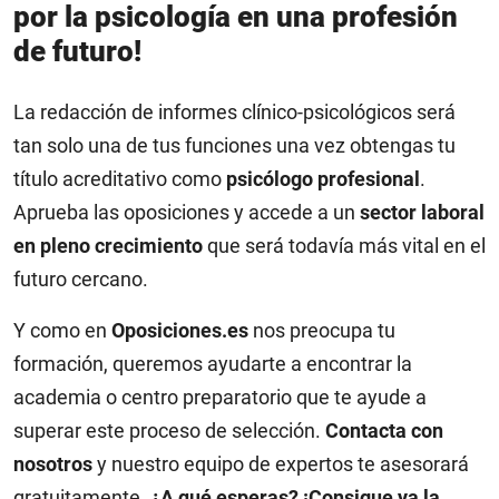
por la psicología en una profesión
de futuro!
La redacción de informes clínico-psicológicos será
tan solo una de tus funciones una vez obtengas tu
título acreditativo como
psicólogo profesional
.
Aprueba las oposiciones y accede a un
sector laboral
en pleno crecimiento
que será todavía más vital en el
futuro cercano.
Y como en
Oposiciones.es
nos preocupa tu
formación, queremos ayudarte a encontrar la
academia o centro preparatorio que te ayude a
superar este proceso de selección.
Contacta con
nosotros
y nuestro equipo de expertos te asesorará
gratuitamente.
¿A qué esperas?
¡Consigue ya la