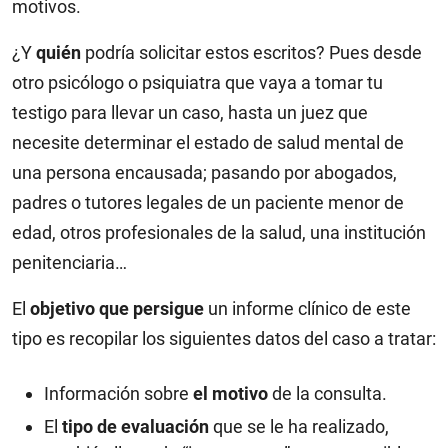
motivos.
¿Y
quién
podría solicitar estos escritos? Pues desde
otro psicólogo o psiquiatra que vaya a tomar tu
testigo para llevar un caso, hasta un juez que
necesite determinar el estado de salud mental de
una persona encausada; pasando por abogados,
padres o tutores legales de un paciente menor de
edad, otros profesionales de la salud, una institución
penitenciaria…
El
objetivo que persigue
un informe clínico de este
tipo es recopilar los siguientes datos del caso a tratar:
Información sobre
el motivo
de la consulta.
El
tipo de evaluación
que se le ha realizado,