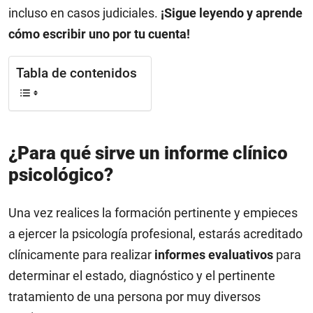
incluso en casos judiciales.
¡Sigue leyendo y aprende
cómo escribir uno por tu cuenta!
Tabla de contenidos
¿Para qué sirve un informe clínico
psicológico?
Una vez realices la formación pertinente y empieces
a ejercer la psicología profesional, estarás acreditado
clínicamente para realizar
informes evaluativos
para
determinar el estado, diagnóstico y el pertinente
tratamiento de una persona por muy diversos