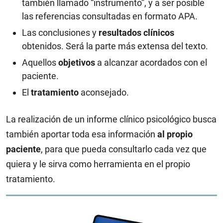
también llamado “instrumento”, y a ser posible
las referencias consultadas en formato APA.
Las conclusiones y
resultados clínicos
obtenidos. Será la parte más extensa del texto.
Aquellos
objetivos
a alcanzar acordados con el
paciente.
El
tratamiento
aconsejado.
La realización de un informe clínico psicológico busca
también aportar toda esa información
al propio
paciente
, para que pueda consultarlo cada vez que
quiera y le sirva como herramienta en el propio
tratamiento.