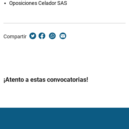
Oposiciones Celador SAS
Compartir
¡Atento a estas convocatorias!