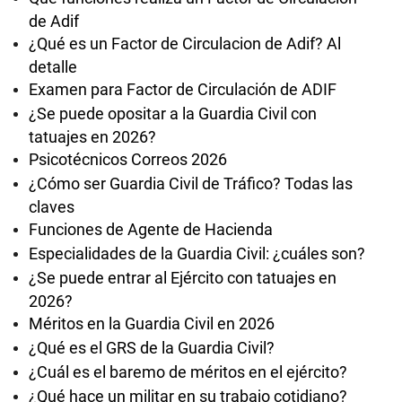
de Adif
¿Qué es un Factor de Circulacion de Adif? Al
detalle
Examen para Factor de Circulación de ADIF
¿Se puede opositar a la Guardia Civil con
tatuajes en 2026?
Psicotécnicos Correos 2026
¿Cómo ser Guardia Civil de Tráfico? Todas las
claves
Funciones de Agente de Hacienda
Especialidades de la Guardia Civil: ¿cuáles son?
¿Se puede entrar al Ejército con tatuajes en
2026?
Méritos en la Guardia Civil en 2026
¿Qué es el GRS de la Guardia Civil?
¿Cuál es el baremo de méritos en el ejército?
¿Qué hace un militar en su trabajo cotidiano?