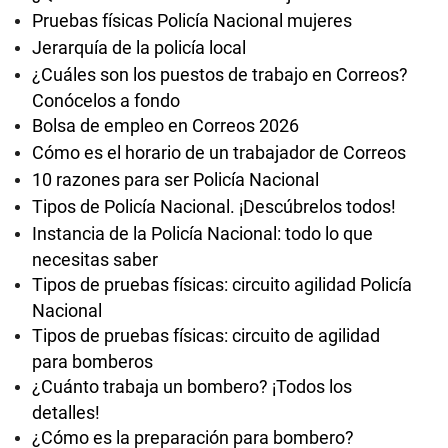
Pruebas físicas Policía Nacional mujeres
Jerarquía de la policía local
¿Cuáles son los puestos de trabajo en Correos?
Conócelos a fondo
Bolsa de empleo en Correos 2026
Cómo es el horario de un trabajador de Correos
10 razones para ser Policía Nacional
Tipos de Policía Nacional. ¡Descúbrelos todos!
Instancia de la Policía Nacional: todo lo que
necesitas saber
Tipos de pruebas físicas: circuito agilidad Policía
Nacional
Tipos de pruebas físicas: circuito de agilidad
para bomberos
¿Cuánto trabaja un bombero? ¡Todos los
detalles!
¿Cómo es la preparación para bombero?