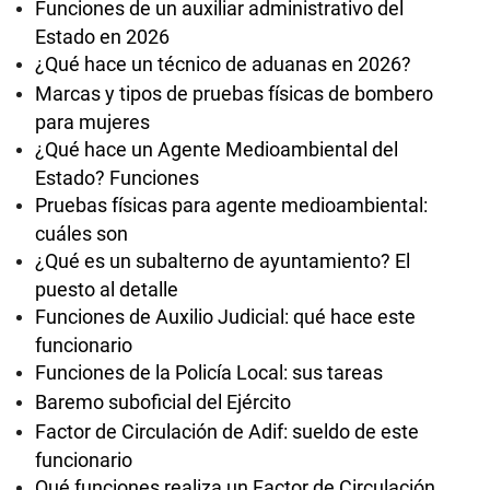
Funciones de un auxiliar administrativo del
Estado en 2026
¿Qué hace un técnico de aduanas en 2026?
Marcas y tipos de pruebas físicas de bombero
para mujeres
¿Qué hace un Agente Medioambiental del
Estado? Funciones
Pruebas físicas para agente medioambiental:
cuáles son
¿Qué es un subalterno de ayuntamiento? El
puesto al detalle
Funciones de Auxilio Judicial: qué hace este
funcionario
Funciones de la Policía Local: sus tareas
Baremo suboficial del Ejército
Factor de Circulación de Adif: sueldo de este
funcionario
Qué funciones realiza un Factor de Circulación