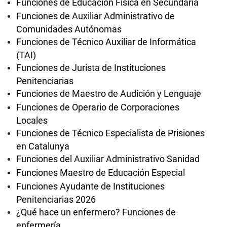
Funciones de Educación Física en Secundaria
Funciones de Auxiliar Administrativo de
Comunidades Autónomas
Funciones de Técnico Auxiliar de Informática
(TAI)
Funciones de Jurista de Instituciones
Penitenciarias
Funciones de Maestro de Audición y Lenguaje
Funciones de Operario de Corporaciones
Locales
Funciones de Técnico Especialista de Prisiones
en Catalunya
Funciones del Auxiliar Administrativo Sanidad
Funciones Maestro de Educación Especial
Funciones Ayudante de Instituciones
Penitenciarias 2026
¿Qué hace un enfermero? Funciones de
enfermería