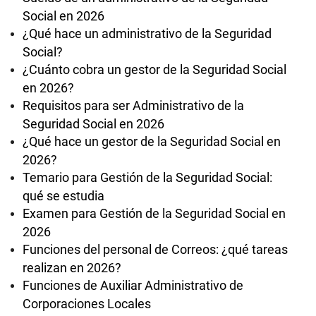
Social en 2026
¿Qué hace un administrativo de la Seguridad
Social?
¿Cuánto cobra un gestor de la Seguridad Social
en 2026?
Requisitos para ser Administrativo de la
Seguridad Social en 2026
¿Qué hace un gestor de la Seguridad Social en
2026?
Temario para Gestión de la Seguridad Social:
qué se estudia
Examen para Gestión de la Seguridad Social en
2026
Funciones del personal de Correos: ¿qué tareas
realizan en 2026?
Funciones de Auxiliar Administrativo de
Corporaciones Locales