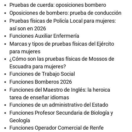
Pruebas de cuerda: oposiciones bombero
Oposiciones de bombero: prueba de conducción
Pruebas físicas de Policía Local para mujeres:
así son en 2026
Funciones Auxiliar Enfermería
Marcas y tipos de pruebas físicas del Ejército
para mujeres
¿Cómo son las pruebas físicas de Mossos de
Escuadra para mujeres?
Funciones de Trabajo Social
Funciones Bomberos 2026
Funciones del Maestro de Inglés: la heroica
tarea de enseñar idiomas
Funciones de un administrativo del Estado
Funciones Profesor Secundaria de Biología y
Geología
Funciones Operador Comercial de Renfe