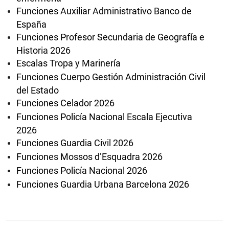
Funciones Auxiliar Administrativo Banco de
España
Funciones Profesor Secundaria de Geografía e
Historia 2026
Escalas Tropa y Marinería
Funciones Cuerpo Gestión Administración Civil
del Estado
Funciones Celador 2026
Funciones Policía Nacional Escala Ejecutiva
2026
Funciones Guardia Civil 2026
Funciones Mossos d’Esquadra 2026
Funciones Policía Nacional 2026
Funciones Guardia Urbana Barcelona 2026