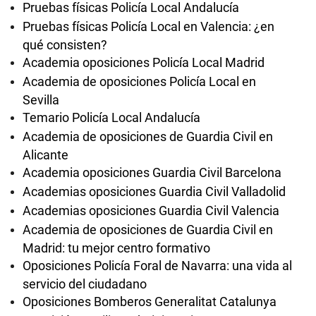
Pruebas físicas Policía Local Andalucía
Pruebas físicas Policía Local en Valencia: ¿en
qué consisten?
Academia oposiciones Policía Local Madrid
Academia de oposiciones Policía Local en
Sevilla
Temario Policía Local Andalucía
Academia de oposiciones de Guardia Civil en
Alicante
Academia oposiciones Guardia Civil Barcelona
Academias oposiciones Guardia Civil Valladolid
Academias oposiciones Guardia Civil Valencia
Academia de oposiciones de Guardia Civil en
Madrid: tu mejor centro formativo
Oposiciones Policía Foral de Navarra: una vida al
servicio del ciudadano
Oposiciones Bomberos Generalitat Catalunya