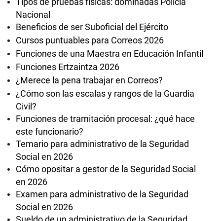
Tipos de pruebas físicas: dominadas Policía
Nacional
Beneficios de ser Suboficial del Ejército
Cursos puntuables para Correos 2026
Funciones de una Maestra en Educación Infantil
Funciones Ertzaintza 2026
¿Merece la pena trabajar en Correos?
¿Cómo son las escalas y rangos de la Guardia
Civil?
Funciones de tramitación procesal: ¿qué hace
este funcionario?
Temario para administrativo de la Seguridad
Social en 2026
Cómo opositar a gestor de la Seguridad Social
en 2026
Examen para administrativo de la Seguridad
Social en 2026
Sueldo de un administrativo de la Seguridad