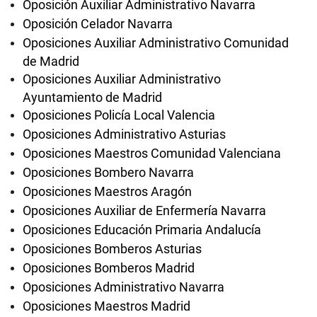
Oposición Auxiliar Administrativo Navarra
Oposición Celador Navarra
Oposiciones Auxiliar Administrativo Comunidad
de Madrid
Oposiciones Auxiliar Administrativo
Ayuntamiento de Madrid
Oposiciones Policía Local Valencia
Oposiciones Administrativo Asturias
Oposiciones Maestros Comunidad Valenciana
Oposiciones Bombero Navarra
Oposiciones Maestros Aragón
Oposiciones Auxiliar de Enfermería Navarra
Oposiciones Educación Primaria Andalucía
Oposiciones Bomberos Asturias
Oposiciones Bomberos Madrid
Oposiciones Administrativo Navarra
Oposiciones Maestros Madrid