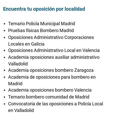
Encuentra tu oposición por localidad
Temario Policía Municipal Madrid
Pruebas físicas Bombero Madrid
Oposiciones Administrativo Corporaciones
Locales en Galicia
Oposiciones Administrativo Local en Valencia
Academia oposiciones auxiliar administrativo
Valladolid
Academia oposiciones bombero Zaragoza
Academia de oposiciones para bombero en
Madrid
Academia oposiciones bombero Valencia
Temario bombero comunidad de Madrid
Convocatoria de las oposiciones a Policía Local
en Valladolid