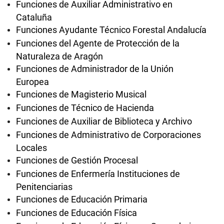
Funciones de Auxiliar Administrativo en
Cataluña
Funciones Ayudante Técnico Forestal Andalucía
Funciones del Agente de Protección de la
Naturaleza de Aragón
Funciones de Administrador de la Unión
Europea
Funciones de Magisterio Musical
Funciones de Técnico de Hacienda
Funciones de Auxiliar de Biblioteca y Archivo
Funciones de Administrativo de Corporaciones
Locales
Funciones de Gestión Procesal
Funciones de Enfermería Instituciones de
Penitenciarias
Funciones de Educación Primaria
Funciones de Educación Física