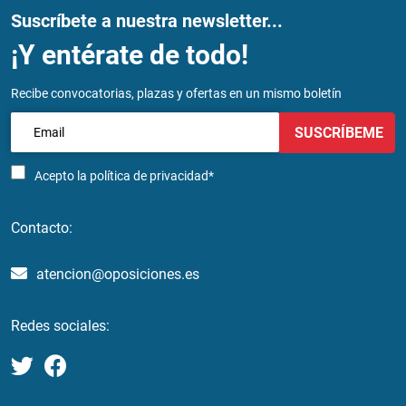
Suscríbete a nuestra newsletter...
¡Y entérate de todo!
Recibe convocatorias, plazas y ofertas en un mismo boletín
SUSCRÍBEME
Acepto la
política de privacidad*
Contacto:
atencion@oposiciones.es
Redes sociales: