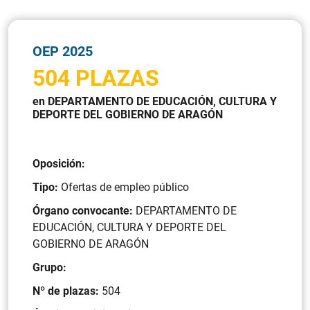
OEP 2025
504 PLAZAS
en DEPARTAMENTO DE EDUCACIÓN, CULTURA Y
DEPORTE DEL GOBIERNO DE ARAGÓN
Oposición:
Tipo:
Ofertas de empleo público
Órgano convocante:
DEPARTAMENTO DE
EDUCACIÓN, CULTURA Y DEPORTE DEL
GOBIERNO DE ARAGÓN
Grupo:
Nº de plazas:
504