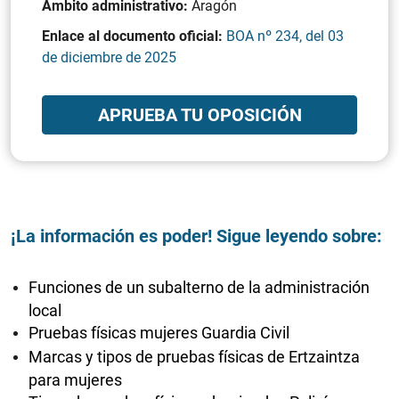
Ámbito administrativo:
Aragón
Enlace al documento oficial:
BOA nº 234, del 03
de diciembre de 2025
APRUEBA TU OPOSICIÓN
¡La información es poder! Sigue leyendo sobre:
Funciones de un subalterno de la administración
local
Pruebas físicas mujeres Guardia Civil
Marcas y tipos de pruebas físicas de Ertzaintza
para mujeres