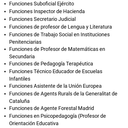
Funciones Suboficial Ejército
Funciones Inspector de Hacienda
Funciones Secretario Judicial
Funciones de profesor de Lengua y Literatura
Funciones de Trabajo Social en Instituciones
Penitenciarias
Funciones de Profesor de Matemáticas en
Secundaria
Funciones de Pedagogía Terapéutica
Funciones Técnico Educador de Escuelas
Infantiles
Funciones Asistente de la Unión Europea
Funciones de Agents Rurals de la Generalitat de
Cataluña
Funciones de Agente Forestal Madrid
Funciones en Psicopedagogía (Profesor de
Orientación Educativa