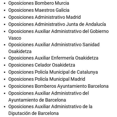
Oposiciones Bombero Murcia
Oposiciones Maestros Galicia
Oposiciones Administrativo Madrid
Oposiciones Administrativo Junta de Andalucía
Oposiciones Auxiliar Administrativo del Gobierno
Vasco
Oposiciones Auxiliar Administrativo Sanidad
Osakidetza
Oposiciones Auxiliar Enfermería Osakidetza
Oposiciones Celador Osakidetza
Oposiciones Policía Municipal de Catalunya
Oposiciones Policía Municipal Madrid
Oposiciones Bomberos Ayuntamiento Barcelona
Oposiciones Auxiliar Administrativo del
Ayuntamiento de Barcelona
Oposiciones Auxiliar Administrativo de la
Diputación de Barcelona